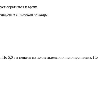
ет обратиться к врачу.
ствует 0,13 хлебной единицы.
. По 5,0 г в пеналы из полиэтилена или полипропилена. По