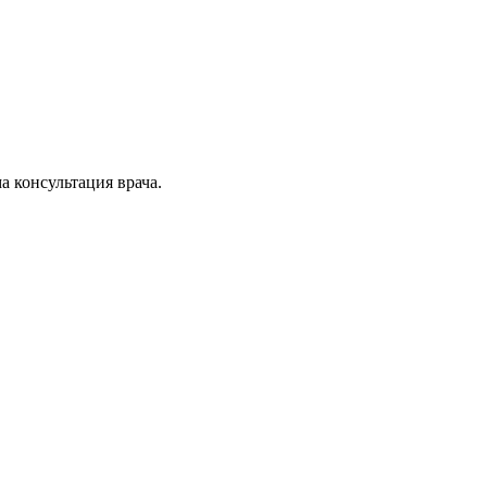
 консультация врача.