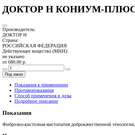
ДОКТОР Н КОНИУМ-ПЛЮС 2
Производитель
:
ДОКТОР Н
Страна
:
РОССИЙСКАЯ ФЕДЕРАЦИЯ
Действующее вещество (МНН)
:
не указано
от 680.00 р.
Под заказ
Показания к применению
Противопоказания
Способ применения и дозы
Подробное описание
Показания
Фиброзно-кистозная мастопатия доброкачественной этиологии