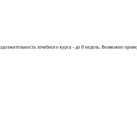
родолжительность лечебного курса - до 8 недель. Возможно пров