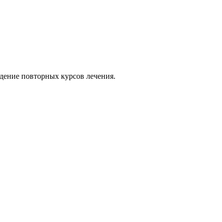
едение повторных курсов лечения.