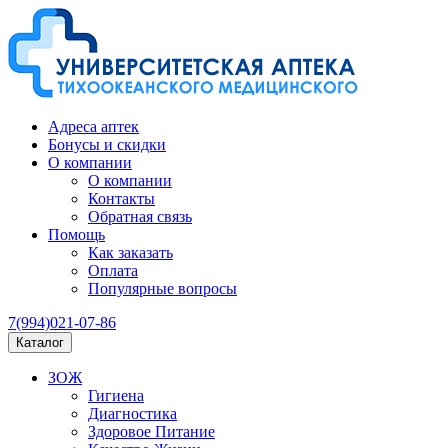
Адреса аптек
Бонусы и скидки
О компании
О компании
Контакты
Обратная связь
Помощь
Как заказать
Оплата
Популярные вопросы
7(994)021-07-86
Каталог
ЗОЖ
Гигиена
Диагностика
Здоровое Питание