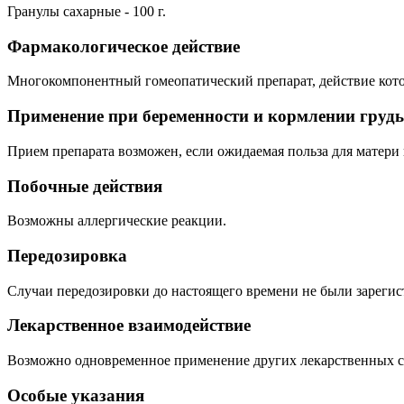
Гранулы сахарные - 100 г.
Фармакологическое действие
Многокомпонентный гомеопатический препарат, действие кото
Применение при беременности и кормлении груд
Прием препарата возможен, если ожидаемая польза для матери
Побочные действия
Возможны аллергические реакции.
Передозировка
Случаи передозировки до настоящего времени не были зареги
Лекарственное взаимодействие
Возможно одновременное применение других лекарственных с
Особые указания