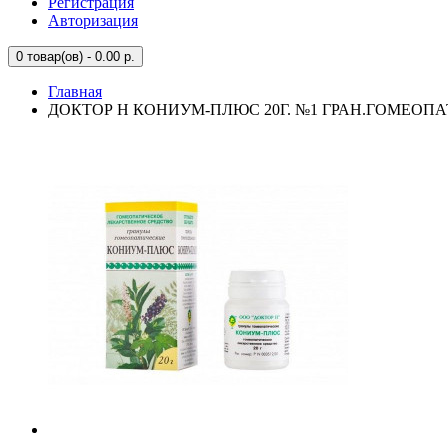
Регистрация
Авторизация
0
товар(ов) - 0.00 р.
Главная
ДОКТОР Н КОНИУМ-ПЛЮС 20Г. №1 ГРАН.ГОМЕОПАТ