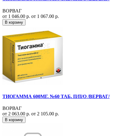
ВОРВАГ
от 1 046.00 р.
от 1 067.00 р.
В корзину
ТИОГАММА 600МГ. №60 ТАБ. П/П/О /ВЕРВАГ/
ВОРВАГ
от 2 063.00 р.
от 2 105.00 р.
В корзину