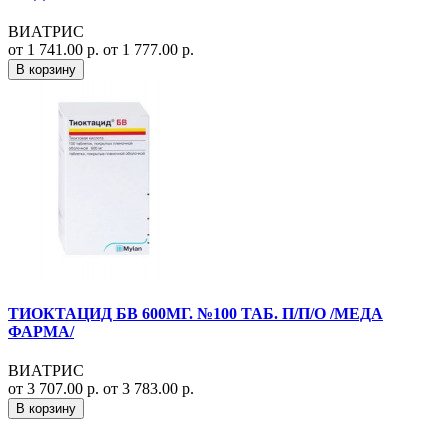
ВИАТРИС
от 1 741.00 р.
от 1 777.00 р.
В корзину
ТИОКТАЦИД БВ 600МГ. №100 ТАБ. П/П/О /МЕДА
ФАРМА/
ВИАТРИС
от 3 707.00 р.
от 3 783.00 р.
В корзину