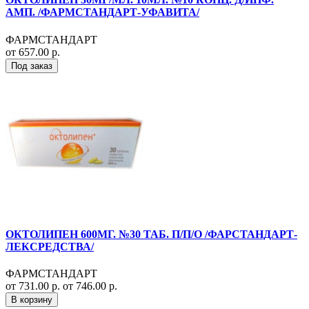
АМП. /ФАРМСТАНДАРТ-УФАВИТА/
ФАРМСТАНДАРТ
от 657.00 р.
Под заказ
ОКТОЛИПЕН 600МГ. №30 ТАБ. П/П/О /ФАРСТАНДАРТ-
ЛЕКСРЕДСТВА/
ФАРМСТАНДАРТ
от 731.00 р.
от 746.00 р.
В корзину