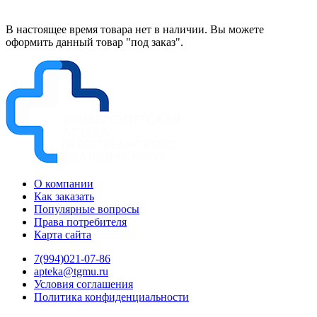
В настоящее время товара нет в наличии. Вы можете
оформить данный товар "под заказ".
О компании
Как заказать
Популярные вопросы
Права потребителя
Карта сайта
7(994)021-07-86
apteka@tgmu.ru
Условия соглашения
Политика конфиденциальности