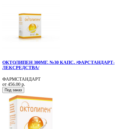
ОКТОЛИПЕН 300МГ. №30 КАПС. /ФАРСТАНДАРТ-
ЛЕКСРЕДСТВА/
ФАРМСТАНДАРТ
от 456.00 р.
Под заказ