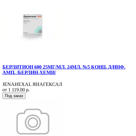
БЕРЛИТИОН 600 25МГ/МЛ. 24МЛ. №5 КОНЦ. Д/ИНФ.
АМП. /БЕРЛИН-ХЕМИ/
JENAHEXAL ЯНАГЕКСАЛ
от 1 119.00 р.
Под заказ