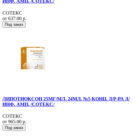
ИНФ. АМП. /СОТЕКС/
СОТЕКС
от 637.00 р.
Под заказ
ЛИПОТИОКСОН 25МГ/МЛ. 24МЛ. №5 КОНЦ. Д/Р-РА Д/
ИНФ. АМП. /СОТЕКС/
СОТЕКС
от 965.00 р.
Под заказ