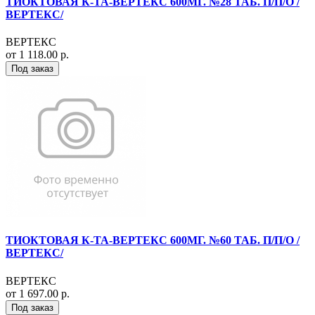
ТИОКТОВАЯ К-ТА-ВЕРТЕКС 600МГ. №28 ТАБ. П/П/О /
ВЕРТЕКС/
ВЕРТЕКС
от 1 118.00 р.
Под заказ
ТИОКТОВАЯ К-ТА-ВЕРТЕКС 600МГ. №60 ТАБ. П/П/О /
ВЕРТЕКС/
ВЕРТЕКС
от 1 697.00 р.
Под заказ