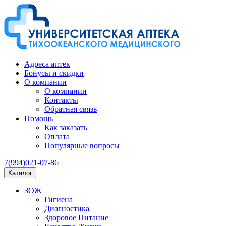
Адреса аптек
Бонусы и скидки
О компании
О компании
Контакты
Обратная связь
Помощь
Как заказать
Оплата
Популярные вопросы
7(994)021-07-86
Каталог
ЗОЖ
Гигиена
Диагностика
Здоровое Питание