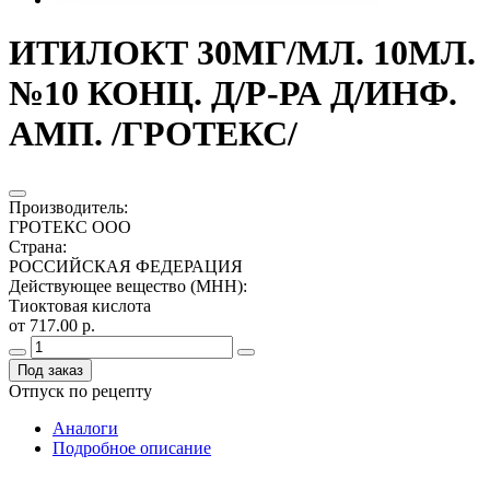
ИТИЛОКТ 30МГ/МЛ. 10МЛ.
№10 КОНЦ. Д/Р-РА Д/ИНФ.
АМП. /ГРОТЕКС/
Производитель
:
ГРОТЕКС ООО
Страна
:
РОССИЙСКАЯ ФЕДЕРАЦИЯ
Действующее вещество (МНН)
:
Тиоктовая кислота
от 717.00 р.
Под заказ
Отпуск по рецепту
Аналоги
Подробное описание