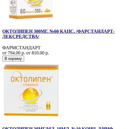
ОКТОЛИПЕН 300МГ. №60 КАПС. /ФАРСТАНДАРТ-
ЛЕКСРЕДСТВА/
ФАРМСТАНДАРТ
от 794.00 р.
от 810.00 р.
В корзину
ОКТОЛИПЕН 30МГ/МЛ. 10МЛ. №10 КОНЦ. Д/ИНФ.