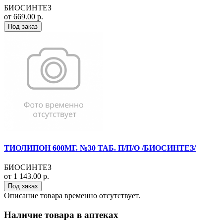
БИОСИНТЕЗ
от 669.00 р.
Под заказ
ТИОЛИПОН 600МГ. №30 ТАБ. П/П/О /БИОСИНТЕЗ/
БИОСИНТЕЗ
от 1 143.00 р.
Под заказ
Описание товара временно отсутствует.
Наличие товара в аптеках