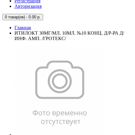
Регистрация
Авторизация
0
товар(ов) - 0.00 р.
Главная
ИТИЛОКТ 30МГ/МЛ. 10МЛ. №10 КОНЦ. Д/Р-РА Д/
ИНФ. АМП. /ГРОТЕКС/