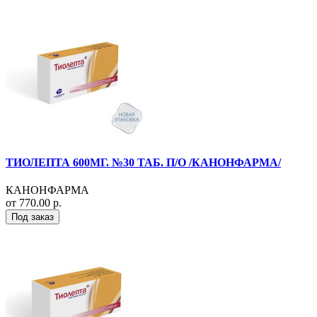
ТИОЛЕПТА 600МГ. №30 ТАБ. П/О /КАНОНФАРМА/
КАНОНФАРМА
от 770.00 р.
Под заказ