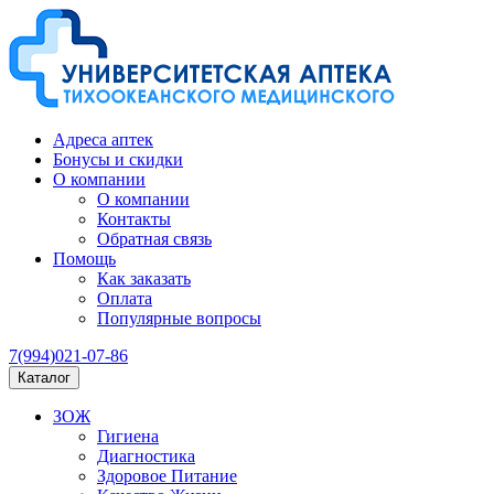
Адреса аптек
Бонусы и скидки
О компании
О компании
Контакты
Обратная связь
Помощь
Как заказать
Оплата
Популярные вопросы
7(994)021-07-86
Каталог
ЗОЖ
Гигиена
Диагностика
Здоровое Питание