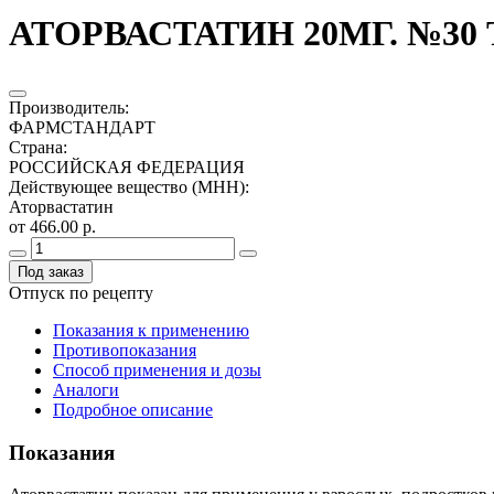
АТОРВАСТАТИН 20МГ. №30 
Производитель
:
ФАРМСТАНДАРТ
Страна
:
РОССИЙСКАЯ ФЕДЕРАЦИЯ
Действующее вещество (МНН)
:
Аторвастатин
от 466.00 р.
Под заказ
Отпуск по рецепту
Показания к применению
Противопоказания
Способ применения и дозы
Аналоги
Подробное описание
Показания