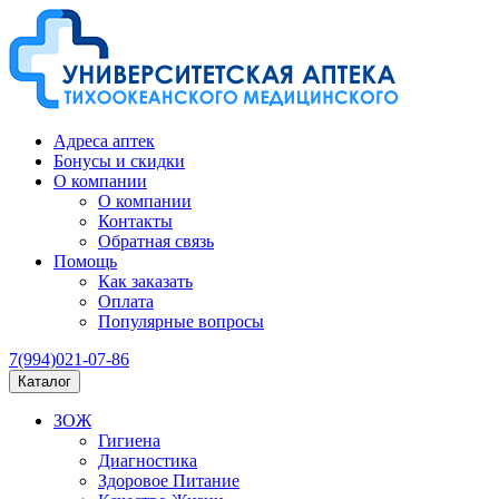
Адреса аптек
Бонусы и скидки
О компании
О компании
Контакты
Обратная связь
Помощь
Как заказать
Оплата
Популярные вопросы
7(994)021-07-86
Каталог
ЗОЖ
Гигиена
Диагностика
Здоровое Питание