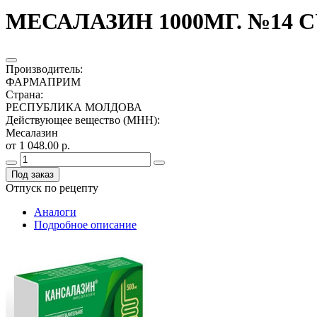
МЕСАЛАЗИН 1000МГ. №14 
Производитель
:
ФАРМАПРИМ
Страна
:
РЕСПУБЛИКА МОЛДОВА
Действующее вещество (МНН)
:
Месалазин
от 1 048.00 р.
Под заказ
Отпуск по рецепту
Аналоги
Подробное описание