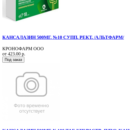
КАНСАЛАЗИН 500МГ. №10 СУПП. РЕКТ. /АЛЬТФАРМ/
КРОНОФАРМ ООО
от 423.00 р.
Под заказ