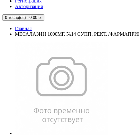
Регистрация
Авторизация
0
товар(ов) - 0.00 р.
Главная
МЕСАЛАЗИН 1000МГ. №14 СУПП. РЕКТ. /ФАРМАПРИ