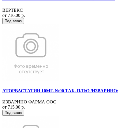
ВЕРТЕКС
от 716.00 р.
Под заказ
АТОРВАСТАТИН 10МГ. №90 ТАБ. П/П/О /ИЗВАРИНО/
ИЗВАРИНО ФАРМА ООО
от 715.00 р.
Под заказ