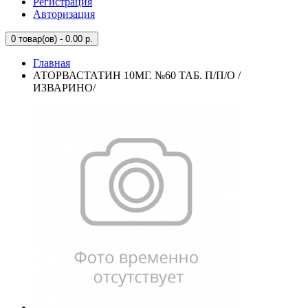
Регистрация
Авторизация
0
товар(ов) - 0.00 р.
Главная
АТОРВАСТАТИН 10МГ. №60 ТАБ. П/П/О /
ИЗВАРИНО/