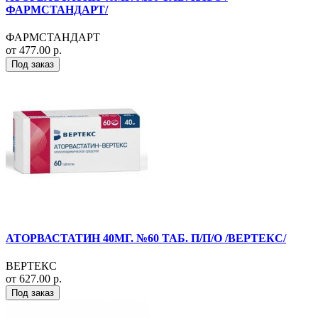
ФАРМСТАНДАРТ/
ФАРМСТАНДАРТ
от 477.00 р.
Под заказ
АТОРВАСТАТИН 40МГ. №60 ТАБ. П/П/О /ВЕРТЕКС/
ВЕРТЕКС
от 627.00 р.
Под заказ