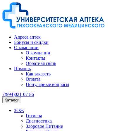
Адреса аптек
Бонусы и скидки
О компании
О компании
Контакты
Обратная связь
Помощь
Как заказать
Оплата
Популярные вопросы
7(994)021-07-86
Каталог
ЗОЖ
Гигиена
Диагностика
Здоровое Питание