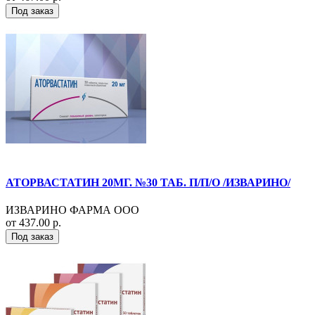
Под заказ
АТОРВАСТАТИН 20МГ. №30 ТАБ. П/П/О /ИЗВАРИНО/
ИЗВАРИНО ФАРМА ООО
от 437.00 р.
Под заказ