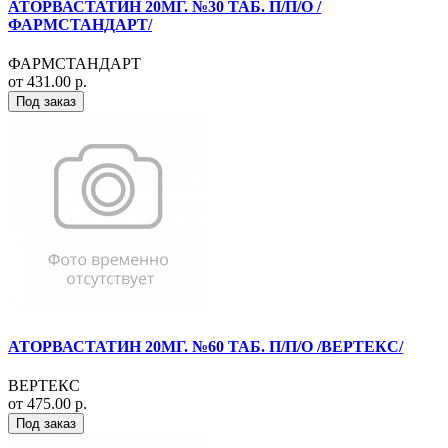
АТОРВАСТАТИН 20МГ. №30 ТАБ. П/П/О /
ФАРМСТАНДАРТ/
ФАРМСТАНДАРТ
от 431.00 р.
Под заказ
АТОРВАСТАТИН 20МГ. №60 ТАБ. П/П/О /ВЕРТЕКС/
ВЕРТЕКС
от 475.00 р.
Под заказ