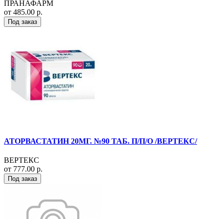
ПРАНАФАРМ
от 485.00 р.
Под заказ
АТОРВАСТАТИН 20МГ. №90 ТАБ. П/П/О /ВЕРТЕКС/
ВЕРТЕКС
от 777.00 р.
Под заказ