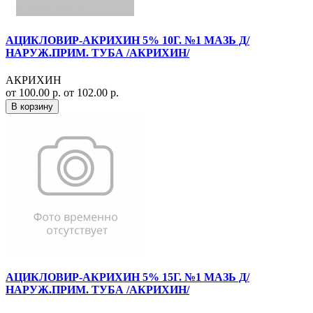
АЦИКЛОВИР-АКРИХИН 5% 10Г. №1 МАЗЬ Д/
НАРУЖ.ПРИМ. ТУБА /АКРИХИН/
АКРИХИН
от 100.00 р.
от 102.00 р.
В корзину
АЦИКЛОВИР-АКРИХИН 5% 15Г. №1 МАЗЬ Д/
НАРУЖ.ПРИМ. ТУБА /АКРИХИН/