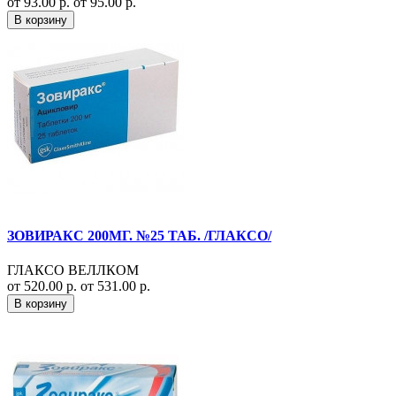
от 93.00 р.
от 95.00 р.
В корзину
ЗОВИРАКС 200МГ. №25 ТАБ. /ГЛАКСО/
ГЛАКСО ВЕЛЛКОМ
от 520.00 р.
от 531.00 р.
В корзину