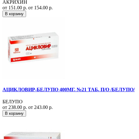
АКРИХИН
от 151.00 р.
от 154.00 р.
В корзину
АЦИКЛОВИР-БЕЛУПО 400МГ. №21 ТАБ. П/О /БЕЛУПО/
БЕЛУПО
от 238.00 р.
от 243.00 р.
В корзину