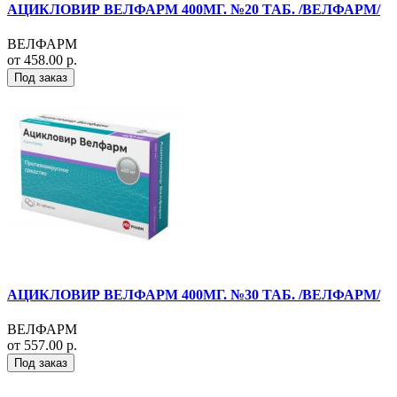
АЦИКЛОВИР ВЕЛФАРМ 400МГ. №20 ТАБ. /ВЕЛФАРМ/
ВЕЛФАРМ
от 458.00 р.
Под заказ
АЦИКЛОВИР ВЕЛФАРМ 400МГ. №30 ТАБ. /ВЕЛФАРМ/
ВЕЛФАРМ
от 557.00 р.
Под заказ