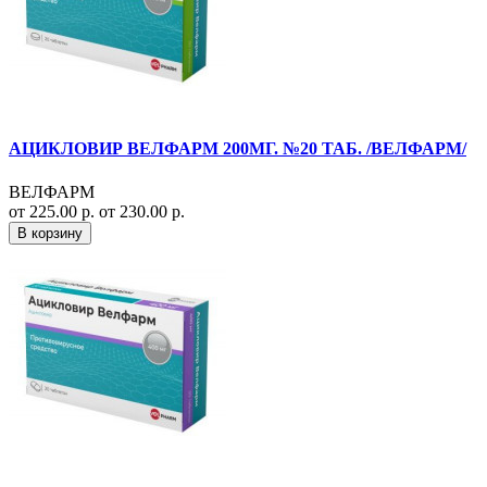
АЦИКЛОВИР ВЕЛФАРМ 200МГ. №20 ТАБ. /ВЕЛФАРМ/
ВЕЛФАРМ
от 225.00 р.
от 230.00 р.
В корзину