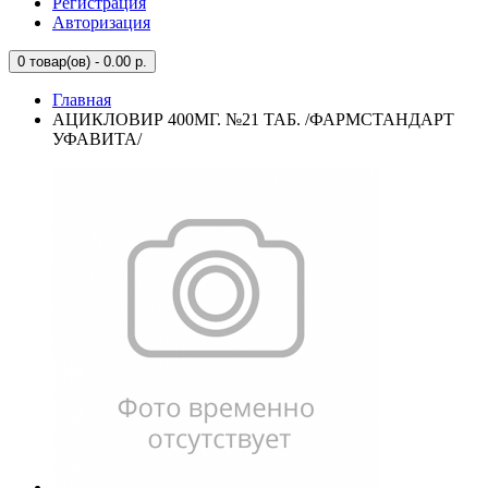
Регистрация
Авторизация
0
товар(ов) - 0.00 р.
Главная
АЦИКЛОВИР 400МГ. №21 ТАБ. /ФАРМСТАНДАРТ
УФАВИТА/