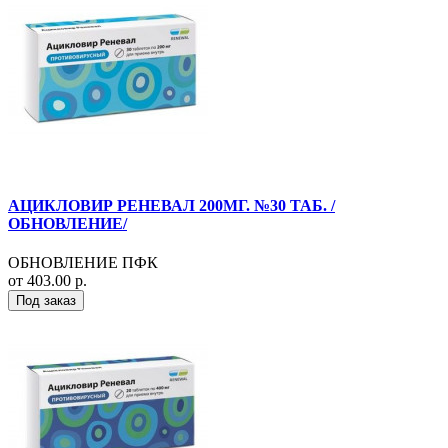
АЦИКЛОВИР РЕНЕВАЛ 200МГ. №30 ТАБ. /
ОБНОВЛЕНИЕ/
ОБНОВЛЕНИЕ ПФК
от 403.00 р.
Под заказ