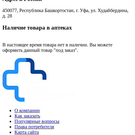
450077, Республика Башкортостан, г. Уфа, ул. Худайбердина,
д. 28
Наличие товара в аптеках
В настоящее время товара нет в наличии. Вы можете
оформить данный товар "под заказ".
О компании
Как заказать
Популярные вопросы
Права потребителя
Карта сайта