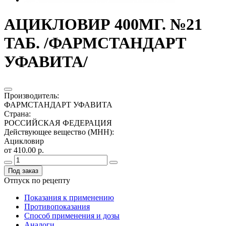
АЦИКЛОВИР 400МГ. №21
ТАБ. /ФАРМСТАНДАРТ
УФАВИТА/
Производитель
:
ФАРМСТАНДАРТ УФАВИТА
Страна
:
РОССИЙСКАЯ ФЕДЕРАЦИЯ
Действующее вещество (МНН)
:
Ацикловир
от 410.00 р.
Под заказ
Отпуск по рецепту
Показания к применению
Противопоказания
Способ применения и дозы
Аналоги