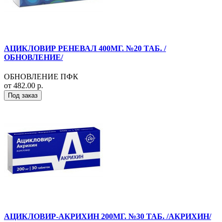
АЦИКЛОВИР РЕНЕВАЛ 400МГ. №20 ТАБ. /
ОБНОВЛЕНИЕ/
ОБНОВЛЕНИЕ ПФК
от 482.00 р.
Под заказ
АЦИКЛОВИР-АКРИХИН 200МГ. №30 ТАБ. /АКРИХИН/