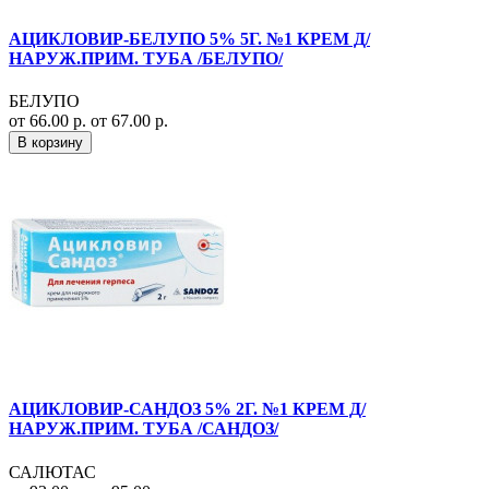
АЦИКЛОВИР-БЕЛУПО 5% 5Г. №1 КРЕМ Д/
НАРУЖ.ПРИМ. ТУБА /БЕЛУПО/
БЕЛУПО
от 66.00 р.
от 67.00 р.
В корзину
АЦИКЛОВИР-САНДОЗ 5% 2Г. №1 КРЕМ Д/
НАРУЖ.ПРИМ. ТУБА /САНДОЗ/
САЛЮТАС