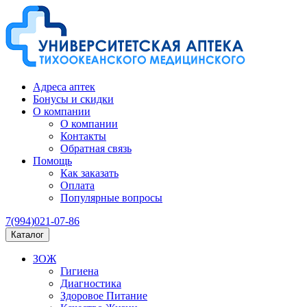
Адреса аптек
Бонусы и скидки
О компании
О компании
Контакты
Обратная связь
Помощь
Как заказать
Оплата
Популярные вопросы
7(994)021-07-86
Каталог
ЗОЖ
Гигиена
Диагностика
Здоровое Питание