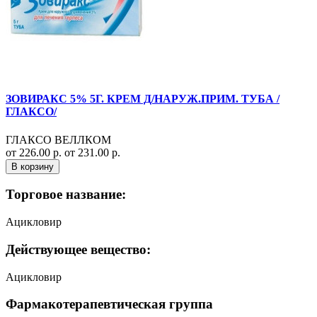
ЗОВИРАКС 5% 5Г. КРЕМ Д/НАРУЖ.ПРИМ. ТУБА /
ГЛАКСО/
ГЛАКСО ВЕЛЛКОМ
от 226.00 р.
от 231.00 р.
В корзину
Торговое название:
Ацикловир
Действующее вещество:
Ацикловир
Фармакотерапевтическая группа