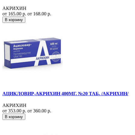
АКРИХИН
от 165.00 р.
от 168.00 р.
В корзину
АЦИКЛОВИР-АКРИХИН 400МГ. №20 ТАБ. /АКРИХИН/
АКРИХИН
от 353.00 р.
от 360.00 р.
В корзину