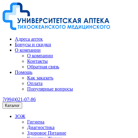
Адреса аптек
Бонусы и скидки
О компании
О компании
Контакты
Обратная связь
Помощь
Как заказать
Оплата
Популярные вопросы
7(994)021-07-86
Каталог
ЗОЖ
Гигиена
Диагностика
Здоровое Питание