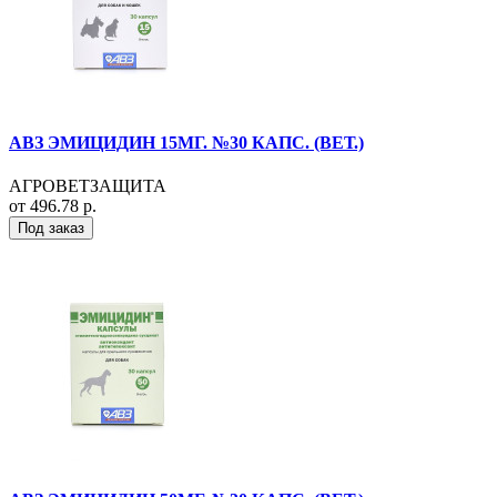
АВЗ ЭМИЦИДИН 15МГ. №30 КАПС. (ВЕТ.)
АГРОВЕТЗАЩИТА
от 496.78 р.
Под заказ