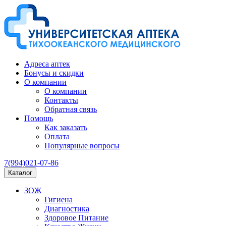
Адреса аптек
Бонусы и скидки
О компании
О компании
Контакты
Обратная связь
Помощь
Как заказать
Оплата
Популярные вопросы
7(994)021-07-86
Каталог
ЗОЖ
Гигиена
Диагностика
Здоровое Питание