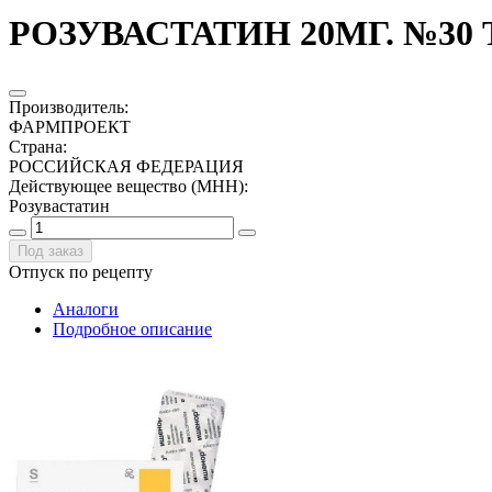
РОЗУВАСТАТИН 20МГ. №30 
Производитель
:
ФАРМПРОЕКТ
Страна
:
РОССИЙСКАЯ ФЕДЕРАЦИЯ
Действующее вещество (МНН)
:
Розувастатин
Под заказ
Отпуск по рецепту
Аналоги
Подробное описание