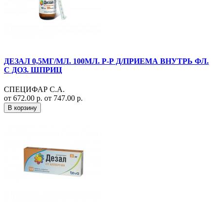
ДЕЗАЛ 0,5МГ/МЛ. 100МЛ. Р-Р Д/ПРИЕМА ВНУТРЬ ФЛ.
С ДОЗ. ШПРИЦ
СПЕЦИФАР С.А.
от 672.00 р.
от 747.00 р.
В корзину