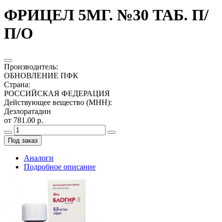
ФРИЦЕЛ 5МГ. №30 ТАБ. П/
П/О
Производитель
:
ОБНОВЛЕНИЕ ПФК
Страна
:
РОССИЙСКАЯ ФЕДЕРАЦИЯ
Действующее вещество (МНН)
:
Дезлоратадин
от 781.00 р.
Под заказ
Аналоги
Подробное описание