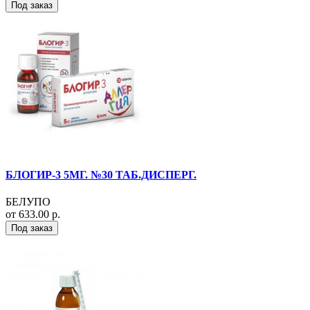
Под заказ
БЛОГИР-3 5МГ. №30 ТАБ.ДИСПЕРГ.
БЕЛУПО
от 633.00 р.
Под заказ