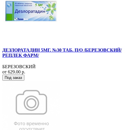
ДЕЗЛОРАТАДИН 5МГ. №30 ТАБ. П/О /БЕРЕЗОВСКИЙ/
РЕПЛЕК ФАРМ/
БЕРЕЗОВСКИЙ
от 629.00 р.
Под заказ