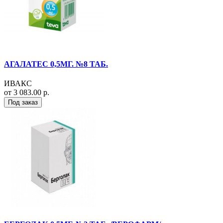
АГАЛАТЕС 0,5МГ. №8 ТАБ.
ИВАКС
от 3 083.00 р.
Под заказ