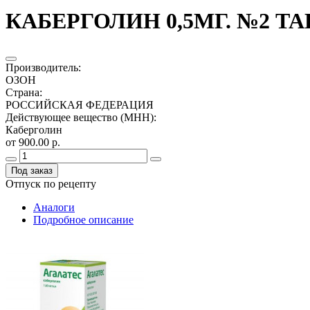
КАБЕРГОЛИН 0,5МГ. №2 ТАБ
Производитель
:
ОЗОН
Страна
:
РОССИЙСКАЯ ФЕДЕРАЦИЯ
Действующее вещество (МНН)
:
Каберголин
от 900.00 р.
Под заказ
Отпуск по рецепту
Аналоги
Подробное описание