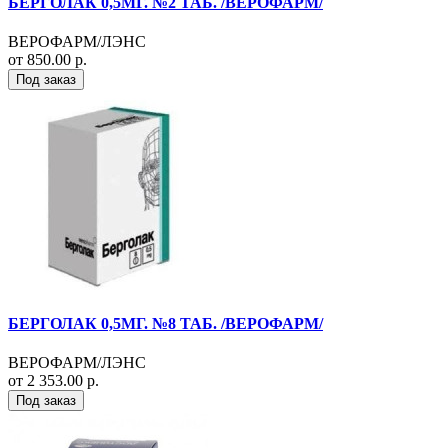
БЕРГОЛАК 0,5МГ. №2 ТАБ. /ВЕРОФАРМ/
ВЕРОФАРМ/ЛЭНС
от 850.00 р.
Под заказ
БЕРГОЛАК 0,5МГ. №8 ТАБ. /ВЕРОФАРМ/
ВЕРОФАРМ/ЛЭНС
от 2 353.00 р.
Под заказ