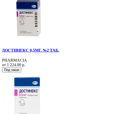
ДОСТИНЕКС 0,5МГ. №2 ТАБ.
PHARMACIA
от 1 224.00 р.
Под заказ