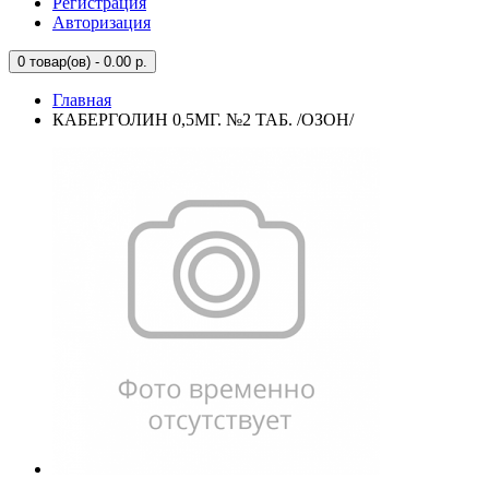
Регистрация
Авторизация
0
товар(ов) - 0.00 р.
Главная
КАБЕРГОЛИН 0,5МГ. №2 ТАБ. /ОЗОН/