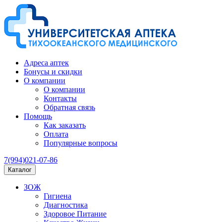
Адреса аптек
Бонусы и скидки
О компании
О компании
Контакты
Обратная связь
Помощь
Как заказать
Оплата
Популярные вопросы
7(994)021-07-86
Каталог
ЗОЖ
Гигиена
Диагностика
Здоровое Питание