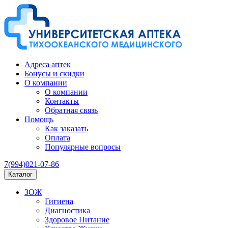
Адреса аптек
Бонусы и скидки
О компании
О компании
Контакты
Обратная связь
Помощь
Как заказать
Оплата
Популярные вопросы
7(994)021-07-86
Каталог
ЗОЖ
Гигиена
Диагностика
Здоровое Питание