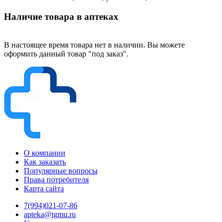
Наличие товара в аптеках
В настоящее время товара нет в наличии. Вы можете
оформить данный товар "под заказ".
О компании
Как заказать
Популярные вопросы
Права потребителя
Карта сайта
7(994)021-07-86
apteka@tgmu.ru