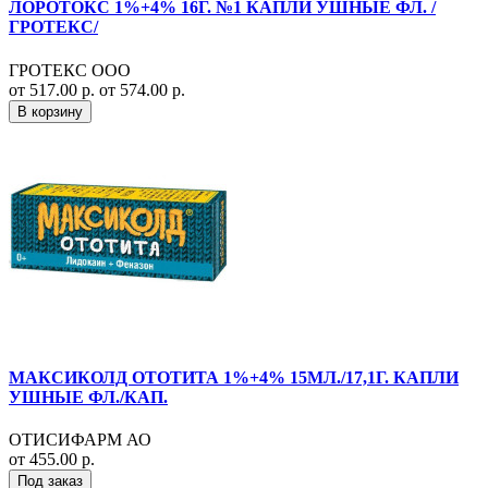
ЛОРОТОКС 1%+4% 16Г. №1 КАПЛИ УШНЫЕ ФЛ. /
ГРОТЕКС/
ГРОТЕКС ООО
от 517.00 р.
от 574.00 р.
В корзину
МАКСИКОЛД ОТОТИТА 1%+4% 15МЛ./17,1Г. КАПЛИ
УШНЫЕ ФЛ./КАП.
ОТИСИФАРМ АО
от 455.00 р.
Под заказ