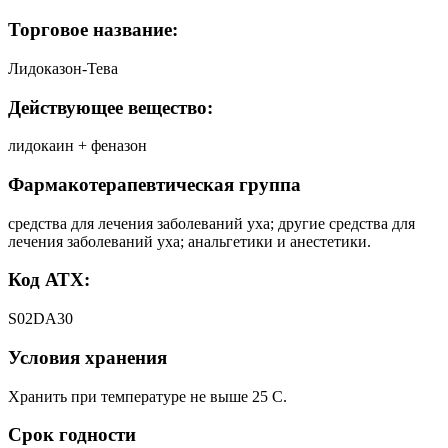
Торговое название:
Лидоказон-Тева
Действующее вещество:
лидокаин + феназон
Фармакотерапевтическая группа
средства для лечения заболеваний уха; другие средства для
лечения заболеваний уха; анальгетики и анестетики.
Код АТХ:
S02DA30
Условия хранения
Хранить при температуре не выше 25 C.
Срок годности