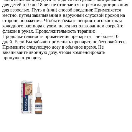
для детей от 0 до 18 лет не отличается от режима дозирования
для взрослых. Путь и (или) способ введения: Применяется
местно, путем закапывания в наружный слуховой проход на
стороне поражения. Чтобы избежать неприятного контакта
холодного раствора с ухом, перед использованием согрейте
флакон в руках. Продолжительность терапии:
Продолжительность применения препарата – не более 10
дней. Если Вы забыли применить препарат, не беспокойтесь.
Примените следующую дозу в обычное время. Не
закапывайте двойную дозу, чтобы компенсировать
пропущенную дозу.