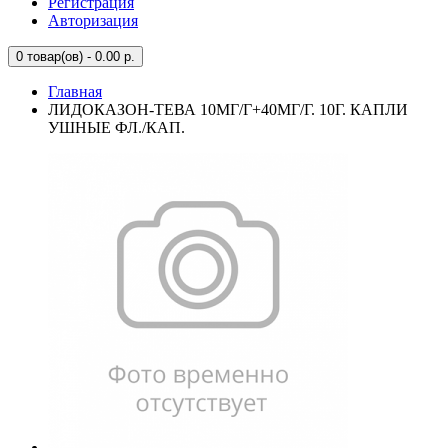
Регистрация
Авторизация
0
товар(ов) - 0.00 р.
Главная
ЛИДОКАЗОН-ТЕВА 10МГ/Г+40МГ/Г. 10Г. КАПЛИ
УШНЫЕ ФЛ./КАП.