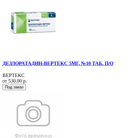
ДЕЗЛОРАТАДИН-ВЕРТЕКС 5МГ. №10 ТАБ. П/О
ВЕРТЕКС
от 530.00 р.
Под заказ