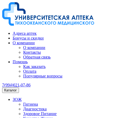
Адреса аптек
Бонусы и скидки
О компании
О компании
Контакты
Обратная связь
Помощь
Как заказать
Оплата
Популярные вопросы
7(994)021-07-86
Каталог
ЗОЖ
Гигиена
Диагностика
Здоровое Питание