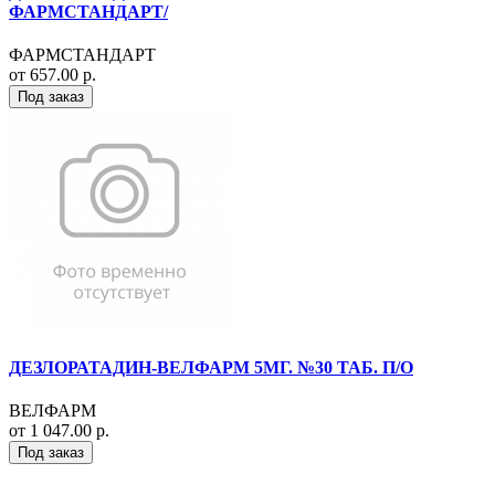
ФАРМСТАНДАРТ/
ФАРМСТАНДАРТ
от 657.00 р.
Под заказ
ДЕЗЛОРАТАДИН-ВЕЛФАРМ 5МГ. №30 ТАБ. П/О
ВЕЛФАРМ
от 1 047.00 р.
Под заказ