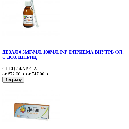
ДЕЗАЛ 0,5МГ/МЛ. 100МЛ. Р-Р Д/ПРИЕМА ВНУТРЬ ФЛ.
С ДОЗ. ШПРИЦ
СПЕЦИФАР С.А.
от 672.00 р.
от 747.00 р.
В корзину