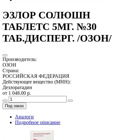
ЭЗЛОР СОЛЮШН
ТАБЛЕТС 5МГ. №30
ТАБ.ДИСПЕРГ. /ОЗОН/
Производитель
:
ОЗОН
Страна
:
РОССИЙСКАЯ ФЕДЕРАЦИЯ
Действующее вещество (МНН)
:
Дезлоратадин
от 1 048.00 р.
Под заказ
Аналоги
Подробное описание