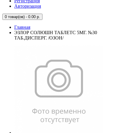
Регистрация
Авторизация
0
товар(ов) - 0.00 р.
Главная
ЭЗЛОР СОЛЮШН ТАБЛЕТС 5МГ. №30
ТАБ.ДИСПЕРГ. /ОЗОН/