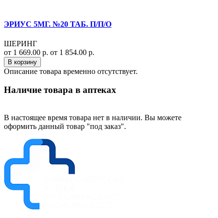
ЭРИУС 5МГ. №20 ТАБ. П/П/О
ШЕРИНГ
от 1 669.00 р.
от 1 854.00 р.
В корзину
Описание товара временно отсутствует.
Наличие товара в аптеках
В настоящее время товара нет в наличии. Вы можете
оформить данный товар "под заказ".