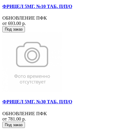
ФРИЦЕЛ 5МГ. №10 ТАБ. П/П/О
ОБНОВЛЕНИЕ ПФК
от 693.00 р.
Под заказ
ФРИЦЕЛ 5МГ. №30 ТАБ. П/П/О
ОБНОВЛЕНИЕ ПФК
от 781.00 р.
Под заказ