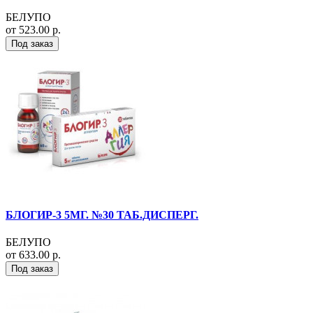
БЕЛУПО
от 523.00 р.
Под заказ
БЛОГИР-3 5МГ. №30 ТАБ.ДИСПЕРГ.
БЕЛУПО
от 633.00 р.
Под заказ