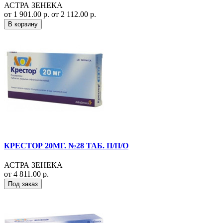
АСТРА ЗЕНЕКА
от 1 901.00 р.
от 2 112.00 р.
В корзину
КРЕСТОР 20МГ. №28 ТАБ. П/П/О
АСТРА ЗЕНЕКА
от 4 811.00 р.
Под заказ