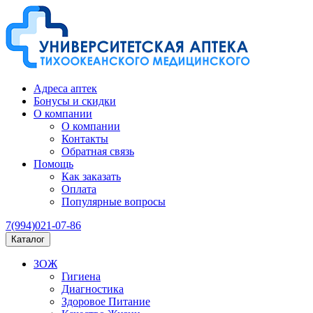
Адреса аптек
Бонусы и скидки
О компании
О компании
Контакты
Обратная связь
Помощь
Как заказать
Оплата
Популярные вопросы
7(994)021-07-86
Каталог
ЗОЖ
Гигиена
Диагностика
Здоровое Питание