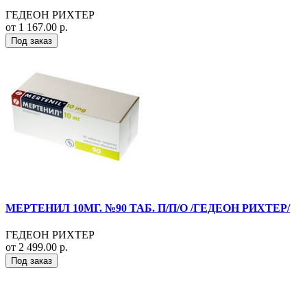
ГЕДЕОН РИХТЕР
от 1 167.00 р.
Под заказ
МЕРТЕНИЛ 10МГ. №90 ТАБ. П/П/О /ГЕДЕОН РИХТЕР/
ГЕДЕОН РИХТЕР
от 2 499.00 р.
Под заказ