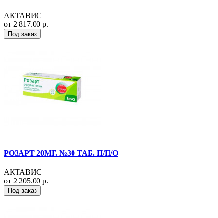
АКТАВИС
от 2 817.00 р.
Под заказ
РОЗАРТ 20МГ. №30 ТАБ. П/П/О
АКТАВИС
от 2 205.00 р.
Под заказ