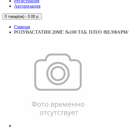
Регистрация
Авторизация
0
товар(ов) - 0.00 р.
Главная
РОЗУВАСТАТИН 20МГ. №100 ТАБ. П/П/О /ВЕЛФАРМ/