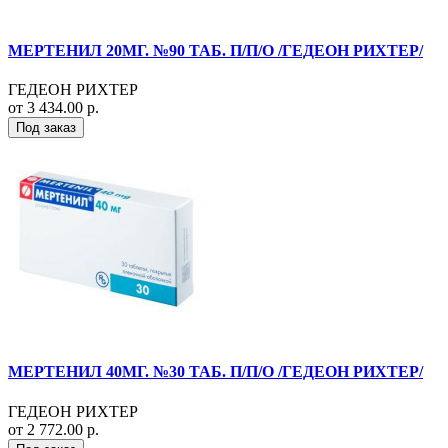
МЕРТЕНИЛ 20МГ. №90 ТАБ. П/П/О /ГЕДЕОН РИХТЕР/
ГЕДЕОН РИХТЕР
от 3 434.00 р.
Под заказ
МЕРТЕНИЛ 40МГ. №30 ТАБ. П/П/О /ГЕДЕОН РИХТЕР/
ГЕДЕОН РИХТЕР
от 2 772.00 р.