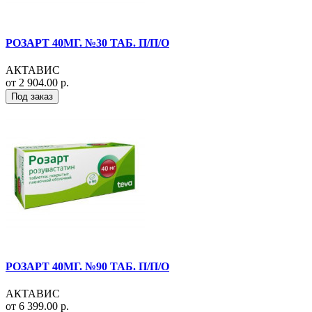
РОЗАРТ 40МГ. №30 ТАБ. П/П/О
АКТАВИС
от 2 904.00 р.
Под заказ
РОЗАРТ 40МГ. №90 ТАБ. П/П/О
АКТАВИС
от 6 399.00 р.