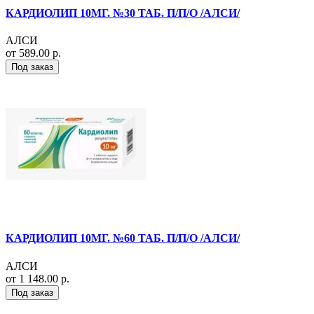
КАРДИОЛИП 10МГ. №30 ТАБ. П/П/О /АЛСИ/
АЛСИ
от 589.00 р.
Под заказ
КАРДИОЛИП 10МГ. №60 ТАБ. П/П/О /АЛСИ/
АЛСИ
от 1 148.00 р.
Под заказ