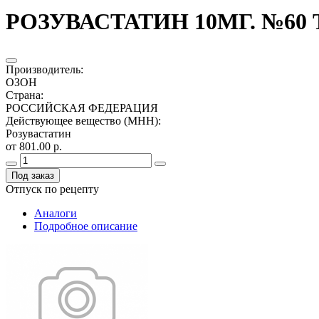
РОЗУВАСТАТИН 10МГ. №60 Т
Производитель
:
ОЗОН
Страна
:
РОССИЙСКАЯ ФЕДЕРАЦИЯ
Действующее вещество (МНН)
:
Розувастатин
от 801.00 р.
Под заказ
Отпуск по рецепту
Аналоги
Подробное описание