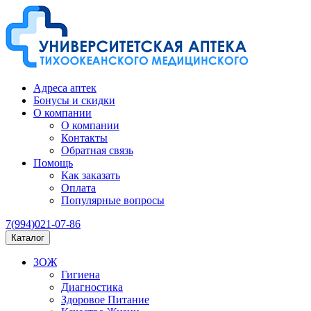
Адреса аптек
Бонусы и скидки
О компании
О компании
Контакты
Обратная связь
Помощь
Как заказать
Оплата
Популярные вопросы
7(994)021-07-86
Каталог
ЗОЖ
Гигиена
Диагностика
Здоровое Питание