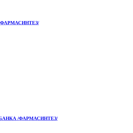
/ФАРМАСИНТЕЗ/
БАНКА /ФАРМАСИНТЕЗ/