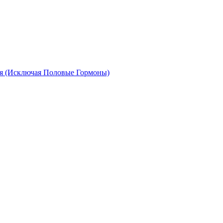
я (Исключая Половые Гормоны)