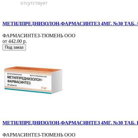
МЕТИЛПРЕДНИЗОЛОН-ФАРМАСИНТЕЗ 4МГ. №30 ТАБ. 
ФАРМАСИНТЕЗ-ТЮМЕНЬ ООО
от 442.00 р.
Под заказ
МЕТИЛПРЕДНИЗОЛОН-ФАРМАСИНТЕЗ 4МГ. №30 ТАБ. 
ФАРМАСИНТЕЗ-ТЮМЕНЬ ООО