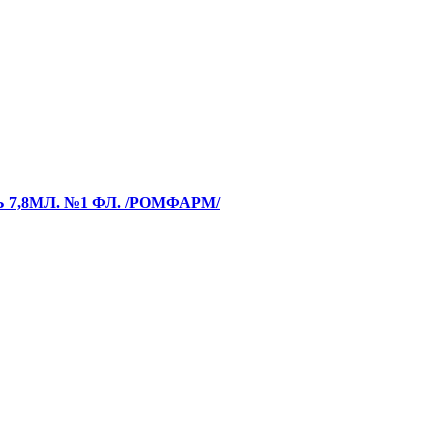
Ь 7,8МЛ. №1 ФЛ. /РОМФАРМ/