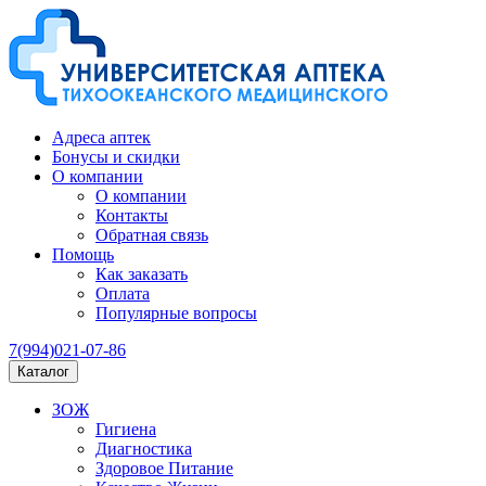
Адреса аптек
Бонусы и скидки
О компании
О компании
Контакты
Обратная связь
Помощь
Как заказать
Оплата
Популярные вопросы
7(994)021-07-86
Каталог
ЗОЖ
Гигиена
Диагностика
Здоровое Питание