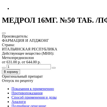
МЕДРОЛ 16МГ. №50 ТАБ. /П
Производитель
:
ФАРМАЦИЯ И АПДЖОНГ
Страна
:
ИТАЛЬЯНСКАЯ РЕСПУБЛИКА
Действующее вещество (МНН)
:
Метилпреднизолон
от 631.00 р.
от 644.00 р.
В корзину
Оригинальный препарат
Отпуск по рецепту
Показания к применению
Противопоказания
Способ применения и дозы
Аналоги
Подробное описание