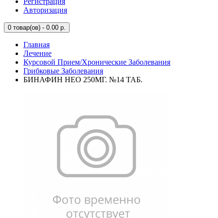
Регистрация
Авторизация
0
товар(ов) - 0.00 р.
Главная
Лечение
Курсовой Прием/Хронические Заболевания
Грибковые Заболевания
БИНАФИН НЕО 250МГ. №14 ТАБ.