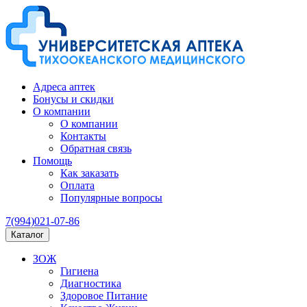
Адреса аптек
Бонусы и скидки
О компании
О компании
Контакты
Обратная связь
Помощь
Как заказать
Оплата
Популярные вопросы
7(994)021-07-86
Каталог
ЗОЖ
Гигиена
Диагностика
Здоровое Питание