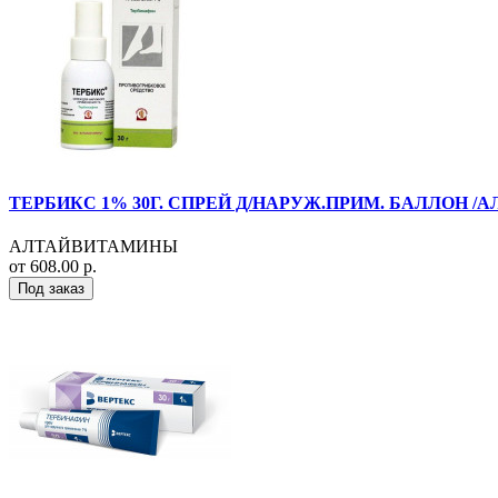
ТЕРБИКС 1% 30Г. СПРЕЙ Д/НАРУЖ.ПРИМ. БАЛЛОН 
АЛТАЙВИТАМИНЫ
от 608.00 р.
Под заказ