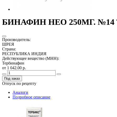
БИНАФИН НЕО 250МГ. №14 
Производитель
:
ШРЕЯ
Страна
:
РЕСПУБЛИКА ИНДИЯ
Действующее вещество (МНН)
:
Тербинафин
от 1 042.00 р.
Под заказ
Отпуск по рецепту
Аналоги
Подробное описание