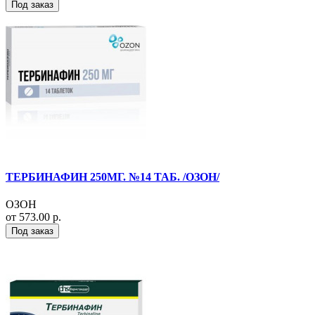
Под заказ
ТЕРБИНАФИН 250МГ. №14 ТАБ. /ОЗОН/
ОЗОН
от 573.00 р.
Под заказ