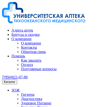
Адреса аптек
Бонусы и скидки
О компании
О компании
Контакты
Обратная связь
Помощь
Как заказать
Оплата
Популярные вопросы
7(994)021-07-86
Каталог
ЗОЖ
Гигиена
Диагностика
Здоровое Питание