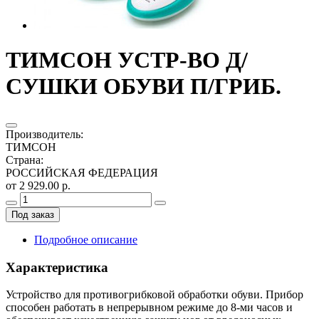
ТИМСОН УСТР-ВО Д/
СУШКИ ОБУВИ П/ГРИБ.
Производитель
:
ТИМСОН
Страна
:
РОССИЙСКАЯ ФЕДЕРАЦИЯ
от 2 929.00 р.
Под заказ
Подробное описание
Характеристика
Устройство для противогрибковой обработки обуви. Прибор
способен работать в непрерывном режиме до 8-ми часов и