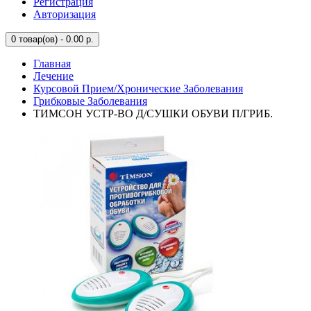
Регистрация
Авторизация
0
товар(ов) - 0.00 р.
Главная
Лечение
Курсовой Прием/Хронические Заболевания
Грибковые Заболевания
ТИМСОН УСТР-ВО Д/СУШКИ ОБУВИ П/ГРИБ.