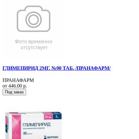
ГЛИМЕПИРИД 2МГ. №90 ТАБ. /ПРАНАФАРМ/
ПРАНАФАРМ
от 446.00 р.
Под заказ