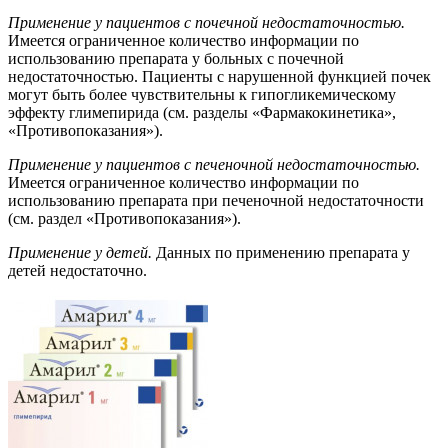
Применение у пациентов с почечной недостаточностью.
Имеется ограниченное количество информации по
использованию препарата у больных с почечной
недостаточностью. Пациенты с нарушенной функцией почек
могут быть более чувствительны к гипогликемическому
эффекту глимепирида (см. разделы «Фармакокинетика»,
«Противопоказания»).
Применение у пациентов с печеночной недостаточностью.
Имеется ограниченное количество информации по
использованию препарата при печеночной недостаточности
(см. раздел «Противопоказания»).
Применение у детей.
Данных по применению препарата у
детей недостаточно.