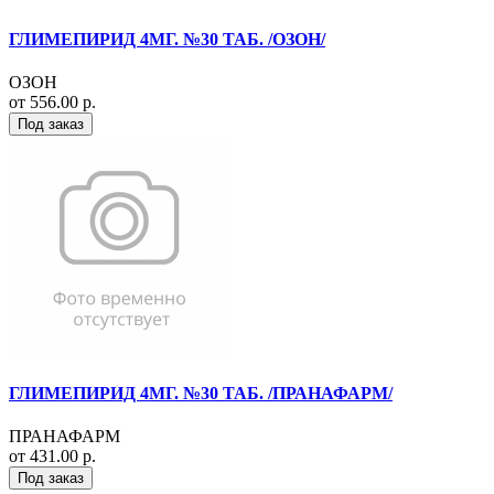
ГЛИМЕПИРИД 4МГ. №30 ТАБ. /ОЗОН/
ОЗОН
от 556.00 р.
Под заказ
ГЛИМЕПИРИД 4МГ. №30 ТАБ. /ПРАНАФАРМ/
ПРАНАФАРМ
от 431.00 р.
Под заказ