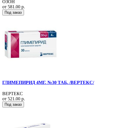
ОЗОН
от 581.00 р.
Под заказ
ГЛИМЕПИРИД 4МГ. №30 ТАБ. /ВЕРТЕКС/
ВЕРТЕКС
от 521.00 р.
Под заказ