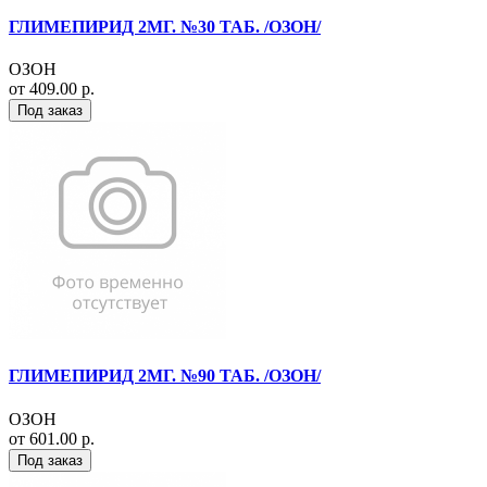
ГЛИМЕПИРИД 2МГ. №30 ТАБ. /ОЗОН/
ОЗОН
от 409.00 р.
Под заказ
ГЛИМЕПИРИД 2МГ. №90 ТАБ. /ОЗОН/
ОЗОН
от 601.00 р.
Под заказ