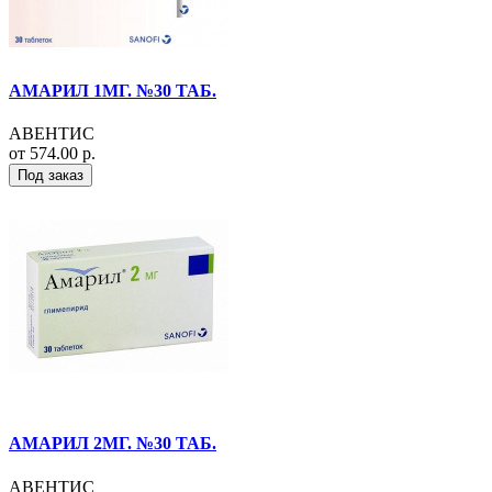
АМАРИЛ 1МГ. №30 ТАБ.
АВЕНТИС
от 574.00 р.
Под заказ
АМАРИЛ 2МГ. №30 ТАБ.
АВЕНТИС