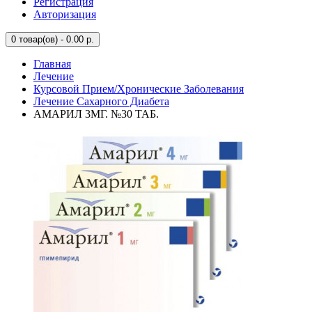
Регистрация
Авторизация
0
товар(ов) - 0.00 р.
Главная
Лечение
Курсовой Прием/Хронические Заболевания
Лечение Сахарного Диабета
АМАРИЛ 3МГ. №30 ТАБ.