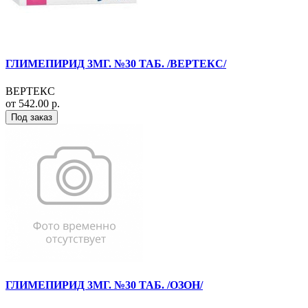
ГЛИМЕПИРИД 3МГ. №30 ТАБ. /ВЕРТЕКС/
ВЕРТЕКС
от 542.00 р.
Под заказ
ГЛИМЕПИРИД 3МГ. №30 ТАБ. /ОЗОН/