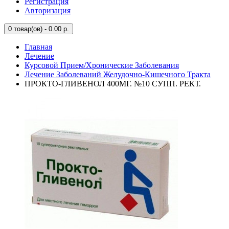
Регистрация
Авторизация
0
товар(ов) - 0.00 р.
Главная
Лечение
Курсовой Прием/Хронические Заболевания
Лечение Заболеваний Желудочно-Кишечного Тракта
ПРОКТО-ГЛИВЕНОЛ 400МГ. №10 СУПП. РЕКТ.