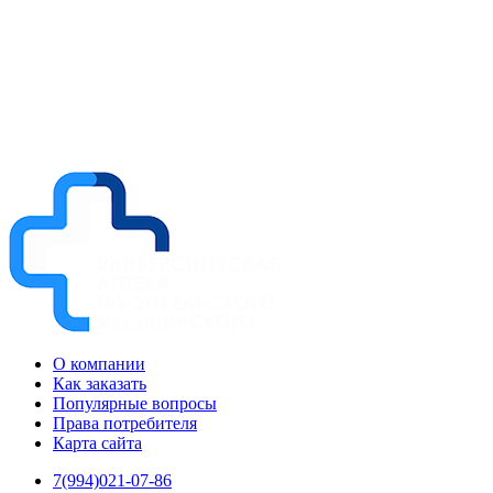
О компании
Как заказать
Популярные вопросы
Права потребителя
Карта сайта
7(994)021-07-86