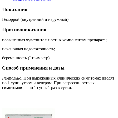
Показания
Геморрой (внутренний и наружный).
Противопоказания
повышенная чувствительность к компонентам препарата;
печеночная недостаточность;
беременность (I триместр).
Способ применения и дозы
Ректально.
При выраженных клинических симптомах вводят
по 1 супп. утром и вечером. При регрессии острых
симптомов — по 1 супп. 1 раз в сутки.