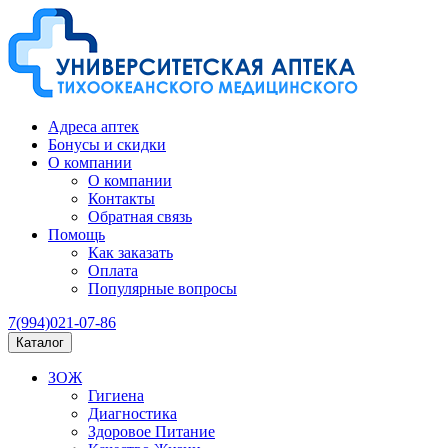
Адреса аптек
Бонусы и скидки
О компании
О компании
Контакты
Обратная связь
Помощь
Как заказать
Оплата
Популярные вопросы
7(994)021-07-86
Каталог
ЗОЖ
Гигиена
Диагностика
Здоровое Питание