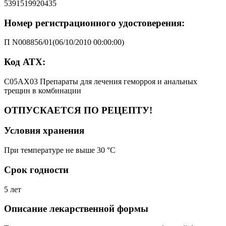
5391519920435
Номер регистрационного удостоверения:
П N008856/01(06/10/2010 00:00:00)
Код АТХ:
C05AX03 Препараты для лечения геморроя и анальных
трещин в комбинации
ОТПУСКАЕТСЯ ПО РЕЦЕПТУ!
Условия хранения
При температуре не выше 30 °C
Срок годности
5 лет
Описание лекарственной формы