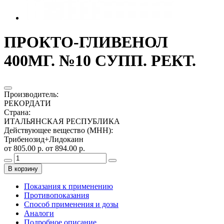
ПРОКТО-ГЛИВЕНОЛ
400МГ. №10 СУПП. РЕКТ.
Производитель
:
РЕКОРДАТИ
Страна
:
ИТАЛЬЯНСКАЯ РЕСПУБЛИКА
Действующее вещество (МНН)
:
Трибенозид+Лидокаин
от 805.00 р.
от 894.00 р.
В корзину
Показания к применению
Противопоказания
Способ применения и дозы
Аналоги
Подробное описание