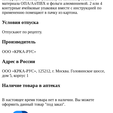
материала ОПА/Ал/ПВХ и фольги алюминиевой. 2 или 4
контурные ячейковые упаковки вместе с инструкцией по
применению помещают в пачку из картона.
Условия отпуска
Отпускают по рецепту.
Производитель
ООО «КРКА-РУС»
Адрес в России
ООО «КРКА-РУС», 125212, г. Москва. Головинское шоссе,
дом 5, корпус 1
Наличие товара в аптеках
В настоящее время товара нет в наличии. Вы можете
оформить данный товар "под заказ".