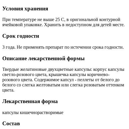
Условия хранения
При температуре не выше 25 C, в оригинальной контурной
ячейковой упаковке. Хранить в недоступном для детей месте.
Срок годности
3 года. Не применять препарат по истечении срока годности.
Описание лекарственной формы
Твердые желатиновые двухцветные капсулы: корпус капсулы
светло-розового цвета, крышечка капсулы коричнево-
розового цвета. Содержимое капсул - пеллеты от белого до
белого со слегка желтоватым или слегка розоватым оттенком
цвета.
Лекарственная форма
капсулы кишечнорастворимые
Состав