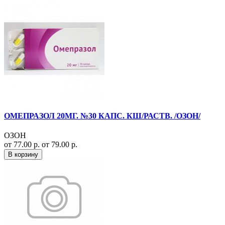
ОМЕПРАЗОЛ 20МГ. №30 КАПС. КШ/РАСТВ. /ОЗОН/
ОЗОН
от 77.00 р.
от 79.00 р.
В корзину