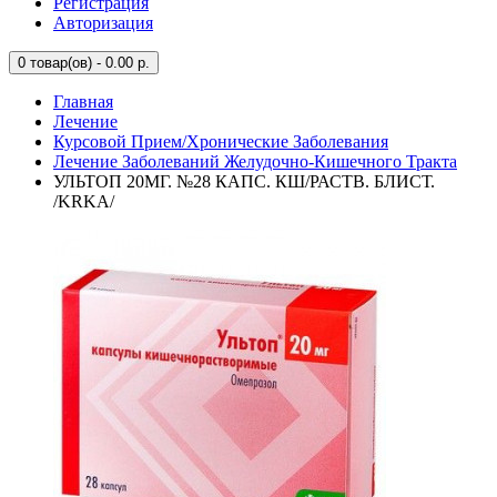
Регистрация
Авторизация
0
товар(ов) - 0.00 р.
Главная
Лечение
Курсовой Прием/Хронические Заболевания
Лечение Заболеваний Желудочно-Кишечного Тракта
УЛЬТОП 20МГ. №28 КАПС. КШ/РАСТВ. БЛИСТ.
/KRKA/