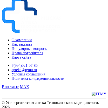
О компании
Как заказать
Популярные вопросы
Права потребителя
Карта сайта
7(994)021-07-86
apteka@tgmu.ru
Условия соглашения
Политика конфиденциальности
Вконтакте
MAX
© Университетская аптека Тихоокеанского медицинского,
2026