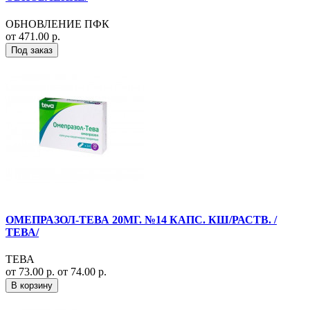
ОБНОВЛЕНИЕ ПФК
от 471.00 р.
Под заказ
ОМЕПРАЗОЛ-ТЕВА 20МГ. №14 КАПС. КШ/РАСТВ. /
ТЕВА/
ТЕВА
от 73.00 р.
от 74.00 р.
В корзину