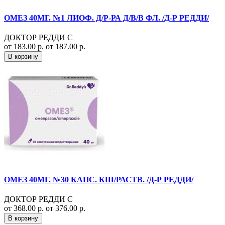
ОМЕЗ 40МГ. №1 ЛИОФ. Д/Р-РА Д/В/В ФЛ. /Д-Р РЕДДИ/
ДОКТОР РЕДДИ С
от 183.00 р.
от 187.00 р.
В корзину
ОМЕЗ 40МГ. №30 КАПС. КШ/РАСТВ. /Д-Р РЕДДИ/
ДОКТОР РЕДДИ С
от 368.00 р.
от 376.00 р.
В корзину