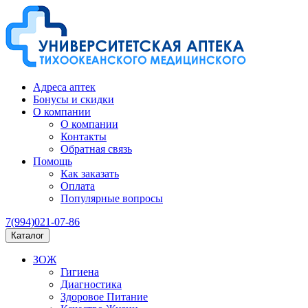
Адреса аптек
Бонусы и скидки
О компании
О компании
Контакты
Обратная связь
Помощь
Как заказать
Оплата
Популярные вопросы
7(994)021-07-86
Каталог
ЗОЖ
Гигиена
Диагностика
Здоровое Питание