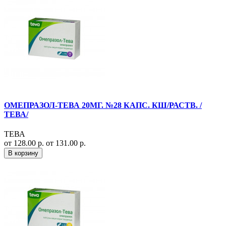
ОМЕПРАЗОЛ-ТЕВА 20МГ. №28 КАПС. КШ/РАСТВ. /
ТЕВА/
ТЕВА
от 128.00 р.
от 131.00 р.
В корзину