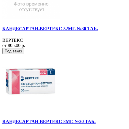
КАНДЕСАРТАН-ВЕРТЕКС 32МГ. №30 ТАБ.
ВЕРТЕКС
от 805.00 р.
Под заказ
КАНДЕСАРТАН-ВЕРТЕКС 8МГ. №30 ТАБ.