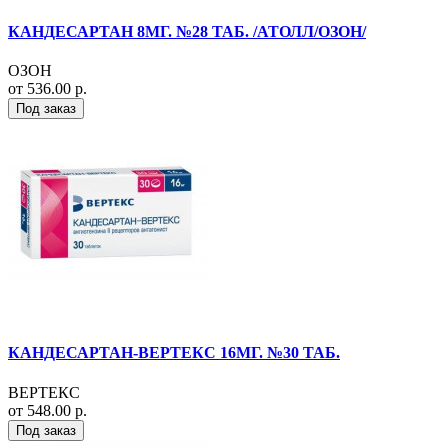
КАНДЕСАРТАН 8МГ. №28 ТАБ. /АТОЛЛ/ОЗОН/
ОЗОН
от 536.00 р.
Под заказ
КАНДЕСАРТАН-ВЕРТЕКС 16МГ. №30 ТАБ.
ВЕРТЕКС
от 548.00 р.
Под заказ