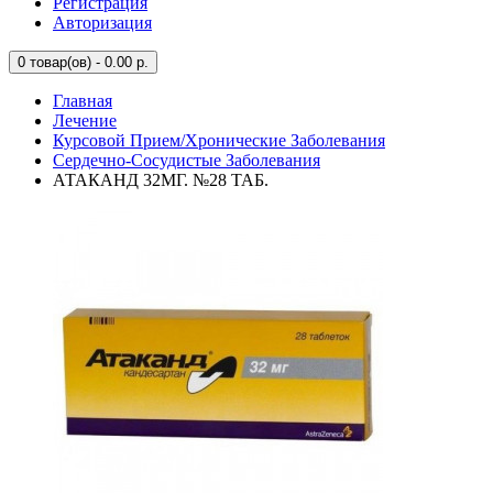
Регистрация
Авторизация
0
товар(ов) - 0.00 р.
Главная
Лечение
Курсовой Прием/Хронические Заболевания
Сердечно-Сосудистые Заболевания
АТАКАНД 32МГ. №28 ТАБ.