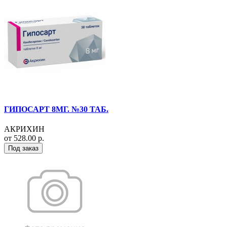
ГИПОСАРТ 8МГ. №30 ТАБ.
АКРИХИН
от 528.00 р.
Под заказ