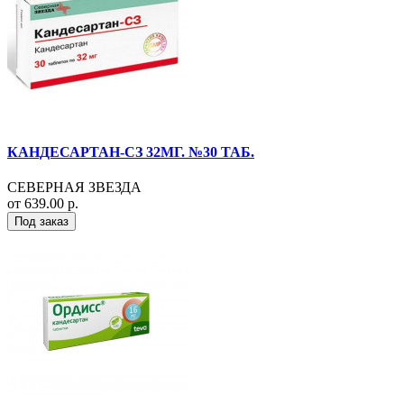
КАНДЕСАРТАН-СЗ 32МГ. №30 ТАБ.
СЕВЕРНАЯ ЗВЕЗДА
от 639.00 р.
Под заказ