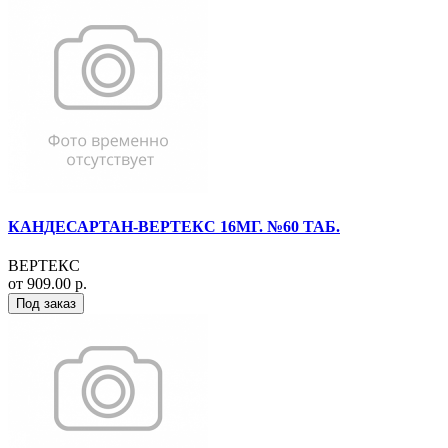
КАНДЕСАРТАН-ВЕРТЕКС 16МГ. №60 ТАБ.
ВЕРТЕКС
от 909.00 р.
Под заказ