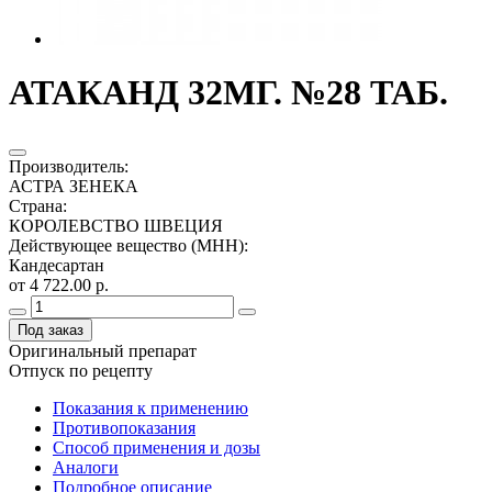
АТАКАНД 32МГ. №28 ТАБ.
Производитель
:
АСТРА ЗЕНЕКА
Страна
:
КОРОЛЕВСТВО ШВЕЦИЯ
Действующее вещество (МНН)
:
Кандесартан
от 4 722.00 р.
Под заказ
Оригинальный препарат
Отпуск по рецепту
Показания к применению
Противопоказания
Способ применения и дозы
Аналоги
Подробное описание