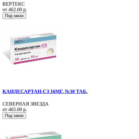
ВЕРТЕКС
от 462.00 р.
Под заказ
КАНДЕСАРТАН-СЗ 16МГ. №30 ТАБ.
СЕВЕРНАЯ ЗВЕЗДА
от 465.00 р.
Под заказ