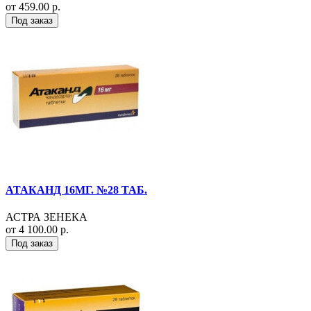
от 459.00 р.
Под заказ
АТАКАНД 16МГ. №28 ТАБ.
АСТРА ЗЕНЕКА
от 4 100.00 р.
Под заказ