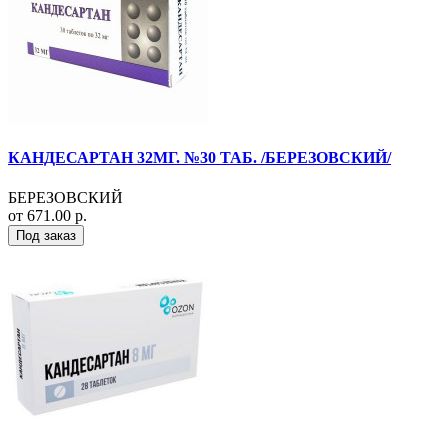
КАНДЕСАРТАН 32МГ. №30 ТАБ. /БЕРЕЗОВСКИЙ/
БЕРЕЗОВСКИЙ
от 671.00 р.
Под заказ