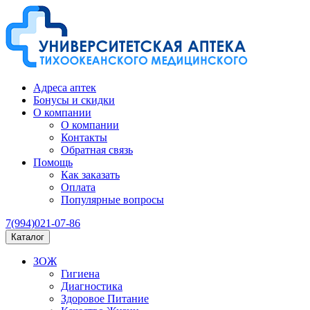
Адреса аптек
Бонусы и скидки
О компании
О компании
Контакты
Обратная связь
Помощь
Как заказать
Оплата
Популярные вопросы
7(994)021-07-86
Каталог
ЗОЖ
Гигиена
Диагностика
Здоровое Питание