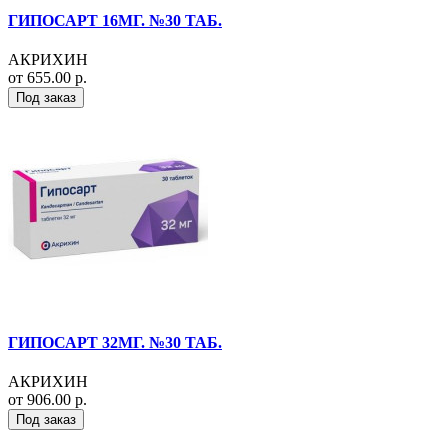
ГИПОСАРТ 16МГ. №30 ТАБ.
АКРИХИН
от 655.00 р.
Под заказ
ГИПОСАРТ 32МГ. №30 ТАБ.
АКРИХИН
от 906.00 р.
Под заказ