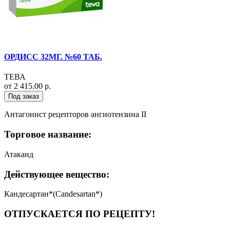
ОРДИСС 32МГ. №60 ТАБ.
ТЕВА
от 2 415.00 р.
Под заказ
Антагонист рецепторов ангиотензина II
Торговое название:
Атаканд
Действующее вещество:
Кандесартан*(Candesartan*)
ОТПУСКАЕТСЯ ПО РЕЦЕПТУ!