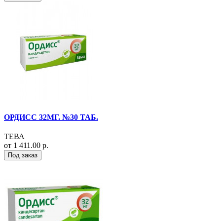
ОРДИСС 32МГ. №30 ТАБ.
ТЕВА
от 1 411.00 р.
Под заказ