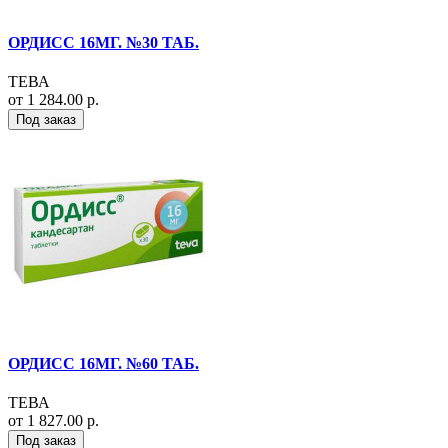
ОРДИСС 16МГ. №30 ТАБ.
ТЕВА
от 1 284.00 р.
Под заказ
ОРДИСС 16МГ. №60 ТАБ.
ТЕВА
от 1 827.00 р.
Под заказ