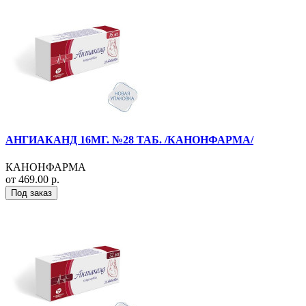
АНГИАКАНД 16МГ. №28 ТАБ. /КАНОНФАРМА/
КАНОНФАРМА
от 469.00 р.
Под заказ