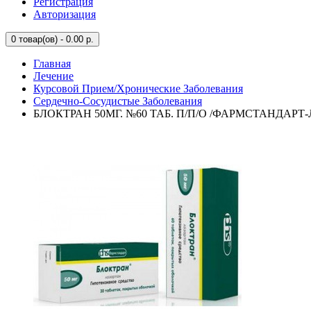
Регистрация
Авторизация
0
товар(ов) - 0.00 р.
Главная
Лечение
Курсовой Прием/Хронические Заболевания
Сердечно-Сосудистые Заболевания
БЛОКТРАН 50МГ. №60 ТАБ. П/П/О /ФАРМСТАНДАРТ