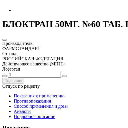
БЛОКТРАН 50МГ. №60 ТАБ
Производитель
:
ФАРМСТАНДАРТ
Страна
:
РОССИЙСКАЯ ФЕДЕРАЦИЯ
Действующее вещество (МНН)
:
Лозартан
Под заказ
Отпуск по рецепту
Показания к применению
Противопоказания
Способ применения и дозы
Аналоги
Подробное описание
Показания