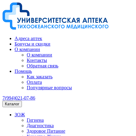
Адреса аптек
Бонусы и скидки
О компании
О компании
Контакты
Обратная связь
Помощь
Как заказать
Оплата
Популярные вопросы
7(994)021-07-86
Каталог
ЗОЖ
Гигиена
Диагностика
Здоровое Питание