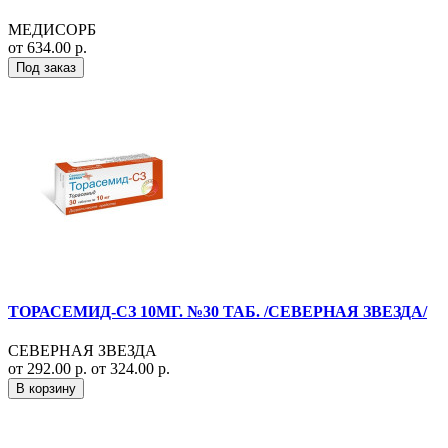
МЕДИСОРБ
от 634.00 р.
Под заказ
ТОРАСЕМИД-СЗ 10МГ. №30 ТАБ. /СЕВЕРНАЯ ЗВЕЗДА/
СЕВЕРНАЯ ЗВЕЗДА
от 292.00 р.
от 324.00 р.
В корзину