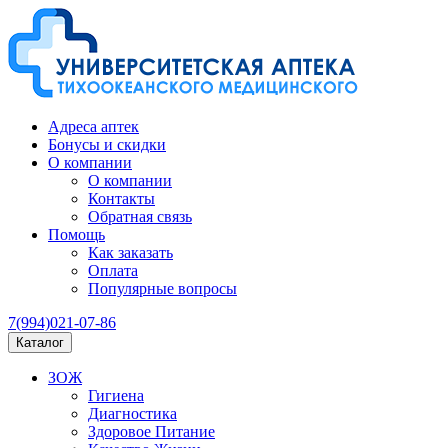
Адреса аптек
Бонусы и скидки
О компании
О компании
Контакты
Обратная связь
Помощь
Как заказать
Оплата
Популярные вопросы
7(994)021-07-86
Каталог
ЗОЖ
Гигиена
Диагностика
Здоровое Питание