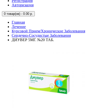
Регистрация
Авторизация
0
товар(ов) - 0.00 р.
Главная
Лечение
Курсовой Прием/Хронические Заболевания
Сердечно-Сосудистые Заболевания
ДИУВЕР 5МГ. №20 ТАБ.