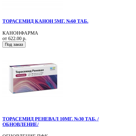
ТОРАСЕМИД КАНОН 5МГ. №60 ТАБ.
КАНОНФАРМА
от 622.00 р.
Под заказ
ТОРАСЕМИД РЕНЕВАЛ 10МГ. №30 ТАБ. /
ОБНОВЛЕНИЕ/