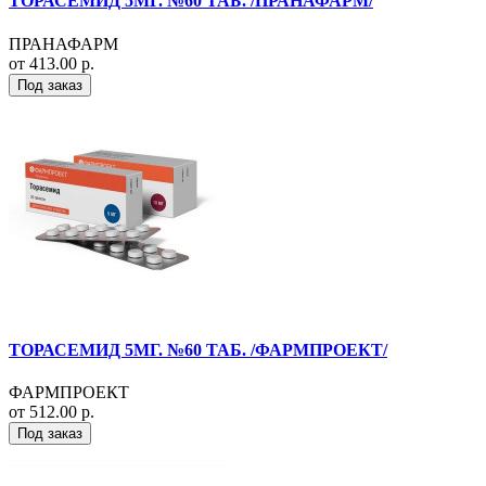
ТОРАСЕМИД 5МГ. №60 ТАБ. /ПРАНАФАРМ/
ПРАНАФАРМ
от 413.00 р.
Под заказ
ТОРАСЕМИД 5МГ. №60 ТАБ. /ФАРМПРОЕКТ/
ФАРМПРОЕКТ
от 512.00 р.
Под заказ