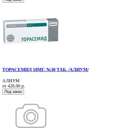
ТОРАСЕМИД 10МГ. №30 ТАБ. /АЛИУМ/
АЛИУМ
от 426.00 р.
Под заказ