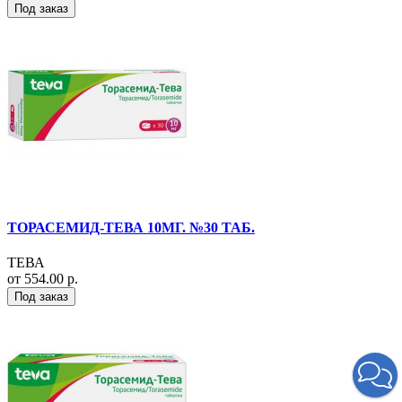
Под заказ
ТОРАСЕМИД-ТЕВА 10МГ. №30 ТАБ.
ТЕВА
от 554.00 р.
Под заказ