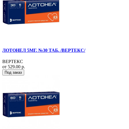
ЛОТОНЕЛ 5МГ. №30 ТАБ. /ВЕРТЕКС/
ВЕРТЕКС
от 529.00 р.
Под заказ