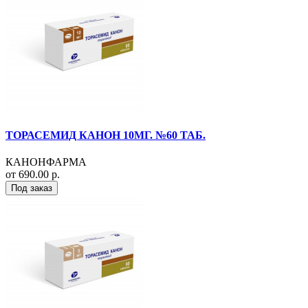
ТОРАСЕМИД КАНОН 10МГ. №60 ТАБ.
КАНОНФАРМА
от 690.00 р.
Под заказ