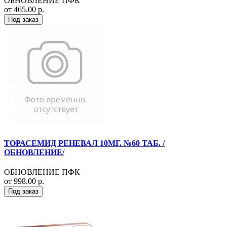
ОБНОВЛЕНИЕ ПФК
от 465.00 р.
Под заказ
ТОРАСЕМИД РЕНЕВАЛ 10МГ. №60 ТАБ. /
ОБНОВЛЕНИЕ/
ОБНОВЛЕНИЕ ПФК
от 998.00 р.
Под заказ