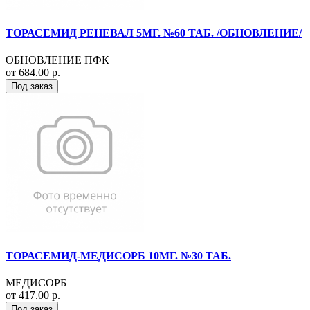
ТОРАСЕМИД РЕНЕВАЛ 5МГ. №60 ТАБ. /ОБНОВЛЕНИЕ/
ОБНОВЛЕНИЕ ПФК
от 684.00 р.
Под заказ
ТОРАСЕМИД-МЕДИСОРБ 10МГ. №30 ТАБ.
МЕДИСОРБ
от 417.00 р.
Под заказ