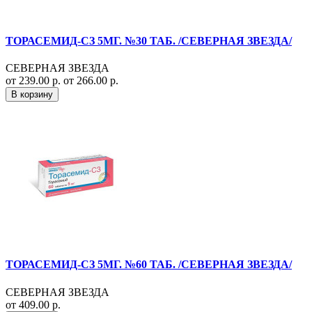
ТОРАСЕМИД-СЗ 5МГ. №30 ТАБ. /СЕВЕРНАЯ ЗВЕЗДА/
СЕВЕРНАЯ ЗВЕЗДА
от 239.00 р.
от 266.00 р.
В корзину
ТОРАСЕМИД-СЗ 5МГ. №60 ТАБ. /СЕВЕРНАЯ ЗВЕЗДА/
СЕВЕРНАЯ ЗВЕЗДА
от 409.00 р.