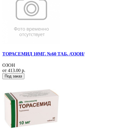
ТОРАСЕМИД 10МГ. №60 ТАБ. /ОЗОН/
ОЗОН
от 413.00 р.
Под заказ