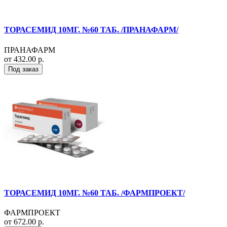
ТОРАСЕМИД 10МГ. №60 ТАБ. /ПРАНАФАРМ/
ПРАНАФАРМ
от 432.00 р.
Под заказ
ТОРАСЕМИД 10МГ. №60 ТАБ. /ФАРМПРОЕКТ/
ФАРМПРОЕКТ
от 672.00 р.