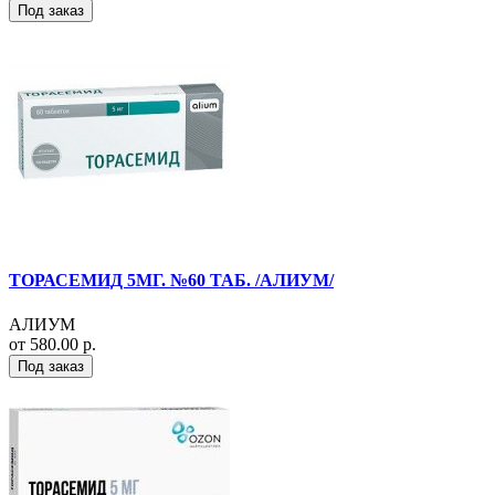
Под заказ
ТОРАСЕМИД 5МГ. №60 ТАБ. /АЛИУМ/
АЛИУМ
от 580.00 р.
Под заказ