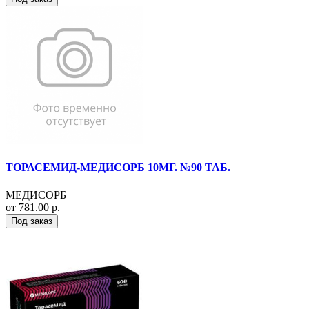
ТОРАСЕМИД-МЕДИСОРБ 10МГ. №90 ТАБ.
МЕДИСОРБ
от 781.00 р.
Под заказ