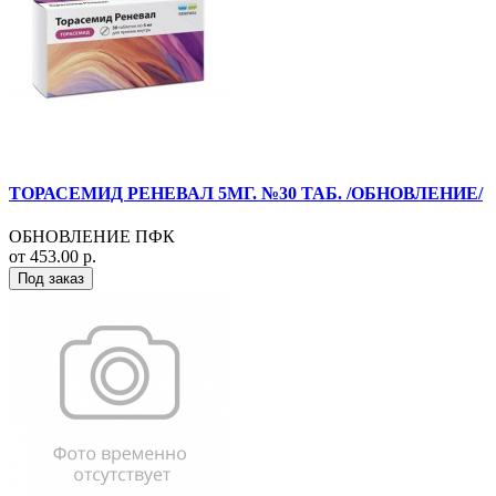
ТОРАСЕМИД РЕНЕВАЛ 5МГ. №30 ТАБ. /ОБНОВЛЕНИЕ/
ОБНОВЛЕНИЕ ПФК
от 453.00 р.
Под заказ