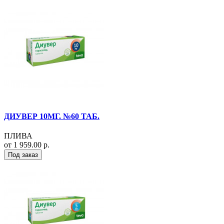
ДИУВЕР 10МГ. №60 ТАБ.
ПЛИВА
от 1 959.00 р.
Под заказ