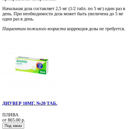
Начальная доза составляет 2,5 мг (1/2 табл. по 5 мг) один раз в
день. При необходимости доза может быть увеличена до 5 мг
один раз в день.
Пациентам пожилого возраста
коррекция дозы не требуется.
ДИУВЕР 10МГ. №20 ТАБ.
ПЛИВА
от 865.00 р.
Под заказ