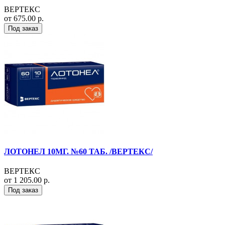
ВЕРТЕКС
от 675.00 р.
Под заказ
ЛОТОНЕЛ 10МГ. №60 ТАБ. /ВЕРТЕКС/
ВЕРТЕКС
от 1 205.00 р.
Под заказ