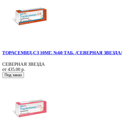
ТОРАСЕМИД-СЗ 10МГ. №60 ТАБ. /СЕВЕРНАЯ ЗВЕЗДА/
СЕВЕРНАЯ ЗВЕЗДА
от 435.00 р.
Под заказ