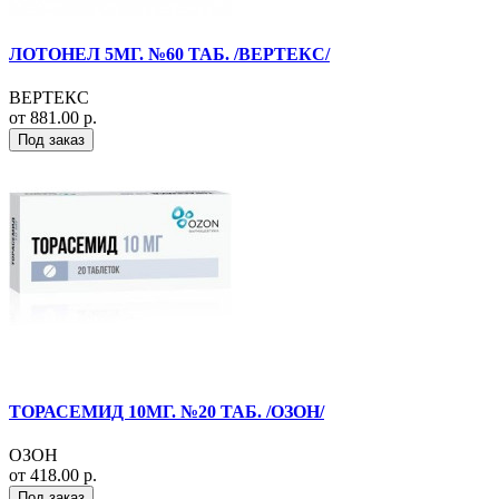
ЛОТОНЕЛ 5МГ. №60 ТАБ. /ВЕРТЕКС/
ВЕРТЕКС
от 881.00 р.
Под заказ
ТОРАСЕМИД 10МГ. №20 ТАБ. /ОЗОН/
ОЗОН
от 418.00 р.
Под заказ