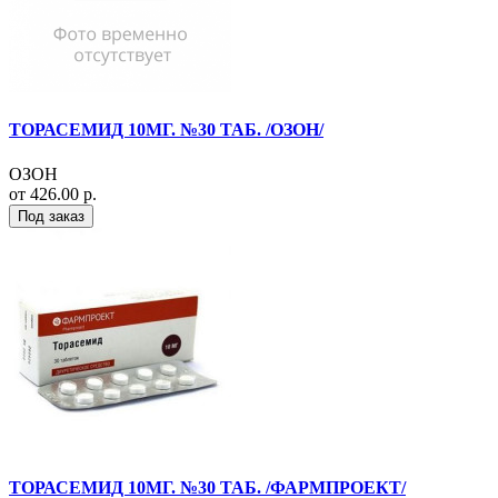
ТОРАСЕМИД 10МГ. №30 ТАБ. /ОЗОН/
ОЗОН
от 426.00 р.
Под заказ
ТОРАСЕМИД 10МГ. №30 ТАБ. /ФАРМПРОЕКТ/