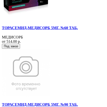
ТОРАСЕМИД-МЕДИСОРБ 5МГ. №60 ТАБ.
МЕДИСОРБ
от 514.00 р.
Под заказ
ТОРАСЕМИД-МЕДИСОРБ 5МГ. №90 ТАБ.