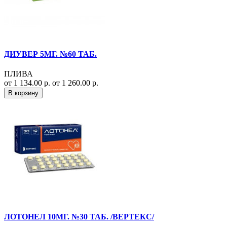
ДИУВЕР 5МГ. №60 ТАБ.
ПЛИВА
от 1 134.00 р.
от 1 260.00 р.
В корзину
ЛОТОНЕЛ 10МГ. №30 ТАБ. /ВЕРТЕКС/