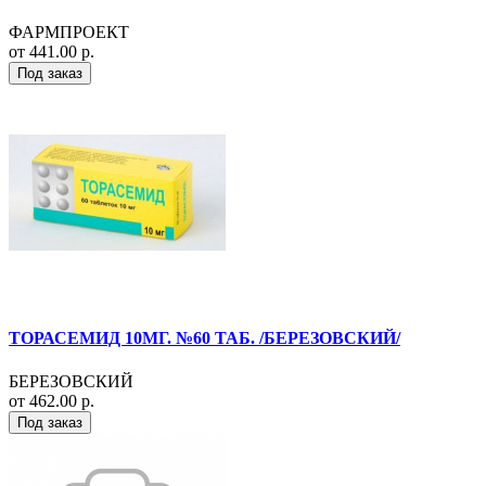
ФАРМПРОЕКТ
от 441.00 р.
Под заказ
ТОРАСЕМИД 10МГ. №60 ТАБ. /БЕРЕЗОВСКИЙ/
БЕРЕЗОВСКИЙ
от 462.00 р.
Под заказ