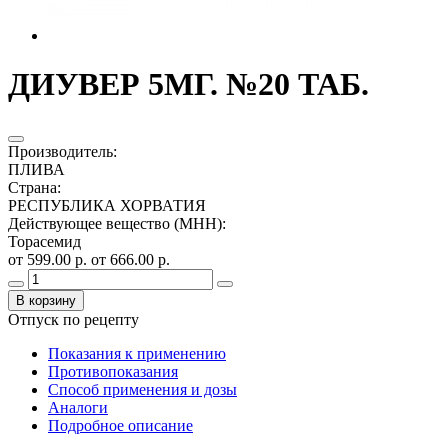
ДИУВЕР 5МГ. №20 ТАБ.
Производитель
:
ПЛИВА
Страна
:
РЕСПУБЛИКА ХОРВАТИЯ
Действующее вещество (МНН)
:
Торасемид
от 599.00 р.
от 666.00 р.
В корзину
Отпуск по рецепту
Показания к применению
Противопоказания
Способ применения и дозы
Аналоги
Подробное описание