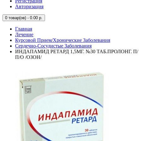
Регистрация
Авторизация
0
товар(ов) - 0.00 р.
Главная
Лечение
Курсовой Прием/Хронические Заболевания
Сердечно-Сосудистые Заболевания
ИНДАПАМИД РЕТАРД 1,5МГ. №30 ТАБ.ПРОЛОНГ. П/
П/О /ОЗОН/