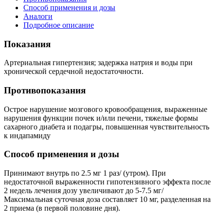
Способ применения и дозы
Аналоги
Подробное описание
Показания
Артериальная гипертензия; задержка натрия и воды при
хронической сердечной недостаточности.
Противопоказания
Острое нарушение мозгового кровообращения, выраженные
нарушения функции почек и/или печени, тяжелые формы
сахарного диабета и подагры, повышенная чувствительность
к индапамиду
Способ применения и дозы
Принимают внутрь по 2.5 мг 1 раз/ (утром). При
недостаточной выраженности гипотензивного эффекта после
2 недель лечения дозу увеличивают до 5-7.5 мг/
Максимальная суточная доза составляет 10 мг, разделенная на
2 приема (в первой половине дня).