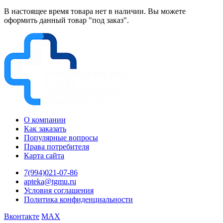
В настоящее время товара нет в наличии. Вы можете
оформить данный товар "под заказ".
О компании
Как заказать
Популярные вопросы
Права потребителя
Карта сайта
7(994)021-07-86
apteka@tgmu.ru
Условия соглашения
Политика конфиденциальности
Вконтакте
MAX