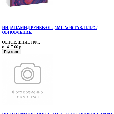
ИНДАПАМИД РЕНЕВАЛ 2,5МГ. №90 ТАБ. П/П/О /
ОБНОВЛЕНИЕ/
ОБНОВЛЕНИЕ ПФК
от 417.00 р.
Под заказ