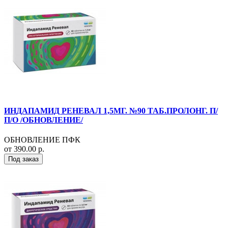
ИНДАПАМИД РЕНЕВАЛ 1,5МГ. №90 ТАБ.ПРОЛОНГ. П/
П/О /ОБНОВЛЕНИЕ/
ОБНОВЛЕНИЕ ПФК
от 390.00 р.
Под заказ