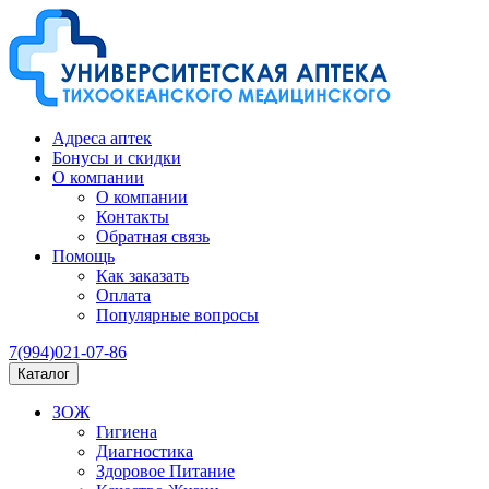
Адреса аптек
Бонусы и скидки
О компании
О компании
Контакты
Обратная связь
Помощь
Как заказать
Оплата
Популярные вопросы
7(994)021-07-86
Каталог
ЗОЖ
Гигиена
Диагностика
Здоровое Питание