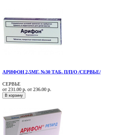
АРИФОН 2,5МГ. №30 ТАБ. П/П/О /СЕРВЬЕ/
СЕРВЬЕ
от 231.00 р.
от 236.00 р.
В корзину