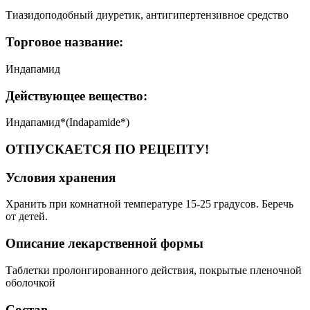
Тиазидоподобный диуретик, антигипертензивное средство
Торговое название:
Индапамид
Действующее вещество:
Индапамид*(Indapamide*)
ОТПУСКАЕТСЯ ПО РЕЦЕПТУ!
Условия хранения
Хранить при комнатной температуре 15-25 градусов. Беречь
от детей.
Описание лекарственной формы
Таблетки пролонгированного действия, покрытые пленочной
оболочкой
Состав