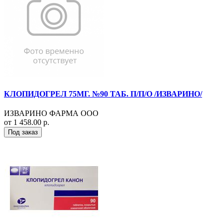
КЛОПИДОГРЕЛ 75МГ. №90 ТАБ. П/П/О /ИЗВАРИНО/
ИЗВАРИНО ФАРМА ООО
от 1 458.00 р.
Под заказ