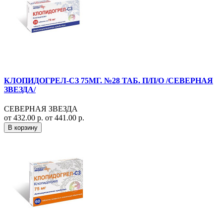
КЛОПИДОГРЕЛ-СЗ 75МГ. №28 ТАБ. П/П/О /СЕВЕРНАЯ
ЗВЕЗДА/
СЕВЕРНАЯ ЗВЕЗДА
от 432.00 р.
от 441.00 р.
В корзину