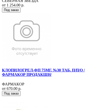
СЕВЕРНАЯ ЗВЕЗДА
от 1 254.00 р.
Под заказ
КЛОПИДОГРЕЛ-ФП 75МГ. №30 ТАБ. П/П/О /
ФАРМАКОР ПРОДАКШН/
ФАРМАКОР
от 670.00 р.
Под заказ