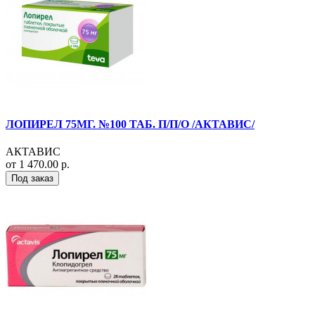
ЛОПИРЕЛ 75МГ. №100 ТАБ. П/П/О /АКТАВИС/
АКТАВИС
от 1 470.00 р.
Под заказ