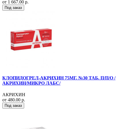
от 1 667.00 р.
Под заказ
КЛОПИДОГРЕЛ-АКРИХИН 75МГ. №30 ТАБ. П/П/О /
АКРИХИН/МИКРО ЛАБС/
АКРИХИН
от 480.00 р.
Под заказ