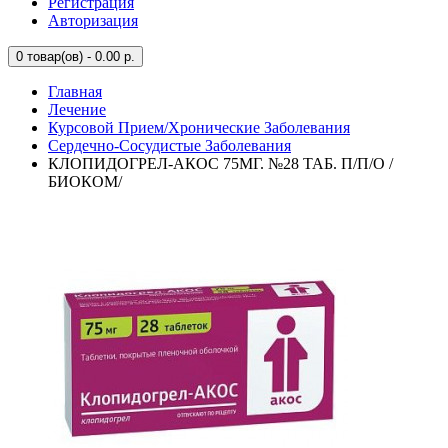
Регистрация
Авторизация
0
товар(ов) - 0.00 р.
Главная
Лечение
Курсовой Прием/Хронические Заболевания
Сердечно-Сосудистые Заболевания
КЛОПИДОГРЕЛ-АКОС 75МГ. №28 ТАБ. П/П/О /
БИОКОМ/