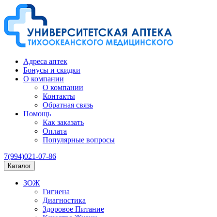
Адреса аптек
Бонусы и скидки
О компании
О компании
Контакты
Обратная связь
Помощь
Как заказать
Оплата
Популярные вопросы
7(994)021-07-86
Каталог
ЗОЖ
Гигиена
Диагностика
Здоровое Питание