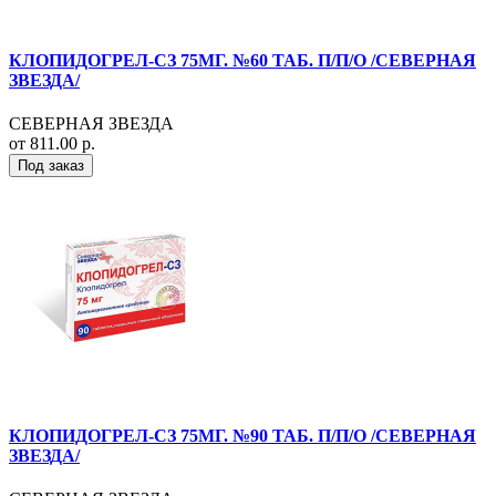
КЛОПИДОГРЕЛ-СЗ 75МГ. №60 ТАБ. П/П/О /СЕВЕРНАЯ
ЗВЕЗДА/
СЕВЕРНАЯ ЗВЕЗДА
от 811.00 р.
Под заказ
КЛОПИДОГРЕЛ-СЗ 75МГ. №90 ТАБ. П/П/О /СЕВЕРНАЯ
ЗВЕЗДА/