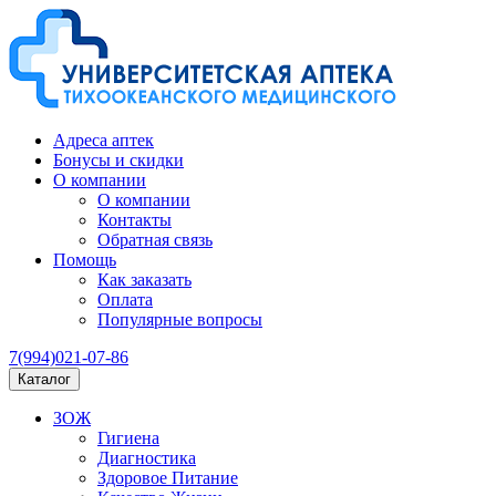
Адреса аптек
Бонусы и скидки
О компании
О компании
Контакты
Обратная связь
Помощь
Как заказать
Оплата
Популярные вопросы
7(994)021-07-86
Каталог
ЗОЖ
Гигиена
Диагностика
Здоровое Питание