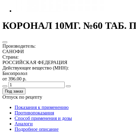
КОРОНАЛ 10МГ. №60 ТАБ. 
Производитель
:
САНОФИ
Страна
:
РОССИЙСКАЯ ФЕДЕРАЦИЯ
Действующее вещество (МНН)
:
Бисопролол
от 396.00 р.
Под заказ
Отпуск по рецепту
Показания к применению
Противопоказания
Способ применения и дозы
Аналоги
Подробное описание