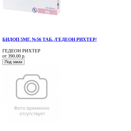
БИДОП 5МГ. №56 ТАБ. /ГЕДЕОН РИХТЕР/
ГЕДЕОН РИХТЕР
от 390.00 р.
Под заказ