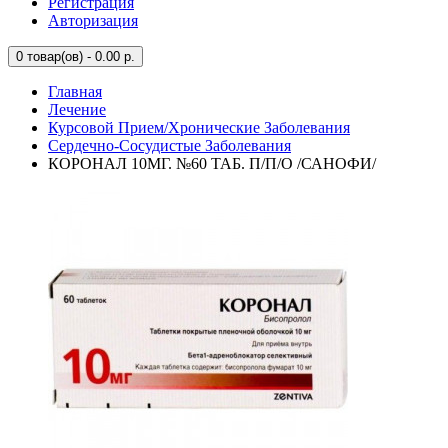
Регистрация
Авторизация
0
товар(ов) - 0.00 р.
Главная
Лечение
Курсовой Прием/Хронические Заболевания
Сердечно-Сосудистые Заболевания
КОРОНАЛ 10МГ. №60 ТАБ. П/П/О /САНОФИ/