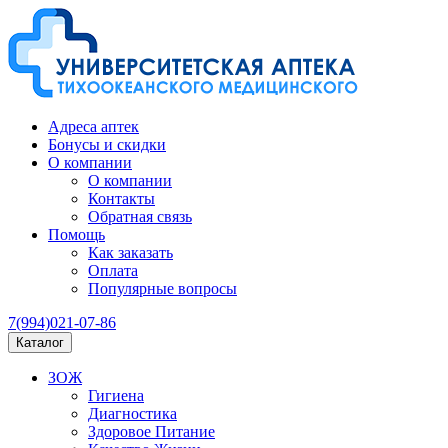
Адреса аптек
Бонусы и скидки
О компании
О компании
Контакты
Обратная связь
Помощь
Как заказать
Оплата
Популярные вопросы
7(994)021-07-86
Каталог
ЗОЖ
Гигиена
Диагностика
Здоровое Питание