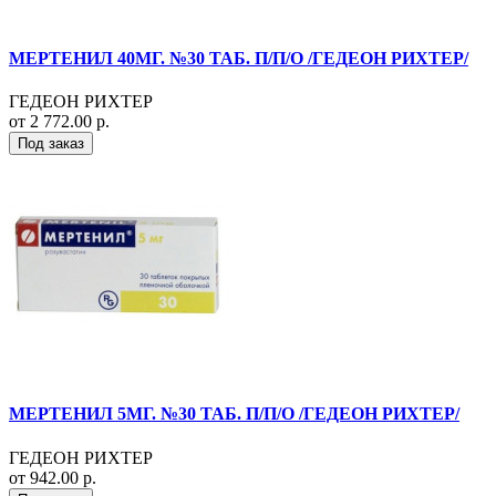
МЕРТЕНИЛ 40МГ. №30 ТАБ. П/П/О /ГЕДЕОН РИХТЕР/
ГЕДЕОН РИХТЕР
от 2 772.00 р.
Под заказ
МЕРТЕНИЛ 5МГ. №30 ТАБ. П/П/О /ГЕДЕОН РИХТЕР/
ГЕДЕОН РИХТЕР
от 942.00 р.