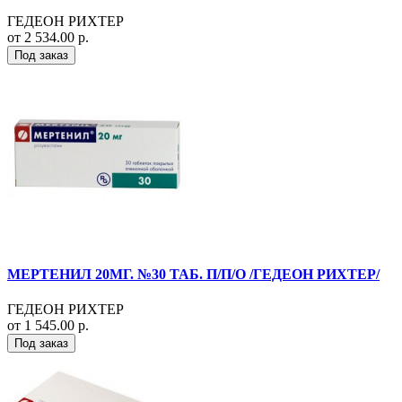
ГЕДЕОН РИХТЕР
от 2 534.00 р.
Под заказ
МЕРТЕНИЛ 20МГ. №30 ТАБ. П/П/О /ГЕДЕОН РИХТЕР/
ГЕДЕОН РИХТЕР
от 1 545.00 р.
Под заказ