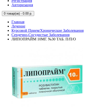
Регистрация
Авторизация
0
товар(ов) - 0.00 р.
Главная
Лечение
Курсовой Прием/Хронические Заболевания
Сердечно-Сосудистые Заболевания
ЛИПОПРАЙМ 10МГ. №30 ТАБ. П/П/О