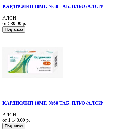
КАРДИОЛИП 10МГ. №30 ТАБ. П/П/О /АЛСИ/
АЛСИ
от 589.00 р.
Под заказ
КАРДИОЛИП 10МГ. №60 ТАБ. П/П/О /АЛСИ/
АЛСИ
от 1 148.00 р.
Под заказ