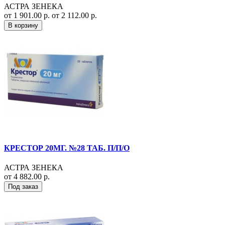
АСТРА ЗЕНЕКА
от 1 901.00 р.
от 2 112.00 р.
В корзину
КРЕСТОР 20МГ. №28 ТАБ. П/П/О
АСТРА ЗЕНЕКА
от 4 882.00 р.
Под заказ