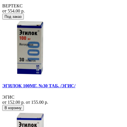
ВЕРТЕКС
от 554.00 р.
Под заказ
ЭГИЛОК 100МГ. №30 ТАБ. /ЭГИС/
ЭГИС
от 152.00 р.
от 155.00 р.
В корзину