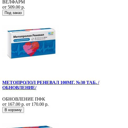
ВЕЛФАРМ
от 509.00 р.
Под заказ
МЕТОПРОЛОЛ РЕНЕВАЛ 100МГ. №30 ТАБ. /
ОБНОВЛЕНИЕ/
ОБНОВЛЕНИЕ ПФК
от 167.00 р.
от 170.00 р.
В корзину