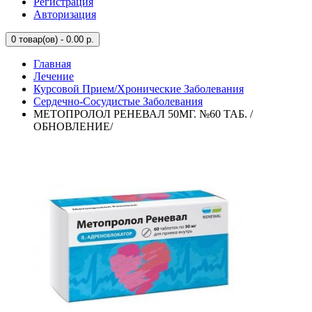
Регистрация
Авторизация
0
товар(ов) - 0.00 р.
Главная
Лечение
Курсовой Прием/Хронические Заболевания
Сердечно-Сосудистые Заболевания
МЕТОПРОЛОЛ РЕНЕВАЛ 50МГ. №60 ТАБ. /
ОБНОВЛЕНИЕ/