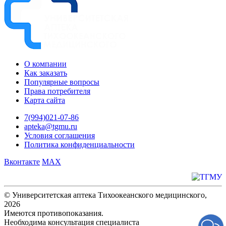
О компании
Как заказать
Популярные вопросы
Права потребителя
Карта сайта
7(994)021-07-86
apteka@tgmu.ru
Условия соглашения
Политика конфиденциальности
Вконтакте
MAX
© Университетская аптека Тихоокеанского медицинского,
2026
Имеются противопоказания.
Необходима консультация специалиста