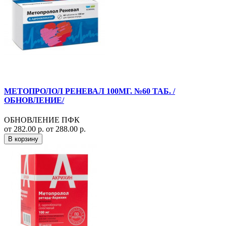
МЕТОПРОЛОЛ РЕНЕВАЛ 100МГ. №60 ТАБ. /
ОБНОВЛЕНИЕ/
ОБНОВЛЕНИЕ ПФК
от 282.00 р.
от 288.00 р.
В корзину