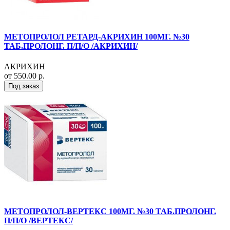
МЕТОПРОЛОЛ РЕТАРД-АКРИХИН 100МГ. №30
ТАБ.ПРОЛОНГ. П/П/О /АКРИХИН/
АКРИХИН
от 550.00 р.
Под заказ
МЕТОПРОЛОЛ-ВЕРТЕКС 100МГ. №30 ТАБ.ПРОЛОНГ.
П/П/О /ВЕРТЕКС/