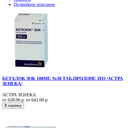
Подробное описание
БЕТАЛОК ЗОК 100МГ. №30 ТАБ.ПРОЛОНГ. П/О /АСТРА
ЗЕНЕКА/
АСТРА ЗЕНЕКА
от 628.00 р.
от 641.00 р.
В корзину