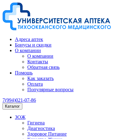
Адреса аптек
Бонусы и скидки
О компании
О компании
Контакты
Обратная связь
Помощь
Как заказать
Оплата
Популярные вопросы
7(994)021-07-86
Каталог
ЗОЖ
Гигиена
Диагностика
Здоровое Питание