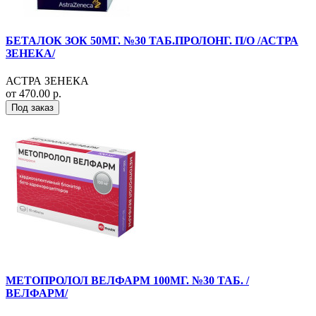
БЕТАЛОК ЗОК 50МГ. №30 ТАБ.ПРОЛОНГ. П/О /АСТРА
ЗЕНЕКА/
АСТРА ЗЕНЕКА
от 470.00 р.
Под заказ
МЕТОПРОЛОЛ ВЕЛФАРМ 100МГ. №30 ТАБ. /
ВЕЛФАРМ/