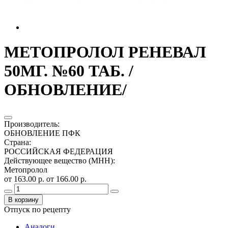
МЕТОПРОЛОЛ РЕНЕВАЛ
50МГ. №60 ТАБ. /
ОБНОВЛЕНИЕ/
Производитель
:
ОБНОВЛЕНИЕ ПФК
Страна
:
РОССИЙСКАЯ ФЕДЕРАЦИЯ
Действующее вещество (МНН)
:
Метопролол
от 163.00 р.
от 166.00 р.
В корзину
Отпуск по рецепту
Аналоги