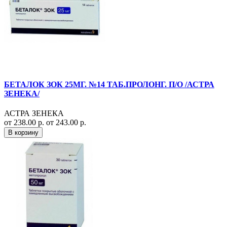
БЕТАЛОК ЗОК 25МГ. №14 ТАБ.ПРОЛОНГ. П/О /АСТРА
ЗЕНЕКА/
АСТРА ЗЕНЕКА
от 238.00 р.
от 243.00 р.
В корзину