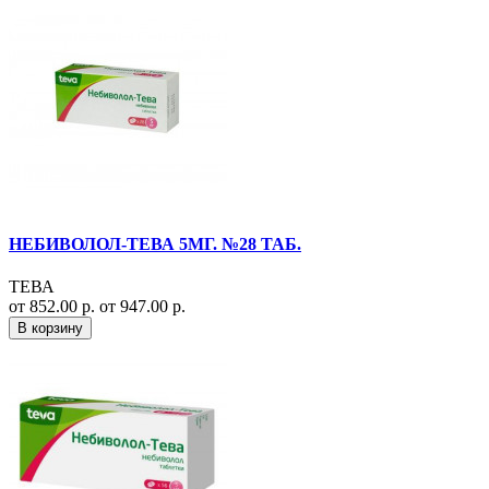
НЕБИВОЛОЛ-ТЕВА 5МГ. №28 ТАБ.
ТЕВА
от 852.00 р.
от 947.00 р.
В корзину