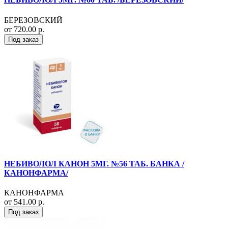
БЕРЕЗОВСКИЙ
от 720.00 р.
Под заказ
НЕБИВОЛОЛ КАНОН 5МГ. №56 ТАБ. БАНКА /
КАНОНФАРМА/
КАНОНФАРМА
от 541.00 р.
Под заказ