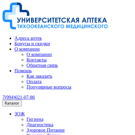
Адреса аптек
Бонусы и скидки
О компании
О компании
Контакты
Обратная связь
Помощь
Как заказать
Оплата
Популярные вопросы
7(994)021-07-86
Каталог
ЗОЖ
Гигиена
Диагностика
Здоровое Питание