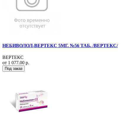
НЕБИВОЛОЛ-ВЕРТЕКС 5МГ. №56 ТАБ. /ВЕРТЕКС/
ВЕРТЕКС
от 1 077.00 р.
Под заказ