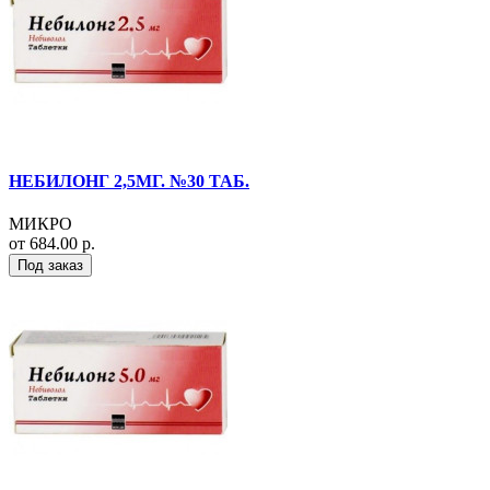
НЕБИЛОНГ 2,5МГ. №30 ТАБ.
МИКРО
от 684.00 р.
Под заказ