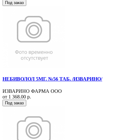
Под заказ
НЕБИВОЛОЛ 5МГ. №56 ТАБ. /ИЗВАРИНО/
ИЗВАРИНО ФАРМА ООО
от 1 368.00 р.
Под заказ