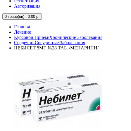
Регистрация
Авторизация
0
товар(ов) - 0.00 р.
Главная
Лечение
Курсовой Прием/Хронические Заболевания
Сердечно-Сосудистые Заболевания
НЕБИЛЕТ 5МГ. №28 ТАБ. /МЕНАРИНИ/