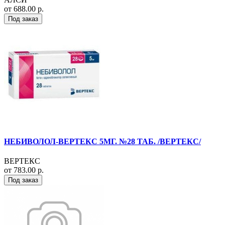
от 688.00 р.
Под заказ
НЕБИВОЛОЛ-ВЕРТЕКС 5МГ. №28 ТАБ. /ВЕРТЕКС/
ВЕРТЕКС
от 783.00 р.
Под заказ