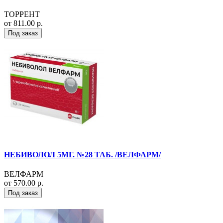
ТОРРЕНТ
от 811.00 р.
Под заказ
НЕБИВОЛОЛ 5МГ. №28 ТАБ. /ВЕЛФАРМ/
ВЕЛФАРМ
от 570.00 р.
Под заказ