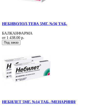
НЕБИВОЛОЛ-ТЕВА 5МГ. №56 ТАБ.
БАЛКАНФАРМА
от 1 438.00 р.
Под заказ
НЕБИЛЕТ 5МГ. №14 ТАБ. /МЕНАРИНИ/