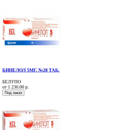
БИНЕЛОЛ 5МГ. №28 ТАБ.
БЕЛУПО
от 1 230.00 р.
Под заказ