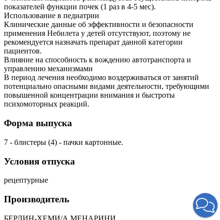
показателей функции почек (1 раз в 4-5 мес).
Использование в педиатрии
Клинические данные об эффективности и безопасности
применения Небилета у детей отсутствуют, поэтому не
рекомендуется назначать препарат данной категории
пациентов.
Влияние на способность к вождению автотранспорта и
управлению механизмами
В период лечения необходимо воздерживаться от занятий
потенциально опасными видами деятельности, требующими
повышенной концентрации внимания и быстроты
психомоторных реакций.
Форма выпуска
7 - блистеры (4) - пачки картонные.
Условия отпуска
рецептурные
Производитель
БЕРЛИН-ХЕМИ/А МЕНАРИНИ