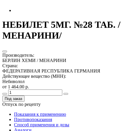
НЕБИЛЕТ 5МГ. №28 ТАБ. /
МЕНАРИНИ/
Производитель
:
БЕРЛИН ХЕМИ / МЕНАРИНИ
Страна
:
ФЕДЕРАТИВНАЯ РЕСПУБЛИКА ГЕРМАНИЯ
Действующее вещество (МНН)
:
Небиволол
от 1 464.00 р.
Под заказ
Отпуск по рецепту
Показания к применению
Противопоказания
Способ применения и дозы
Аналоги