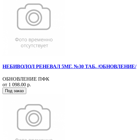
НЕБИВОЛОЛ РЕНЕВАЛ 5МГ. №30 ТАБ. /ОБНОВЛЕНИЕ/
ОБНОВЛЕНИЕ ПФК
от 1 098.00 р.
Под заказ