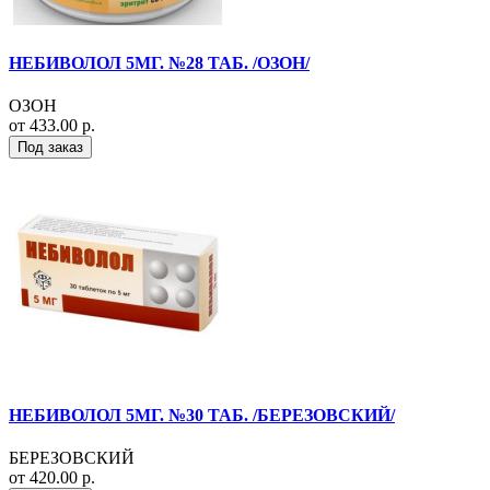
НЕБИВОЛОЛ 5МГ. №28 ТАБ. /ОЗОН/
ОЗОН
от 433.00 р.
Под заказ
НЕБИВОЛОЛ 5МГ. №30 ТАБ. /БЕРЕЗОВСКИЙ/
БЕРЕЗОВСКИЙ
от 420.00 р.