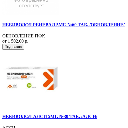
НЕБИВОЛОЛ РЕНЕВАЛ 5МГ. №60 ТАБ. /ОБНОВЛЕНИЕ/
ОБНОВЛЕНИЕ ПФК
от 1 502.00 р.
Под заказ
НЕБИВОЛОЛ-АЛСИ 5МГ. №30 ТАБ. /АЛСИ/
АЛСИ