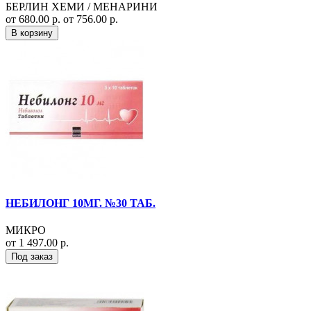
БЕРЛИН ХЕМИ / МЕНАРИНИ
от 680.00 р.
от 756.00 р.
В корзину
НЕБИЛОНГ 10МГ. №30 ТАБ.
МИКРО
от 1 497.00 р.
Под заказ