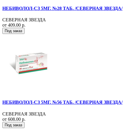
НЕБИВОЛОЛ-СЗ 5МГ. №28 ТАБ. /СЕВЕРНАЯ ЗВЕЗДА/
СЕВЕРНАЯ ЗВЕЗДА
от 409.00 р.
Под заказ
НЕБИВОЛОЛ-СЗ 5МГ. №56 ТАБ. /СЕВЕРНАЯ ЗВЕЗДА/
СЕВЕРНАЯ ЗВЕЗДА
от 608.00 р.
Под заказ