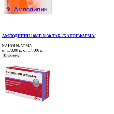
АМЛОДИПИН 10МГ. №30 ТАБ. /КАНОНФАРМА/
КАНОНФАРМА
от 173.00 р.
от 177.00 р.
В корзину