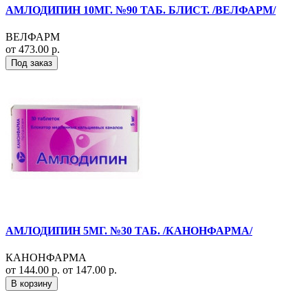
АМЛОДИПИН 10МГ. №90 ТАБ. БЛИСТ. /ВЕЛФАРМ/
ВЕЛФАРМ
от 473.00 р.
Под заказ
АМЛОДИПИН 5МГ. №30 ТАБ. /КАНОНФАРМА/
КАНОНФАРМА
от 144.00 р.
от 147.00 р.
В корзину