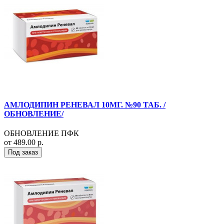
АМЛОДИПИН РЕНЕВАЛ 10МГ. №90 ТАБ. /
ОБНОВЛЕНИЕ/
ОБНОВЛЕНИЕ ПФК
от 489.00 р.
Под заказ