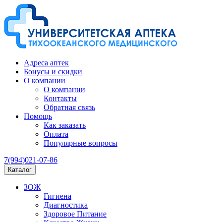
Адреса аптек
Бонусы и скидки
О компании
О компании
Контакты
Обратная связь
Помощь
Как заказать
Оплата
Популярные вопросы
7(994)021-07-86
Каталог
ЗОЖ
Гигиена
Диагностика
Здоровое Питание