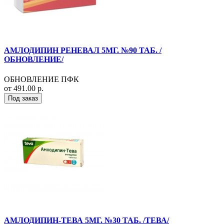
АМЛОДИПИН РЕНЕВАЛ 5МГ. №90 ТАБ. /
ОБНОВЛЕНИЕ/
ОБНОВЛЕНИЕ ПФК
от 491.00 р.
Под заказ
АМЛОДИПИН-ТЕВА 5МГ. №30 ТАБ. /ТЕВА/