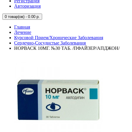
Регистрация
Авторизация
0
товар(ов) - 0.00 р.
Главная
Лечение
Курсовой Прием/Хронические Заболевания
Сердечно-Сосудистые Заболевания
НОРВАСК 10МГ. №30 ТАБ. /ПФАЙЗЕР/АПДЖОН/