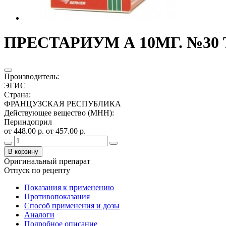
ПРЕСТАРИУМ А 10МГ. №30 Т
Производитель
:
ЭГИС
Страна
:
ФРАНЦУЗСКАЯ РЕСПУБЛИКА
Действующее вещество (МНН)
:
Периндоприл
от 448.00 р.
от 457.00 р.
В корзину
Оригинальный препарат
Отпуск по рецепту
Показания к применению
Противопоказания
Способ применения и дозы
Аналоги
Подробное описание