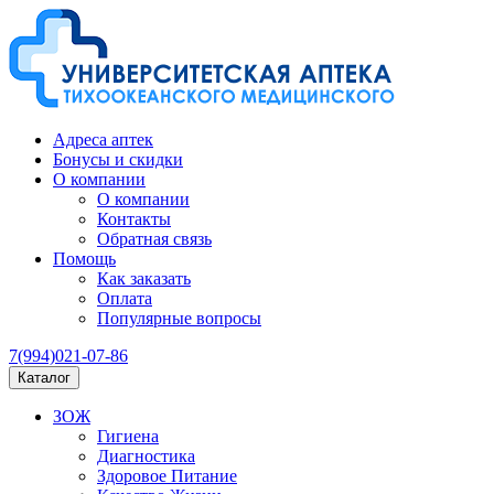
Адреса аптек
Бонусы и скидки
О компании
О компании
Контакты
Обратная связь
Помощь
Как заказать
Оплата
Популярные вопросы
7(994)021-07-86
Каталог
ЗОЖ
Гигиена
Диагностика
Здоровое Питание