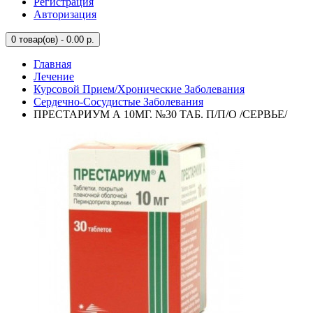
Регистрация
Авторизация
0
товар(ов) - 0.00 р.
Главная
Лечение
Курсовой Прием/Хронические Заболевания
Сердечно-Сосудистые Заболевания
ПРЕСТАРИУМ А 10МГ. №30 ТАБ. П/П/О /СЕРВЬЕ/