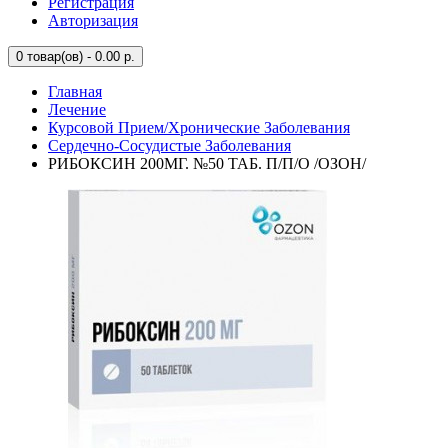
Регистрация
Авторизация
0
товар(ов) - 0.00 р.
Главная
Лечение
Курсовой Прием/Хронические Заболевания
Сердечно-Сосудистые Заболевания
РИБОКСИН 200МГ. №50 ТАБ. П/П/О /ОЗОН/