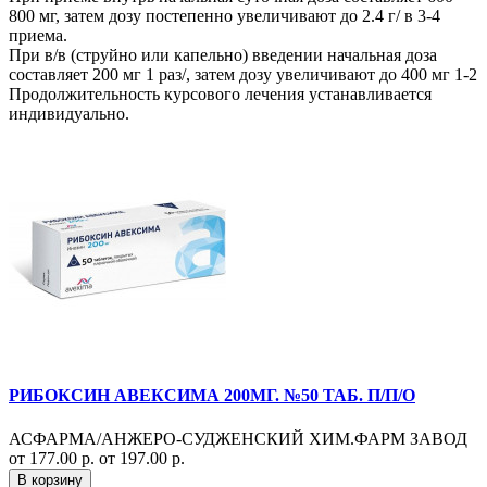
800 мг, затем дозу постепенно увеличивают до 2.4 г/ в 3-4
приема.
При в/в (струйно или капельно) введении начальная доза
составляет 200 мг 1 раз/, затем дозу увеличивают до 400 мг 1-2
Продолжительность курсового лечения устанавливается
индивидуально.
РИБОКСИН АВЕКСИМА 200МГ. №50 ТАБ. П/П/О
АСФАРМА/АНЖЕРО-СУДЖЕНСКИЙ ХИМ.ФАРМ ЗАВОД
от 177.00 р.
от 197.00 р.
В корзину