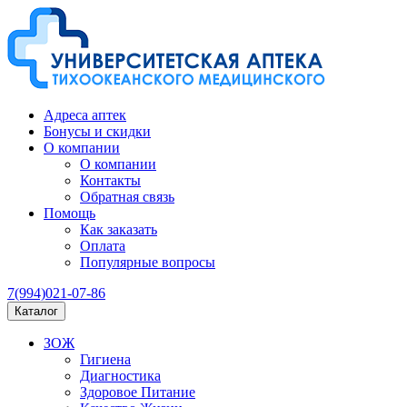
Адреса аптек
Бонусы и скидки
О компании
О компании
Контакты
Обратная связь
Помощь
Как заказать
Оплата
Популярные вопросы
7(994)021-07-86
Каталог
ЗОЖ
Гигиена
Диагностика
Здоровое Питание