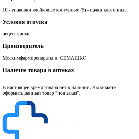
10 - упаковки ячейковые контурные (5) - пачки картонные.
Условия отпуска
рецептурные
Производитель
Мосхимфармпрепараты и. СЕМАШКО
Наличие товара в аптеках
В настоящее время товара нет в наличии. Вы можете
оформить данный товар "под заказ".