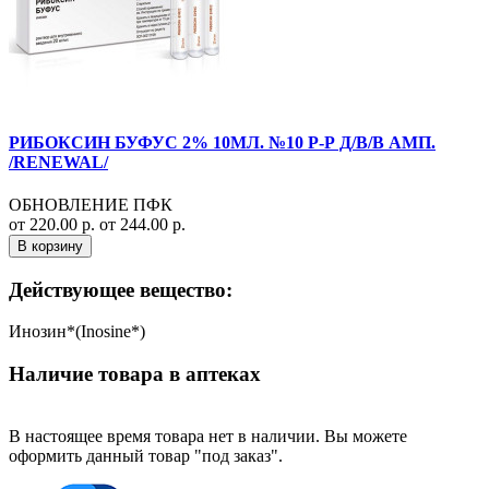
РИБОКСИН БУФУС 2% 10МЛ. №10 Р-Р Д/В/В АМП.
/RENEWAL/
ОБНОВЛЕНИЕ ПФК
от 220.00 р.
от 244.00 р.
В корзину
Действующее вещество:
Инозин*(Inosine*)
Наличие товара в аптеках
В настоящее время товара нет в наличии. Вы можете
оформить данный товар "под заказ".