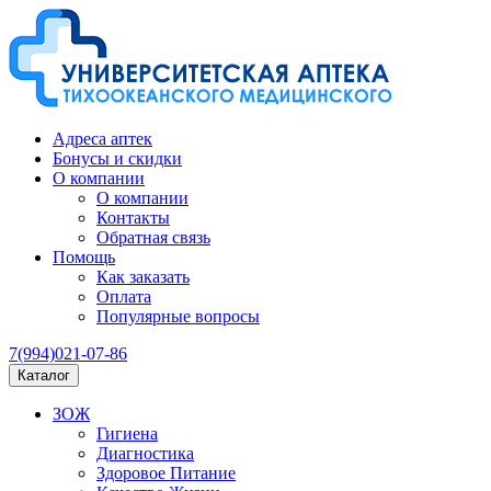
Адреса аптек
Бонусы и скидки
О компании
О компании
Контакты
Обратная связь
Помощь
Как заказать
Оплата
Популярные вопросы
7(994)021-07-86
Каталог
ЗОЖ
Гигиена
Диагностика
Здоровое Питание