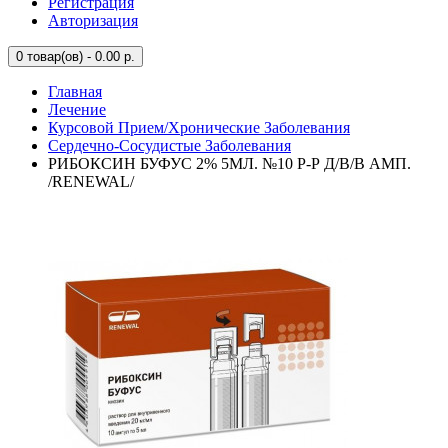
Регистрация
Авторизация
0
товар(ов) - 0.00 р.
Главная
Лечение
Курсовой Прием/Хронические Заболевания
Сердечно-Сосудистые Заболевания
РИБОКСИН БУФУС 2% 5МЛ. №10 Р-Р Д/В/В АМП.
/RENEWAL/