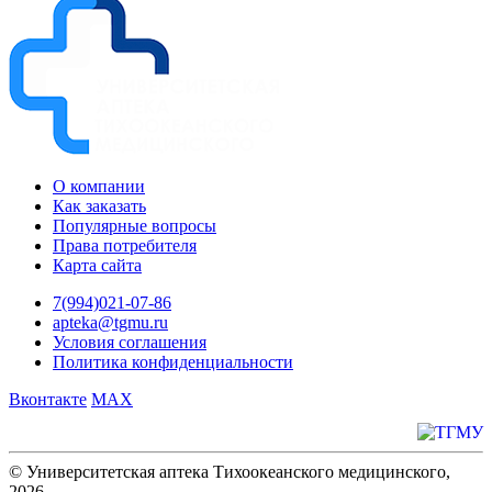
О компании
Как заказать
Популярные вопросы
Права потребителя
Карта сайта
7(994)021-07-86
apteka@tgmu.ru
Условия соглашения
Политика конфиденциальности
Вконтакте
MAX
© Университетская аптека Тихоокеанского медицинского,
2026