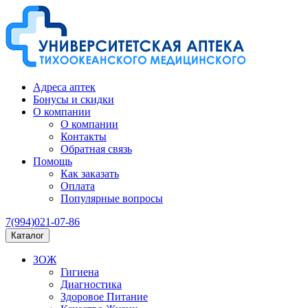
Адреса аптек
Бонусы и скидки
О компании
О компании
Контакты
Обратная связь
Помощь
Как заказать
Оплата
Популярные вопросы
7(994)021-07-86
Каталог
ЗОЖ
Гигиена
Диагностика
Здоровое Питание