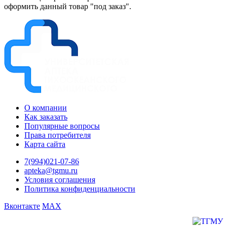
оформить данный товар "под заказ".
О компании
Как заказать
Популярные вопросы
Права потребителя
Карта сайта
7(994)021-07-86
apteka@tgmu.ru
Условия соглашения
Политика конфиденциальности
Вконтакте
MAX