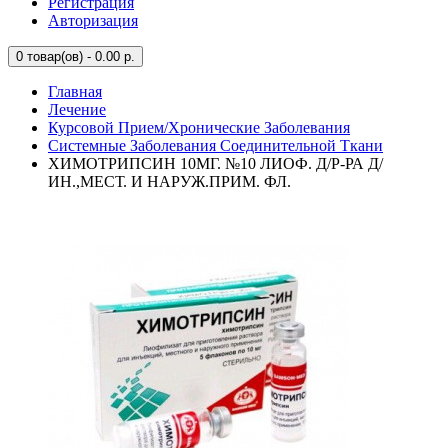
Регистрация
Авторизация
0
товар(ов) - 0.00 р.
Главная
Лечение
Курсовой Прием/Хронические Заболевания
Системные Заболевания Соединительной Ткани
ХИМОТРИПСИН 10МГ. №10 ЛИОФ. Д/Р-РА Д/
ИН.,МЕСТ. И НАРУЖ.ПРИМ. ФЛ.