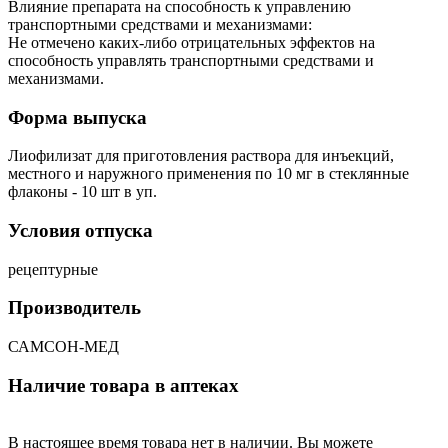
Влияние препарата на способность к управлению
транспортными средствами и механизмами:
Не отмечено каких-либо отрицательных эффектов на
способность управлять транспортными средствами и
механизмами.
Форма выпуска
Лиофилизат для приготовления раствора для инъекций,
местного и наружного применения по 10 мг в стеклянные
флаконы - 10 шт в уп.
Условия отпуска
рецептурные
Производитель
САМСОН-МЕД
Наличие товара в аптеках
В настоящее время товара нет в наличии. Вы можете