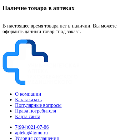
Наличие товара в аптеках
В настоящее время товара нет в наличии. Вы можете
оформить данный товар "под заказ".
О компании
Как заказать
Популярные вопросы
Права потребителя
Карта сайта
7(994)021-07-86
apteka@tgmu.ru
Условия соглашения