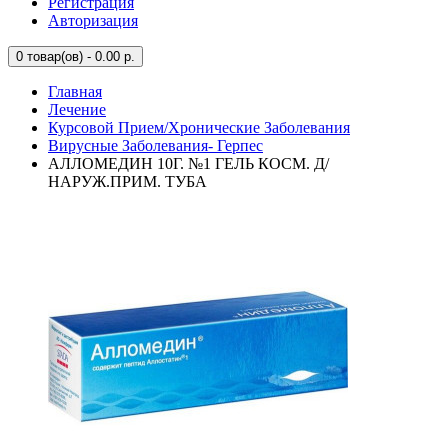
Регистрация
Авторизация
0
товар(ов) - 0.00 р.
Главная
Лечение
Курсовой Прием/Хронические Заболевания
Вирусные Заболевания- Герпес
АЛЛОМЕДИН 10Г. №1 ГЕЛЬ КОСМ. Д/
НАРУЖ.ПРИМ. ТУБА