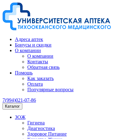
Адреса аптек
Бонусы и скидки
О компании
О компании
Контакты
Обратная связь
Помощь
Как заказать
Оплата
Популярные вопросы
7(994)021-07-86
Каталог
ЗОЖ
Гигиена
Диагностика
Здоровое Питание