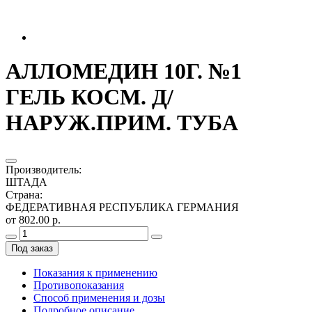
АЛЛОМЕДИН 10Г. №1
ГЕЛЬ КОСМ. Д/
НАРУЖ.ПРИМ. ТУБА
Производитель
:
ШТАДА
Страна
:
ФЕДЕРАТИВНАЯ РЕСПУБЛИКА ГЕРМАНИЯ
от 802.00 р.
Под заказ
Показания к применению
Противопоказания
Способ применения и дозы
Подробное описание