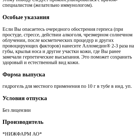
специалистом (желательно иммунологом).
Особые указания
Если Вы опасаетесь очередного обострения герпеса (при
простуде, стрессе, действии алкоголя, чрезмерном солнечном
облучении, после косметических процедур и других
провоцирующих факторов) нанесите Алломедин® 2-3 раза на
губы, крылья носа и другие участки кожи, где Вы ранее
замечали герпетические высыпания. Это поможет сохранить
здоровый и естественный вид кожи.
Форма выпуска
гидрогель для местного применения по 10 г в тубе в инд. уп.
Условия отпуска
Без лицензии
Производитель
*НИЖФАРМ АО*