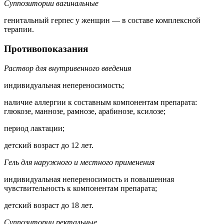
Суппозитории вагинальные
генитальный герпес у женщин — в составе комплексной
терапии.
Противопоказания
Раствор для внутривенного введения
индивидуальная непереносимость;
наличие аллергии к составным компонентам препарата:
глюкозе, маннозе, рамнозе, арабинозе, ксилозе;
период лактации;
детский возраст до 12 лет.
Гель для наружного и местного применения
индивидуальная непереносимость и повышенная
чувствительность к компонентам препарата;
детский возраст до 18 лет.
Суппозитории ректальные