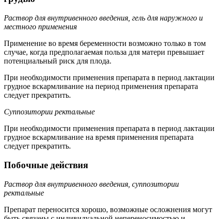
Раствор для внутривенного введения, гель для наружного и
местного применения
Применение во время беременности возможно только в том
случае, когда предполагаемая польза для матери превышает
потенциальный риск для плода.
При необходимости применения препарата в период лактации
грудное вскармливание на период применения препарата
следует прекратить.
Суппозитории ректальные
При необходимости применения препарата в период лактации
грудное вскармливание на время применения препарата
следует прекратить.
Побочные действия
Раствор для внутривенного введения, суппозитории
ректальные
Препарат переносится хорошо, возможные осложнения могут
быть связаны с индивидуальной непереносимостью и