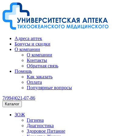
Адреса аптек
Бонусы и скидки
О компании
О компании
Контакты
Обратная связь
Помощь
Как заказать
Оплата
Популярные вопросы
7(994)021-07-86
Каталог
ЗОЖ
Гигиена
Диагностика
Здоровое Питание