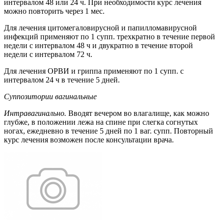
интервалом 48 или 24 ч. При необходимости курс лечения
можно повторить через 1 мес.
Для лечения цитомегаловирусной и папилломавирусной
инфекций применяют по 1 супп. трехкратно в течение первой
недели с интервалом 48 ч и двукратно в течение второй
недели с интервалом 72 ч.
Для лечения ОРВИ и гриппа применяют по 1 супп. с
интервалом 24 ч в течение 5 дней.
Суппозитории вагинальные
Интравагинально.
Вводят вечером во влагалище, как можно
глубже, в положении лежа на спине при слегка согнутых
ногах, ежедневно в течение 5 дней по 1 ваг. супп. Повторный
курс лечения возможен после консультации врача.