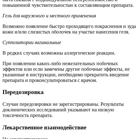
повышенной чувствительностью к составляющим препарата.
Гель для наружного и местного применения
Возможно появление быстро проходящего покраснения и зуда
кожи и/или слизистых оболочек на участке нанесения геля.
Суппозитории вагинальные
В редких случаях возможны аллергические реакции.
При появлении каких-либо нежелательных побочных
эффектов или если замечены другие побочные эффекты, не
указанные в инструкции, необходимо прекратить введение
препарата и проконсультироваться с врачом.
Передозировка
Случаи передозировки не зарегистрированы. Результаты
доклинических исследований указывают на низкую
токсичность препарата.
Лекарственное взаимодействие