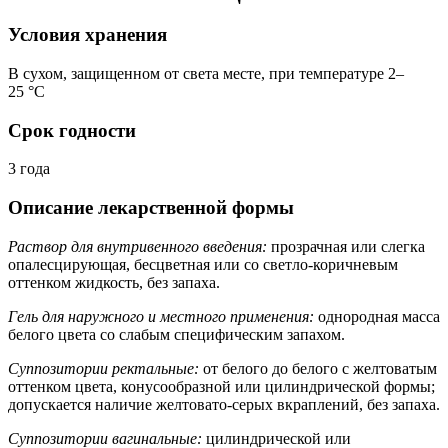
Условия хранения
В сухом, защищенном от света месте, при температуре 2–
25 °C
Срок годности
3 года
Описание лекарственной формы
Раствор для внутривенного введения:
прозрачная или слегка
опалесцирующая, бесцветная или со светло-коричневым
оттенком жидкость, без запаха.
Гель для наружного и местного применения:
однородная масса
белого цвета со слабым специфическим запахом.
Суппозитории ректальные:
от белого до белого с желтоватым
оттенком цвета, конусообразной или цилиндрической формы;
допускается наличие желтовато-серых вкраплений, без запаха.
Суппозитории вагинальные:
цилиндрической или