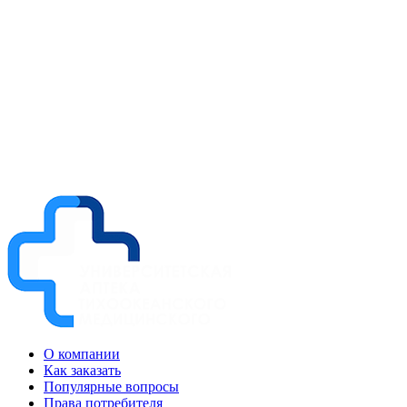
О компании
Как заказать
Популярные вопросы
Права потребителя