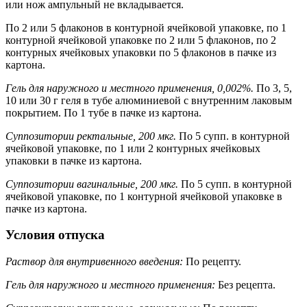
или нож ампульный не вкладывается.
По 2 или 5 флаконов в контурной ячейковой упаковке, по 1
контурной ячейковой упаковке по 2 или 5 флаконов, по 2
контурных ячейковых упаковки по 5 флаконов в пачке из
картона.
Гель для наружного и местного применения, 0,002%.
По 3, 5,
10 или 30 г геля в тубе алюминиевой с внутренним лаковым
покрытием. По 1 тубе в пачке из картона.
Суппозитории ректальные, 200 мкг.
По 5 супп. в контурной
ячейковой упаковке, по 1 или 2 контурных ячейковых
упаковки в пачке из картона.
Суппозитории вагинальные, 200 мкг.
По 5 супп. в контурной
ячейковой упаковке, по 1 контурной ячейковой упаковке в
пачке из картона.
Условия отпуска
Раствор для внутривенного введения:
По рецепту.
Гель для наружного и местного применения:
Без рецепта.