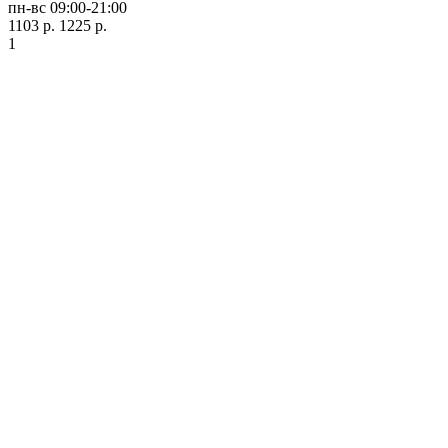
пн-вс 09:00-21:00
1103 р.
1225 р.
1