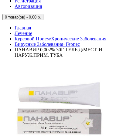
Регистрация
Авторизация
0
товар(ов) - 0.00 р.
Главная
Лечение
Курсовой Прием/Хронические Заболевания
Вирусные Заболевания- Герпес
ПАНАВИР 0,002% 30Г. ГЕЛЬ Д/МЕСТ. И
НАРУЖ.ПРИМ. ТУБА