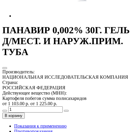
ПАНАВИР 0,002% 30Г. ГЕЛЬ
Д/МЕСТ. И НАРУЖ.ПРИМ.
ТУБА
Производитель
:
НАЦИОНАЛЬНАЯ ИССЛЕДОВАТЕЛЬСКАЯ КОМПАНИЯ
Страна
:
РОССИЙСКАЯ ФЕДЕРАЦИЯ
Действующее вещество (МНН)
:
Картофеля побегов сумма полисахаридов
от 1 103.00 р.
от 1 225.00 р.
В корзину
Показания к применению
Противопоказания