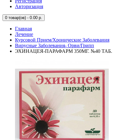
Регистрация
Авторизация
0
товар(ов) - 0.00 р.
Главная
Лечение
Курсовой Прием/Хронические Заболевания
Вирусные Заболевания- Орви/Грипп
ЭХИНАЦЕЯ-ПАРАФАРМ 350МГ. №40 ТАБ.