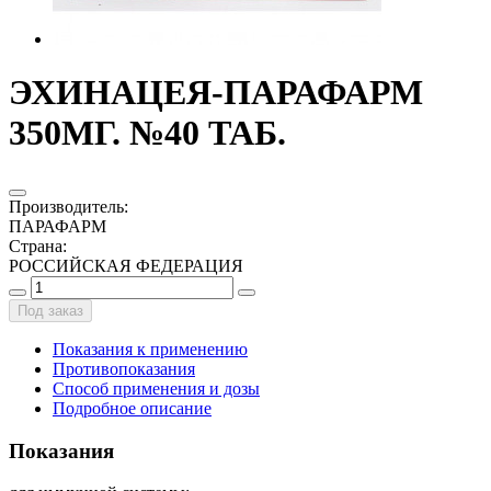
ЭХИНАЦЕЯ-ПАРАФАРМ
350МГ. №40 ТАБ.
Производитель
:
ПАРАФАРМ
Страна
:
РОССИЙСКАЯ ФЕДЕРАЦИЯ
Под заказ
Показания к применению
Противопоказания
Способ применения и дозы
Подробное описание
Показания