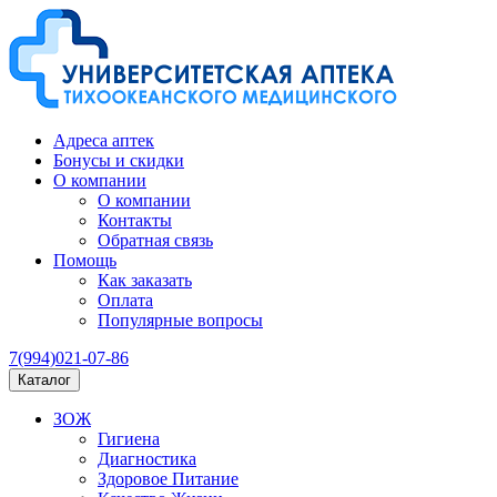
Адреса аптек
Бонусы и скидки
О компании
О компании
Контакты
Обратная связь
Помощь
Как заказать
Оплата
Популярные вопросы
7(994)021-07-86
Каталог
ЗОЖ
Гигиена
Диагностика
Здоровое Питание