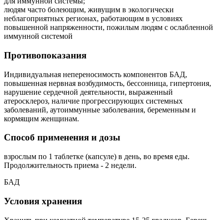
для иммунной системы;
людям часто болеющим, живущим в экологически
неблагоприятных регионах, работающим в условиях
повышенной напряженности, пожилым людям с ослабленной
иммунной системой
Противопоказания
Индивидуальная непереносимость компонентов БАД,
повышенная нервная возбудимость, бессонница, гипертония,
нарушение сердечной деятельности, выраженный
атеросклероз, наличие прогрессирующих системных
заболеваний, аутоиммунные заболевания, беременным и
кормящим женщинам.
Способ применения и дозы
взрослым по 1 таблетке (капсуле) в день, во время еды.
Продолжительность приема - 2 недели.
БАД
Условия хранения