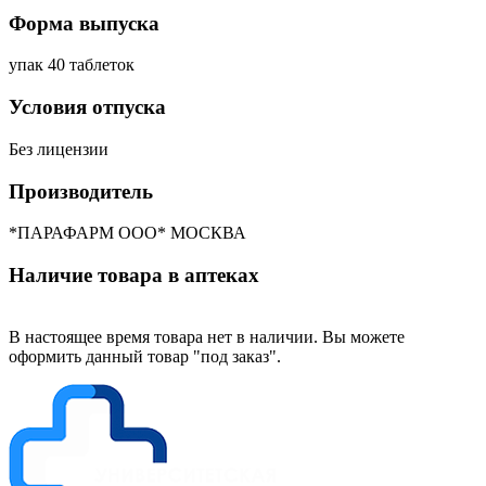
Форма выпуска
упак 40 таблеток
Условия отпуска
Без лицензии
Производитель
*ПАРАФАРМ ООО* МОСКВА
Наличие товара в аптеках
В настоящее время товара нет в наличии. Вы можете
оформить данный товар "под заказ".