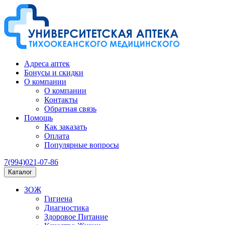
Адреса аптек
Бонусы и скидки
О компании
О компании
Контакты
Обратная связь
Помощь
Как заказать
Оплата
Популярные вопросы
7(994)021-07-86
Каталог
ЗОЖ
Гигиена
Диагностика
Здоровое Питание