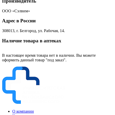
Производитель
ООО «Сэлвим»
Адрес в России
308013, г. Белгород, ул. Рабочая, 14.
Наличие товара в аптеках
В настоящее время товара нет в наличии. Вы можете
оформить данный товар "под заказ".
О компании