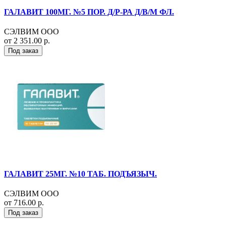
ГАЛАВИТ 100МГ. №5 ПОР. Д/Р-РА Д/В/М ФЛ.
СЭЛВИМ ООО
от 2 351.00 р.
Под заказ
ГАЛАВИТ 25МГ. №10 ТАБ. ПОДЪЯЗЫЧ.
СЭЛВИМ ООО
от 716.00 р.
Под заказ