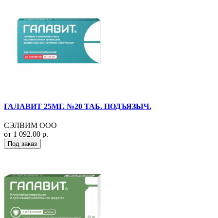
ГАЛАВИТ 25МГ. №20 ТАБ. ПОДЪЯЗЫЧ.
СЭЛВИМ ООО
от 1 092.00 р.
Под заказ