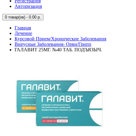
Регистрация
Авторизация
0
товар(ов) - 0.00 р.
Главная
Лечение
Курсовой Прием/Хронические Заболевания
Вирусные Заболевания- Орви/Грипп
ГАЛАВИТ 25МГ. №40 ТАБ. ПОДЪЯЗЫЧ.