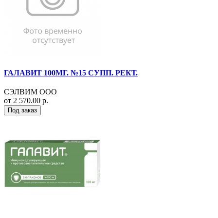
ГАЛАВИТ 100МГ. №15 СУПП. РЕКТ.
СЭЛВИМ ООО
от 2 570.00 р.
Под заказ