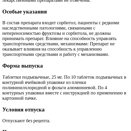
лекарственными препаратами не отмечены.
Особые указания
В состав препарата входит сорбитол, пациенты с редкими
наследственными патологиями, связанными с
непереносимостью фруктозы и сорбитола, не должны
принимать препарат. Влияние на способность управлять
транспортными средствами, механизмами: Препарат не
оказывает влияния на способность к управлению
транспортными средствами и работу с механизмами.
Форма выпуска
Таблетки подъязычные, 25 мг. По 10 таблеток подъязычных в
контурной ячейковой упаковке из пленки
поливинилхлоридной и фольги алюминиевой. По 4
контурных упаковки вместе с инструкцией по применению в
картонной пачке.
Условия отпуска
Отпускают без рецепта.