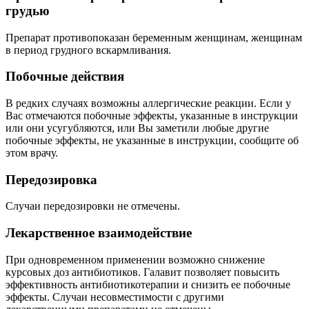
грудью
Препарат противопоказан беременным женщинам, женщинам
в период грудного вскармливания.
Побочные действия
В редких случаях возможны аллергические реакции. Если у
Вас отмечаются побочные эффекты, указанные в инструкции
или они усугубляются, или Вы заметили любые другие
побочные эффекты, не указанные в инструкции, сообщите об
этом врачу.
Передозировка
Случаи передозировки не отмечены.
Лекарственное взаимодействие
При одновременном применении возможно снижение
курсовых доз антибиотиков. Галавит позволяет повысить
эффективность антибиотикотерапии и снизить ее побочные
эффекты. Случаи несовместимости с другими