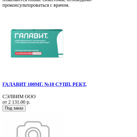
проконсультироваться с врачом.
ГАЛАВИТ 100МГ. №10 СУПП. РЕКТ.
СЭЛВИМ ООО
от 2 131.00 р.
Под заказ