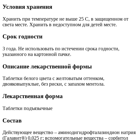
Условия хранения
Хранить при температуре не выше 25 С, в защищенном от
света месте. Хранить в недоступном для детей месте.
Срок годности
3 года. Не использовать по истечении срока годности,
указанного на картонной пачке.
Описание лекарственной формы
Таблетки белого цвета с желтоватым оттенком,
двояковыпуклые, без риски, с запахом ментола.
Лекарственная форма
Таблетки подъязычные
Состав
Действующее вещество – аминодигидрофталазиндион натрия
(Галавит®) 0,025 г; вспомогательные вещества – сорбитол