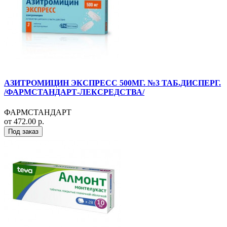
АЗИТРОМИЦИН ЭКСПРЕСС 500МГ. №3 ТАБ.ДИСПЕРГ.
/ФАРМСТАНДАРТ-ЛЕКСРЕДСТВА/
ФАРМСТАНДАРТ
от 472.00 р.
Под заказ