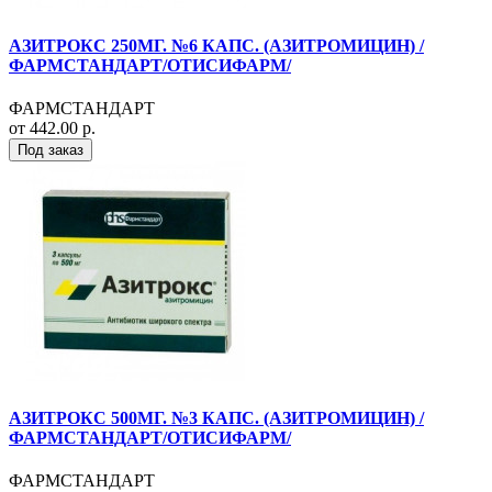
АЗИТРОКС 250МГ. №6 КАПС. (АЗИТРОМИЦИН) /
ФАРМСТАНДАРТ/ОТИСИФАРМ/
ФАРМСТАНДАРТ
от 442.00 р.
Под заказ
АЗИТРОКС 500МГ. №3 КАПС. (АЗИТРОМИЦИН) /
ФАРМСТАНДАРТ/ОТИСИФАРМ/
ФАРМСТАНДАРТ