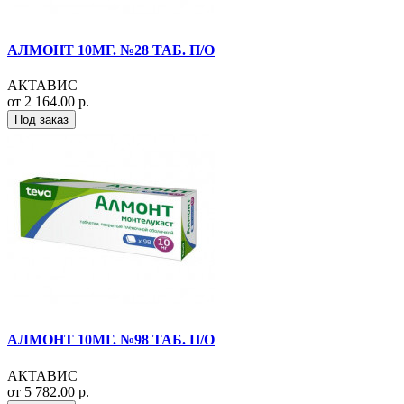
АЛМОНТ 10МГ. №28 ТАБ. П/О
АКТАВИС
от 2 164.00 р.
Под заказ
АЛМОНТ 10МГ. №98 ТАБ. П/О
АКТАВИС
от 5 782.00 р.