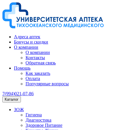
Адреса аптек
Бонусы и скидки
О компании
О компании
Контакты
Обратная связь
Помощь
Как заказать
Оплата
Популярные вопросы
7(994)021-07-86
Каталог
ЗОЖ
Гигиена
Диагностика
Здоровое Питание