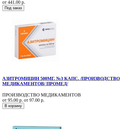
от 441.00 р.
Под заказ
АЗИТРОМИЦИН 500МГ. №3 КАПС. /ПРОИЗВОДСТВО
МЕДИКАМЕНТОВ/ ПРОМЕД/
ПРОИЗВОДСТВО МЕДИКАМЕНТОВ
от 95.00 р.
от 97.00 р.
В корзину