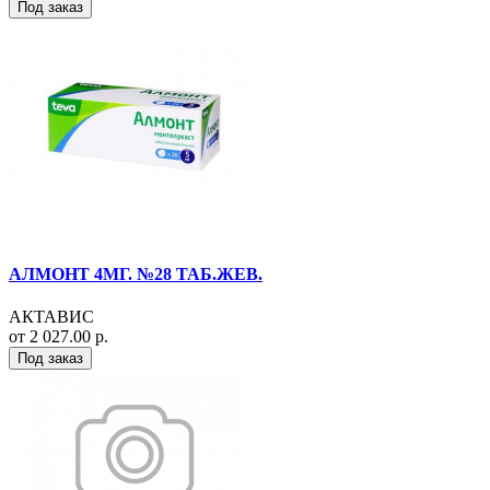
Под заказ
АЛМОНТ 4МГ. №28 ТАБ.ЖЕВ.
АКТАВИС
от 2 027.00 р.
Под заказ