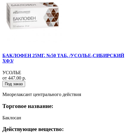
БАКЛОФЕН 25МГ. №50 ТАБ. /УСОЛЬЕ-СИБИРСКИЙ
ХФЗ/
УСОЛЬЕ
от 447.00 р.
Под заказ
Миорелаксант центрального действия
Торговое название:
Баклосан
Действующее вещество: