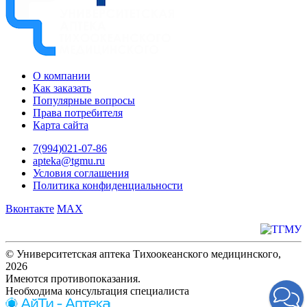
О компании
Как заказать
Популярные вопросы
Права потребителя
Карта сайта
7(994)021-07-86
apteka@tgmu.ru
Условия соглашения
Политика конфиденциальности
Вконтакте
MAX
© Университетская аптека Тихоокеанского медицинского,
2026
Имеются противопоказания.
Необходима консультация специалиста