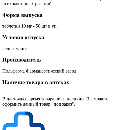
психомоторных реакций.
Форма выпуска
таблетки 10 мг - 50 шт в уп.
Условия отпуска
рецептурные
Производитель
Польфарма Фармацевтический завод
Наличие товара в аптеках
В настоящее время товара нет в наличии. Вы можете
оформить данный товар "под заказ".