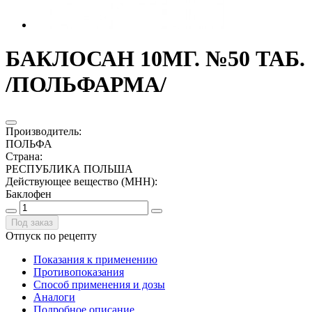
БАКЛОСАН 10МГ. №50 ТАБ.
/ПОЛЬФАРМА/
Производитель
:
ПОЛЬФА
Страна
:
РЕСПУБЛИКА ПОЛЬША
Действующее вещество (МНН)
:
Баклофен
Под заказ
Отпуск по рецепту
Показания к применению
Противопоказания
Способ применения и дозы
Аналоги
Подробное описание