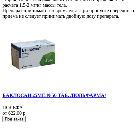
расчета 1.5-2 мг/кг массы тела.
Препарат принимают во время еды. При пропуске очередного
приема не следует принимать двойную дозу препарата.
БАКЛОСАН 25МГ. №50 ТАБ. /ПОЛЬФАРМА/
ПОЛЬФА
от 622.00 р.
Под заказ