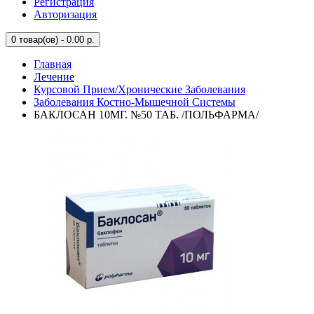
Регистрация
Авторизация
0
товар(ов) - 0.00 р.
Главная
Лечение
Курсовой Прием/Хронические Заболевания
Заболевания Костно-Мышечной Системы
БАКЛОСАН 10МГ. №50 ТАБ. /ПОЛЬФАРМА/