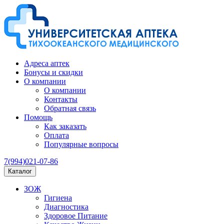
Адреса аптек
Бонусы и скидки
О компании
О компании
Контакты
Обратная связь
Помощь
Как заказать
Оплата
Популярные вопросы
7(994)021-07-86
Каталог
ЗОЖ
Гигиена
Диагностика
Здоровое Питание