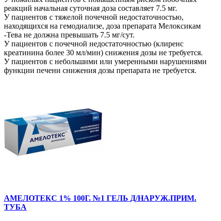
реакций начальная суточная доза составляет 7.5 мг.
У пациентов с тяжелой почечной недостаточностью,
находящихся на гемодиализе, доза препарата Мелоксикам
-Тева не должна превышать 7.5 мг/сут.
У пациентов с почечной недостаточностью (клиренс
креатинина более 30 мл/мин) снижения дозы не требуется.
У пациентов с небольшими или умеренными нарушениями
функции печени снижения дозы препарата не требуется.
АМЕЛОТЕКС 1% 100Г. №1 ГЕЛЬ Д/НАРУЖ.ПРИМ.
ТУБА