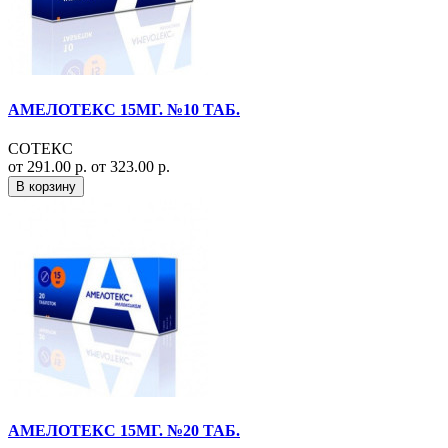
АМЕЛОТЕКС 15МГ. №10 ТАБ.
СОТЕКС
от 291.00 р.
от 323.00 р.
В корзину
АМЕЛОТЕКС 15МГ. №20 ТАБ.