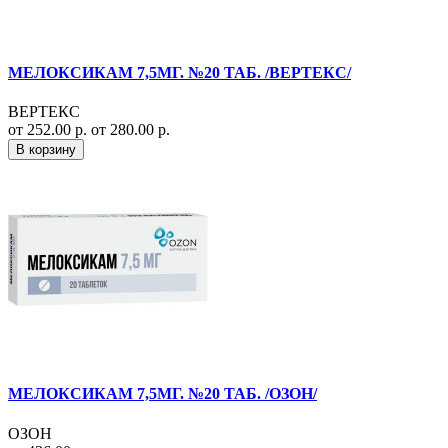
МЕЛОКСИКАМ 7,5МГ. №20 ТАБ. /ВЕРТЕКС/
ВЕРТЕКС
от 252.00 р.
от 280.00 р.
В корзину
МЕЛОКСИКАМ 7,5МГ. №20 ТАБ. /ОЗОН/
ОЗОН