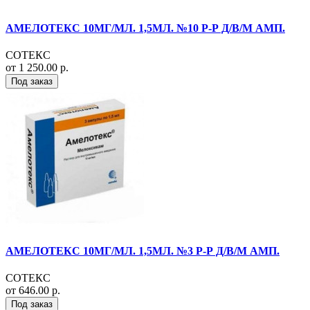
АМЕЛОТЕКС 10МГ/МЛ. 1,5МЛ. №10 Р-Р Д/В/М АМП.
СОТЕКС
от 1 250.00 р.
Под заказ
АМЕЛОТЕКС 10МГ/МЛ. 1,5МЛ. №3 Р-Р Д/В/М АМП.
СОТЕКС
от 646.00 р.
Под заказ