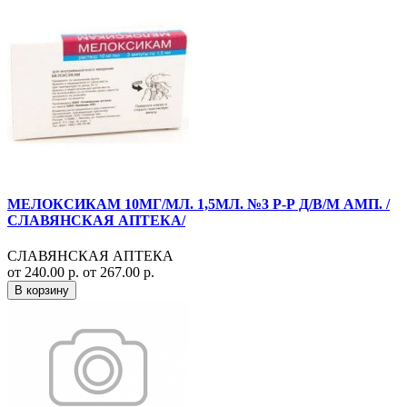
МЕЛОКСИКАМ 10МГ/МЛ. 1,5МЛ. №3 Р-Р Д/В/М АМП. /
СЛАВЯНСКАЯ АПТЕКА/
СЛАВЯНСКАЯ АПТЕКА
от 240.00 р.
от 267.00 р.
В корзину