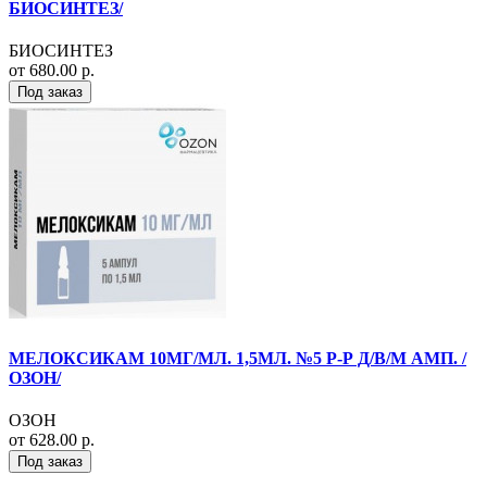
БИОСИНТЕЗ/
БИОСИНТЕЗ
от 680.00 р.
Под заказ
МЕЛОКСИКАМ 10МГ/МЛ. 1,5МЛ. №5 Р-Р Д/В/М АМП. /
ОЗОН/
ОЗОН
от 628.00 р.
Под заказ