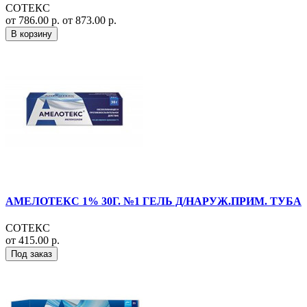
СОТЕКС
от 786.00 р.
от 873.00 р.
В корзину
АМЕЛОТЕКС 1% 30Г. №1 ГЕЛЬ Д/НАРУЖ.ПРИМ. ТУБА
СОТЕКС
от 415.00 р.
Под заказ