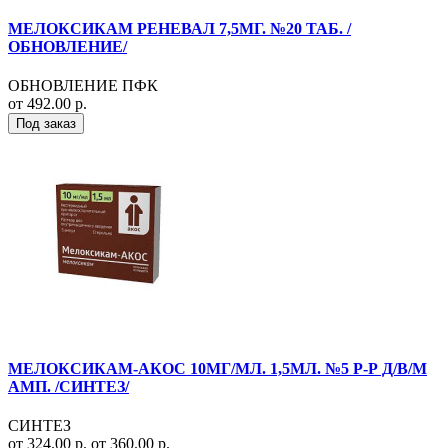
МЕЛОКСИКАМ РЕНЕВАЛ 7,5МГ. №20 ТАБ. /
ОБНОВЛЕНИЕ/
ОБНОВЛЕНИЕ ПФК
от 492.00 р.
Под заказ
МЕЛОКСИКАМ-АКОС 10МГ/МЛ. 1,5МЛ. №5 Р-Р Д/В/М
АМП. /СИНТЕЗ/
СИНТЕЗ
от 324.00 р.
от 360.00 р.