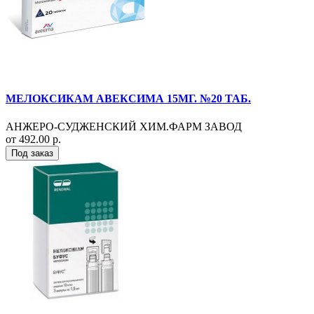
МЕЛОКСИКАМ АВЕКСИМА 15МГ. №20 ТАБ.
АНЖЕРО-СУДЖЕНСКИЙ ХИМ.ФАРМ ЗАВОД
от 492.00 р.
Под заказ