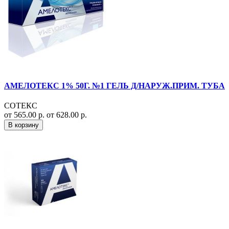
АМЕЛОТЕКС 1% 50Г. №1 ГЕЛЬ Д/НАРУЖ.ПРИМ. ТУБА
СОТЕКС
от 565.00 р.
от 628.00 р.
В корзину