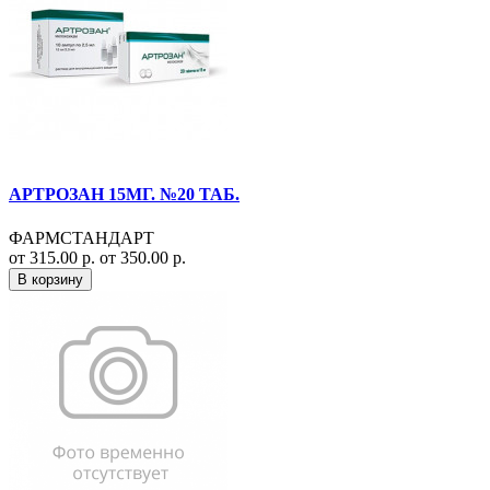
АРТРОЗАН 15МГ. №20 ТАБ.
ФАРМСТАНДАРТ
от 315.00 р.
от 350.00 р.
В корзину