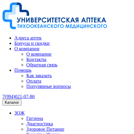
Адреса аптек
Бонусы и скидки
О компании
О компании
Контакты
Обратная связь
Помощь
Как заказать
Оплата
Популярные вопросы
7(994)021-07-86
Каталог
ЗОЖ
Гигиена
Диагностика
Здоровое Питание