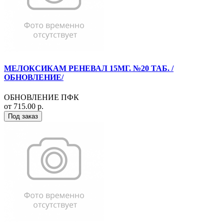
МЕЛОКСИКАМ РЕНЕВАЛ 15МГ. №20 ТАБ. /
ОБНОВЛЕНИЕ/
ОБНОВЛЕНИЕ ПФК
от 715.00 р.
Под заказ