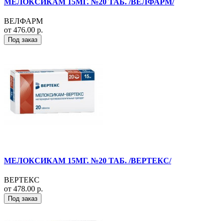
МЕЛОКСИКАМ 15МГ. №20 ТАБ. /ВЕЛФАРМ/
ВЕЛФАРМ
от 476.00 р.
Под заказ
МЕЛОКСИКАМ 15МГ. №20 ТАБ. /ВЕРТЕКС/
ВЕРТЕКС
от 478.00 р.
Под заказ