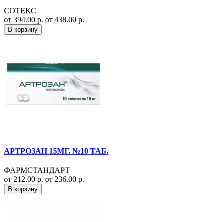
СОТЕКС
от 394.00 р.
от 438.00 р.
В корзину
АРТРОЗАН 15МГ. №10 ТАБ.
ФАРМСТАНДАРТ
от 212.00 р.
от 236.00 р.
В корзину