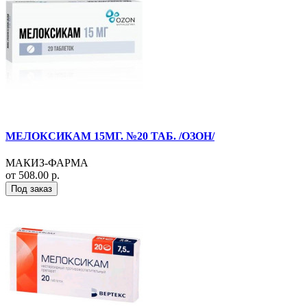
МЕЛОКСИКАМ 15МГ. №20 ТАБ. /ОЗОН/
МАКИЗ-ФАРМА
от 508.00 р.
Под заказ