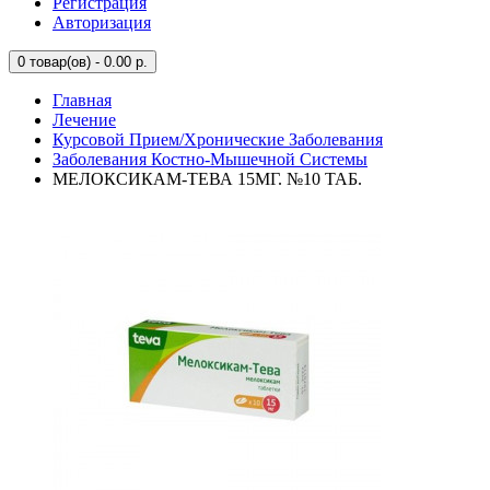
Регистрация
Авторизация
0
товар(ов) - 0.00 р.
Главная
Лечение
Курсовой Прием/Хронические Заболевания
Заболевания Костно-Мышечной Системы
МЕЛОКСИКАМ-ТЕВА 15МГ. №10 ТАБ.