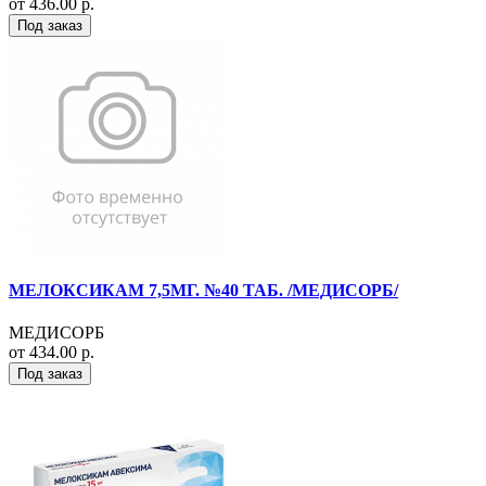
от 436.00 р.
Под заказ
МЕЛОКСИКАМ 7,5МГ. №40 ТАБ. /МЕДИСОРБ/
МЕДИСОРБ
от 434.00 р.
Под заказ