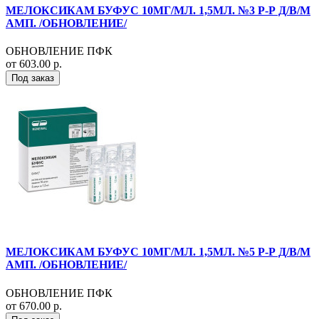
МЕЛОКСИКАМ БУФУС 10МГ/МЛ. 1,5МЛ. №3 Р-Р Д/В/М
АМП. /ОБНОВЛЕНИЕ/
ОБНОВЛЕНИЕ ПФК
от 603.00 р.
Под заказ
МЕЛОКСИКАМ БУФУС 10МГ/МЛ. 1,5МЛ. №5 Р-Р Д/В/М
АМП. /ОБНОВЛЕНИЕ/
ОБНОВЛЕНИЕ ПФК
от 670.00 р.