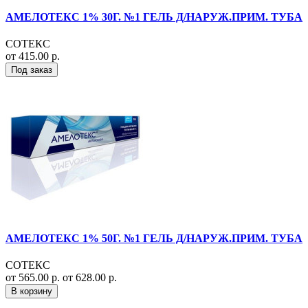
АМЕЛОТЕКС 1% 30Г. №1 ГЕЛЬ Д/НАРУЖ.ПРИМ. ТУБА
СОТЕКС
от 415.00 р.
Под заказ
АМЕЛОТЕКС 1% 50Г. №1 ГЕЛЬ Д/НАРУЖ.ПРИМ. ТУБА
СОТЕКС
от 565.00 р.
от 628.00 р.
В корзину