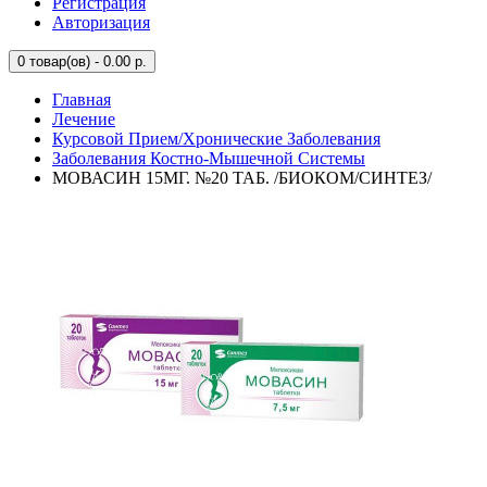
Регистрация
Авторизация
0
товар(ов) - 0.00 р.
Главная
Лечение
Курсовой Прием/Хронические Заболевания
Заболевания Костно-Мышечной Системы
МОВАСИН 15МГ. №20 ТАБ. /БИОКОМ/СИНТЕЗ/