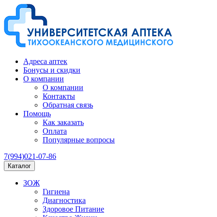
Адреса аптек
Бонусы и скидки
О компании
О компании
Контакты
Обратная связь
Помощь
Как заказать
Оплата
Популярные вопросы
7(994)021-07-86
Каталог
ЗОЖ
Гигиена
Диагностика
Здоровое Питание