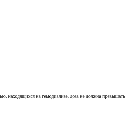
ью, находящихся на гемодиализе, доза не должна превышать