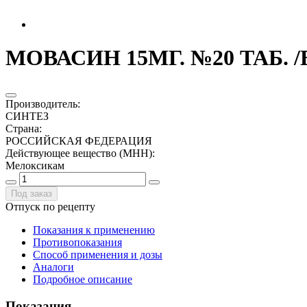
МОВАСИН 15МГ. №20 ТАБ.
Производитель
:
СИНТЕЗ
Страна
:
РОССИЙСКАЯ ФЕДЕРАЦИЯ
Действующее вещество (МНН)
:
Мелоксикам
Под заказ
Отпуск по рецепту
Показания к применению
Противопоказания
Способ применения и дозы
Аналоги
Подробное описание
Показания