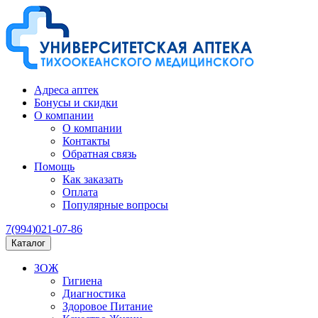
Адреса аптек
Бонусы и скидки
О компании
О компании
Контакты
Обратная связь
Помощь
Как заказать
Оплата
Популярные вопросы
7(994)021-07-86
Каталог
ЗОЖ
Гигиена
Диагностика
Здоровое Питание