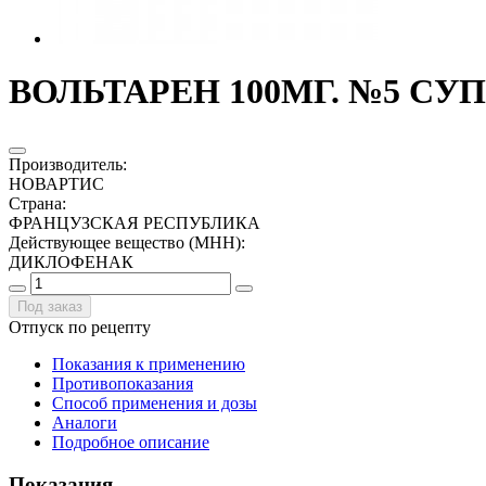
ВОЛЬТАРЕН 100МГ. №5 СУП
Производитель
:
НОВАРТИС
Страна
:
ФРАНЦУЗСКАЯ РЕСПУБЛИКА
Действующее вещество (МНН)
:
ДИКЛОФЕНАК
Под заказ
Отпуск по рецепту
Показания к применению
Противопоказания
Способ применения и дозы
Аналоги
Подробное описание
Показания