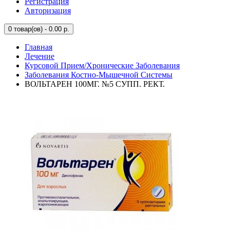
Регистрация
Авторизация
0
товар(ов) - 0.00 р.
Главная
Лечение
Курсовой Прием/Хронические Заболевания
Заболевания Костно-Мышечной Системы
ВОЛЬТАРЕН 100МГ. №5 СУПП. РЕКТ.