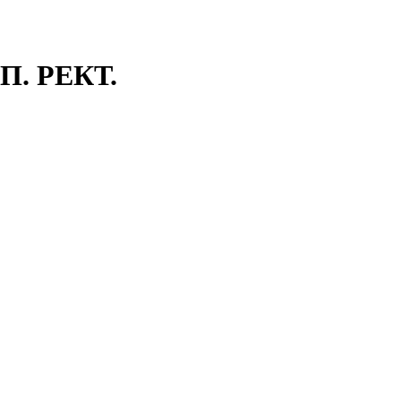
П. РЕКТ.