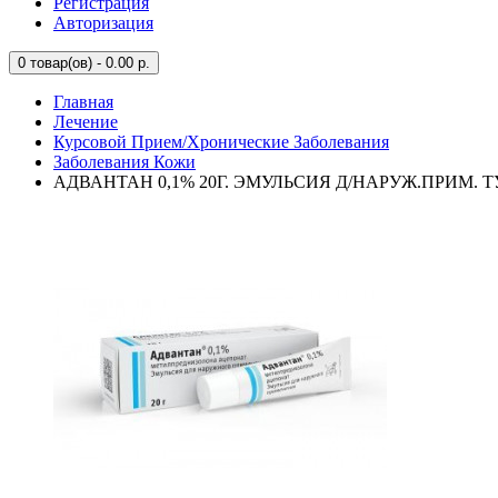
Регистрация
Авторизация
0
товар(ов) - 0.00 р.
Главная
Лечение
Курсовой Прием/Хронические Заболевания
Заболевания Кожи
АДВАНТАН 0,1% 20Г. ЭМУЛЬСИЯ Д/НАРУЖ.ПРИМ. 