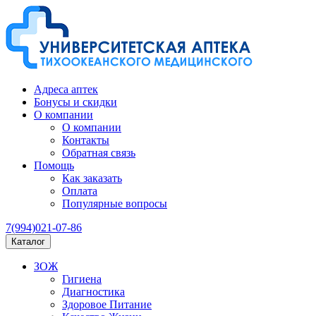
Адреса аптек
Бонусы и скидки
О компании
О компании
Контакты
Обратная связь
Помощь
Как заказать
Оплата
Популярные вопросы
7(994)021-07-86
Каталог
ЗОЖ
Гигиена
Диагностика
Здоровое Питание