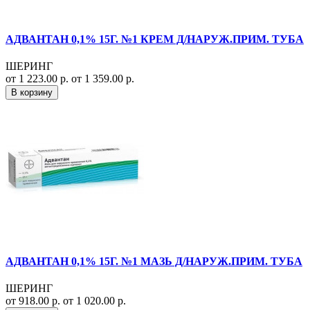
АДВАНТАН 0,1% 15Г. №1 КРЕМ Д/НАРУЖ.ПРИМ. ТУБА
ШЕРИНГ
от 1 223.00 р.
от 1 359.00 р.
В корзину
АДВАНТАН 0,1% 15Г. №1 МАЗЬ Д/НАРУЖ.ПРИМ. ТУБА
ШЕРИНГ
от 918.00 р.
от 1 020.00 р.