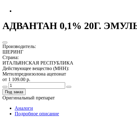
АДВАНТАН 0,1% 20Г. ЭМУ
Производитель
:
ШЕРИНГ
Страна
:
ИТАЛЬЯНСКАЯ РЕСПУБЛИКА
Действующее вещество (МНН)
:
Метилпреднизолона ацепонат
от 1 109.00 р.
Под заказ
Оригинальный препарат
Аналоги
Подробное описание