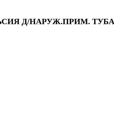
ЛЬСИЯ Д/НАРУЖ.ПРИМ. ТУБ