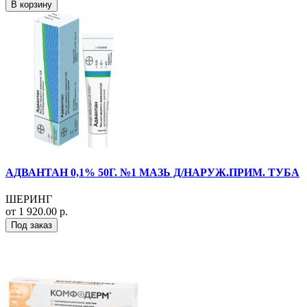
В корзину
АДВАНТАН 0,1% 50Г. №1 МАЗЬ Д/НАРУЖ.ПРИМ. ТУБА
ШЕРИНГ
от 1 920.00 р.
Под заказ