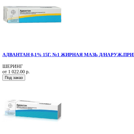
АДВАНТАН 0,1% 15Г. №1 ЖИРНАЯ МАЗЬ Д/НАРУЖ.ПРИ
ШЕРИНГ
от 1 022.00 р.
Под заказ