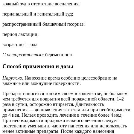
кожный зуд в отсутствие воспаления;
перианальный и генитальный зуд;
распространенный бляшечный псориаз;
период лактации;
возраст до 1 года.
С осторожностью:
беременность.
Способ применения и дозы
Наружно.
Нанесение крема особенно целесообразно на
влажные или мокнущие поверхности.
Препарат наносится тонким слоем в количестве, не большем
чем требуется для покрытия всей пораженной области, 1–2
раза в сутки, осторожно втирается. Длительность
применения — до появления эффекта или при необходимости
до 4 нед. Нельзя проводить лечение в течение более 4 нед.
При необходимости продолжительного лечения следует
постепенно уменьшить частоту нанесения или использовать
менее активные препараты. После каждого нанесения