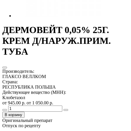
ДЕРМОВЕЙТ 0,05% 25Г.
КРЕМ Д/НАРУЖ.ПРИМ.
ТУБА
Производитель
:
ГЛАКСО ВЕЛЛКОМ
Страна
:
РЕСПУБЛИКА ПОЛЬША
Действующее вещество (МНН)
:
Клобетазол
от 945.00 р.
от 1 050.00 р.
В корзину
Оригинальный препарат
Отпуск по рецепту