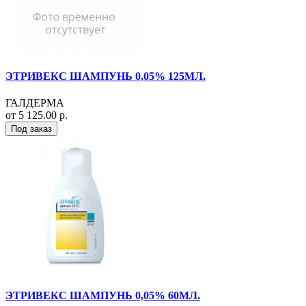
ЭТРИВЕКС ШАМПУНЬ 0,05% 125МЛ.
ГАЛДЕРМА
от 5 125.00 р.
Под заказ
ЭТРИВЕКС ШАМПУНЬ 0,05% 60МЛ.