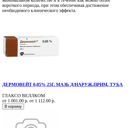
минимальном количестве и в течение как можно более
короткого периода, при этом обеспечивая достижение
необходимого клинического эффекта.
ДЕРМОВЕЙТ 0,05% 25Г. МАЗЬ Д/НАРУЖ.ПРИМ. ТУБА
ГЛАКСО ВЕЛЛКОМ
от 1 001.00 р.
от 1 112.00 р.
В корзину