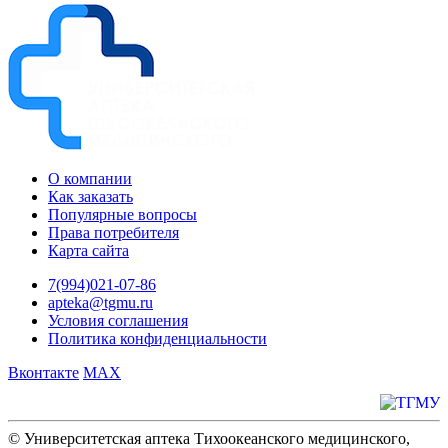
О компании
Как заказать
Популярные вопросы
Права потребителя
Карта сайта
7(994)021-07-86
apteka@tgmu.ru
Условия соглашения
Политика конфиденциальности
Вконтакте
MAX
© Университетская аптека Тихоокеанского медицинского,