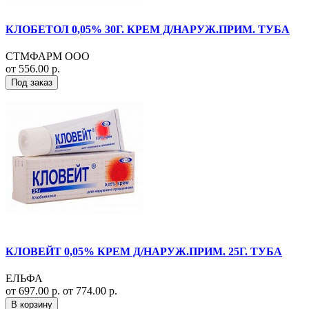
КЛОБЕТОЛ 0,05% 30Г. КРЕМ Д/НАРУЖ.ПРИМ. ТУБА
СТМФАРМ ООО
от 556.00 р.
Под заказ
КЛОВЕЙТ 0,05% КРЕМ Д/НАРУЖ.ПРИМ. 25Г. ТУБА
ЕЛЬФА
от 697.00 р.
от 774.00 р.
В корзину