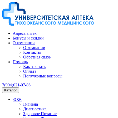
Адреса аптек
Бонусы и скидки
О компании
О компании
Контакты
Обратная связь
Помощь
Как заказать
Оплата
Популярные вопросы
7(994)021-07-86
Каталог
ЗОЖ
Гигиена
Диагностика
Здоровое Питание