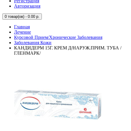
Регистрация
Авторизация
0
товар(ов) - 0.00 р.
Главная
Лечение
Курсовой Прием/Хронические Заболевания
Заболевания Кожи
КАНДИДЕРМ 15Г. КРЕМ Д/НАРУЖ.ПРИМ. ТУБА /
ГЛЕНМАРК/