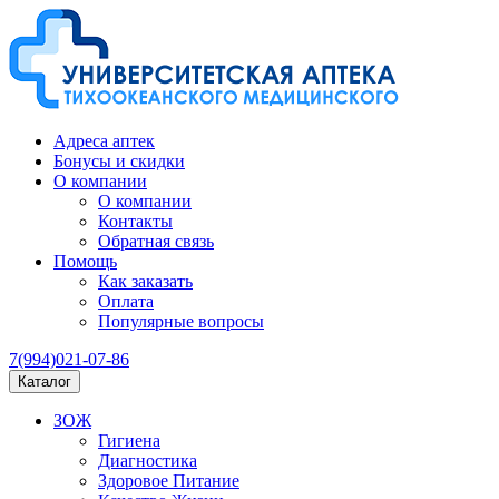
Адреса аптек
Бонусы и скидки
О компании
О компании
Контакты
Обратная связь
Помощь
Как заказать
Оплата
Популярные вопросы
7(994)021-07-86
Каталог
ЗОЖ
Гигиена
Диагностика
Здоровое Питание