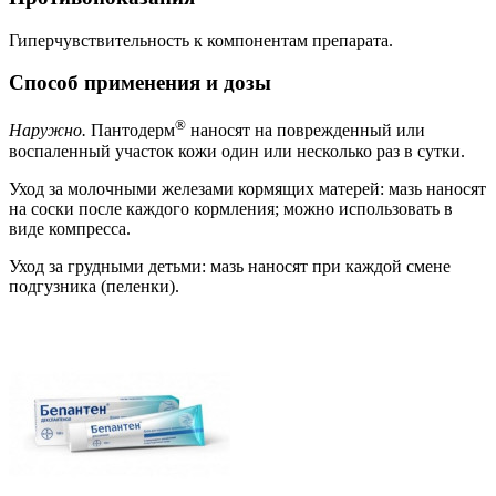
Гиперчувствительность к компонентам препарата.
Способ применения и дозы
®
Наружно.
Пантодерм
наносят на поврежденный или
воспаленный участок кожи один или несколько раз в сутки.
Уход за молочными железами кормящих матерей: мазь наносят
на соски после каждого кормления; можно использовать в
виде компресса.
Уход за грудными детьми: мазь наносят при каждой смене
подгузника (пеленки).