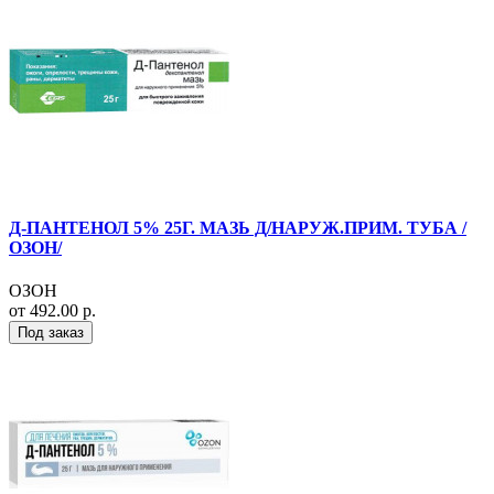
Д-ПАНТЕНОЛ 5% 25Г. МАЗЬ Д/НАРУЖ.ПРИМ. ТУБА /
ОЗОН/
ОЗОН
от 492.00 р.
Под заказ