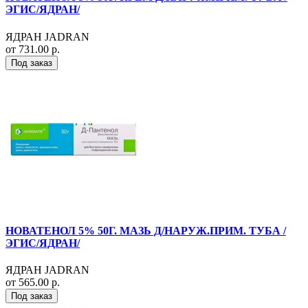
ЭГИС/ЯДРАН/
ЯДРАН JADRAN
от 731.00 р.
Под заказ
НОВАТЕНОЛ 5% 50Г. МАЗЬ Д/НАРУЖ.ПРИМ. ТУБА /
ЭГИС/ЯДРАН/
ЯДРАН JADRAN
от 565.00 р.
Под заказ