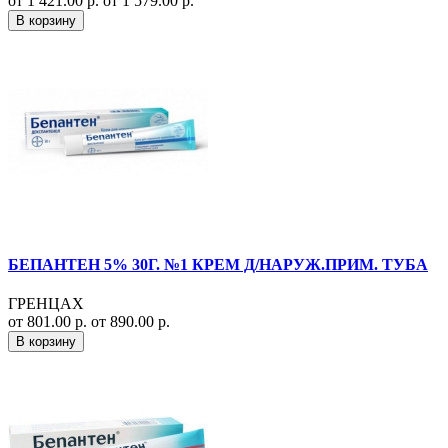
от 1 421.00 р.
от 1 579.00 р.
В корзину
БЕПАНТЕН 5% 30Г. №1 КРЕМ Д/НАРУЖ.ПРИМ. ТУБА
ГРЕНЦАХ
от 801.00 р.
от 890.00 р.
В корзину