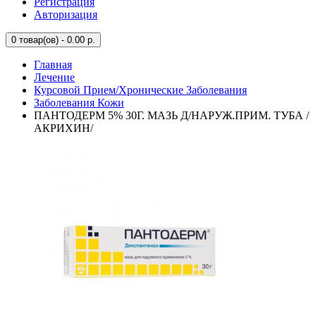
Регистрация
Авторизация
0
товар(ов) - 0.00 р.
Главная
Лечение
Курсовой Прием/Хронические Заболевания
Заболевания Кожи
ПАНТОДЕРМ 5% 30Г. МАЗЬ Д/НАРУЖ.ПРИМ. ТУБА /
АКРИХИН/