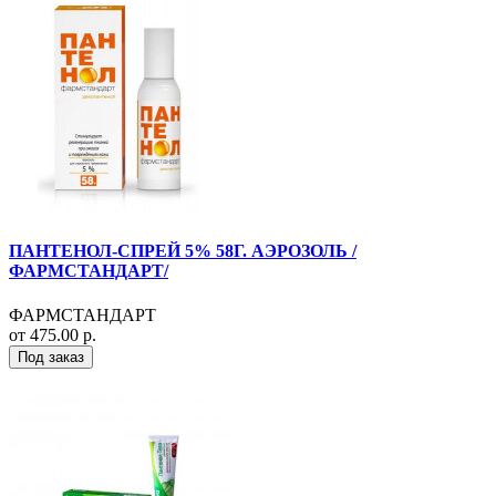
ПАНТЕНОЛ-СПРЕЙ 5% 58Г. АЭРОЗОЛЬ /
ФАРМСТАНДАРТ/
ФАРМСТАНДАРТ
от 475.00 р.
Под заказ