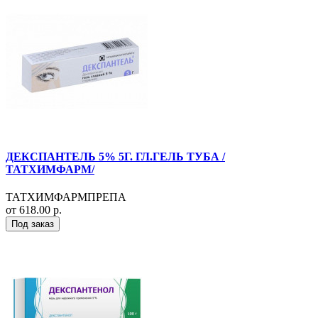
ДЕКСПАНТЕЛЬ 5% 5Г. ГЛ.ГЕЛЬ ТУБА /
ТАТХИМФАРМ/
ТАТХИМФАРМПРЕПА
от 618.00 р.
Под заказ