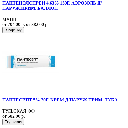
ПАНТЕНОЛСПРЕЙ 4,63% 130Г. АЭРОЗОЛЬ Д/
НАРУЖ.ПРИМ. БАЛЛОН
МАНН
от 794.00 р.
от 882.00 р.
В корзину
ПАНТЕСЕПТ 5% 30Г. КРЕМ Д/НАРУЖ.ПРИМ. ТУБА
ТУЛЬСКАЯ ФФ
от 582.00 р.
Под заказ