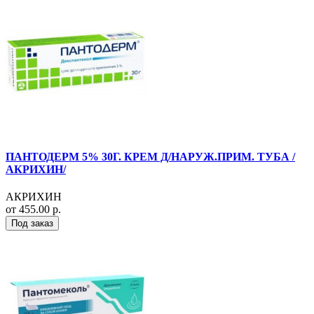
ПАНТОДЕРМ 5% 30Г. КРЕМ Д/НАРУЖ.ПРИМ. ТУБА /
АКРИХИН/
АКРИХИН
от 455.00 р.
Под заказ