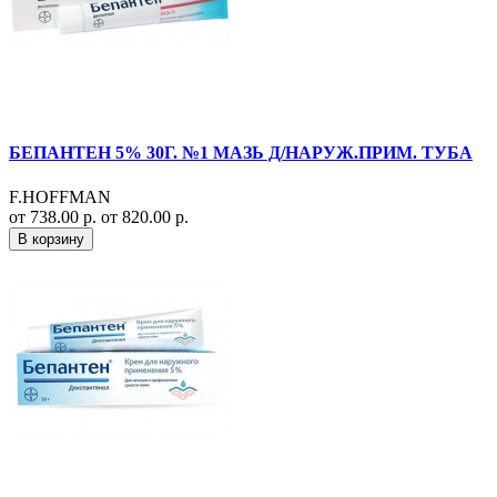
БЕПАНТЕН 5% 30Г. №1 МАЗЬ Д/НАРУЖ.ПРИМ. ТУБА
F.HOFFMAN
от 738.00 р.
от 820.00 р.
В корзину