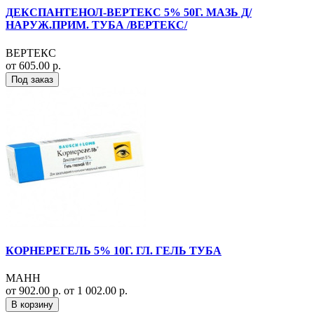
ДЕКСПАНТЕНОЛ-ВЕРТЕКС 5% 50Г. МАЗЬ Д/
НАРУЖ.ПРИМ. ТУБА /ВЕРТЕКС/
ВЕРТЕКС
от 605.00 р.
Под заказ
КОРНЕРЕГЕЛЬ 5% 10Г. ГЛ. ГЕЛЬ ТУБА
МАНН
от 902.00 р.
от 1 002.00 р.
В корзину