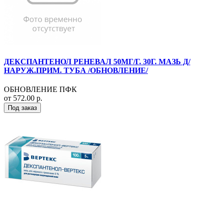
ДЕКСПАНТЕНОЛ РЕНЕВАЛ 50МГ/Г. 30Г. МАЗЬ Д/
НАРУЖ.ПРИМ. ТУБА /ОБНОВЛЕНИЕ/
ОБНОВЛЕНИЕ ПФК
от 572.00 р.
Под заказ