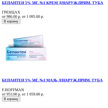
БЕПАНТЕН 5% 50Г. №1 КРЕМ Д/НАРУЖ.ПРИМ. ТУБА
ГРЕНЦАХ
от 986.00 р.
от 1 095.00 р.
В корзину
БЕПАНТЕН 5% 50Г. №1 МАЗЬ Д/НАРУЖ.ПРИМ. ТУБА
F.HOFFMAN
от 953.00 р.
от 1 059.00 р.
В корзину