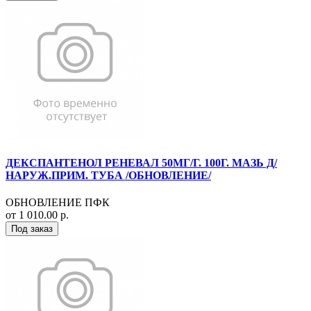
ДЕКСПАНТЕНОЛ РЕНЕВАЛ 50МГ/Г. 100Г. МАЗЬ Д/
НАРУЖ.ПРИМ. ТУБА /ОБНОВЛЕНИЕ/
ОБНОВЛЕНИЕ ПФК
от 1 010.00 р.
Под заказ