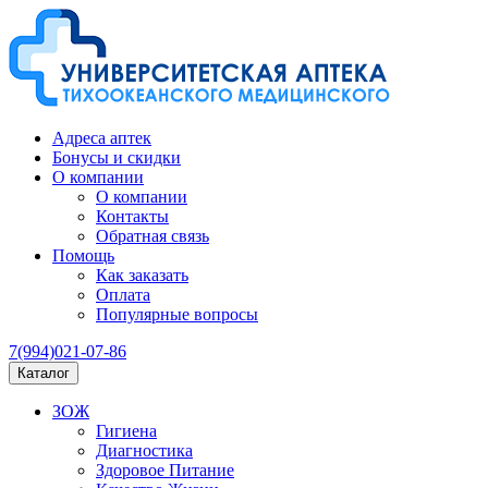
Адреса аптек
Бонусы и скидки
О компании
О компании
Контакты
Обратная связь
Помощь
Как заказать
Оплата
Популярные вопросы
7(994)021-07-86
Каталог
ЗОЖ
Гигиена
Диагностика
Здоровое Питание