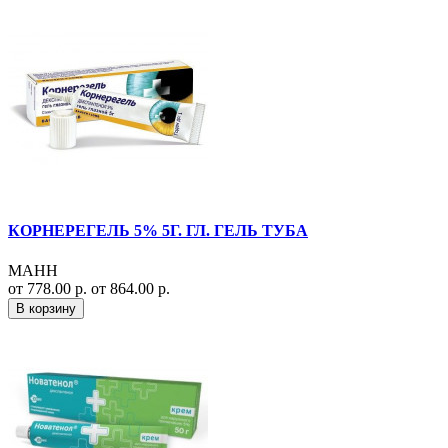
КОРНЕРЕГЕЛЬ 5% 5Г. ГЛ. ГЕЛЬ ТУБА
МАНН
от 778.00 р.
от 864.00 р.
В корзину