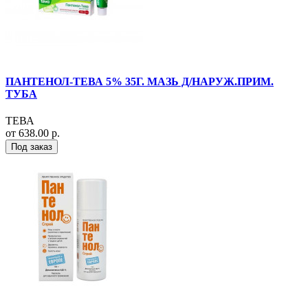
ПАНТЕНОЛ-ТЕВА 5% 35Г. МАЗЬ Д/НАРУЖ.ПРИМ.
ТУБА
ТЕВА
от 638.00 р.
Под заказ