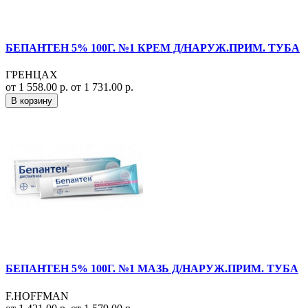
БЕПАНТЕН 5% 100Г. №1 КРЕМ Д/НАРУЖ.ПРИМ. ТУБА
ГРЕНЦАХ
от 1 558.00 р.
от 1 731.00 р.
В корзину
БЕПАНТЕН 5% 100Г. №1 МАЗЬ Д/НАРУЖ.ПРИМ. ТУБА
F.HOFFMAN