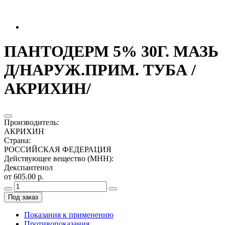
ПАНТОДЕРМ 5% 30Г. МАЗЬ
Д/НАРУЖ.ПРИМ. ТУБА /
АКРИХИН/
Производитель
:
АКРИХИН
Страна
:
РОССИЙСКАЯ ФЕДЕРАЦИЯ
Действующее вещество (МНН)
:
Декспантенол
от 605.00 р.
Под заказ
Показания к применению
Противопоказания