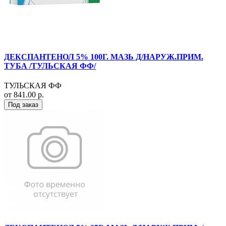
ДЕКСПАНТЕНОЛ 5% 100Г. МАЗЬ Д/НАРУЖ.ПРИМ.
ТУБА /ТУЛЬСКАЯ ФФ/
ТУЛЬСКАЯ ФФ
от 841.00 р.
Под заказ