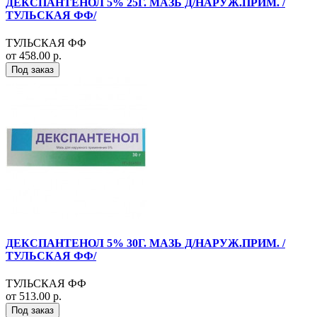
ДЕКСПАНТЕНОЛ 5% 25Г. МАЗЬ Д/НАРУЖ.ПРИМ. /
ТУЛЬСКАЯ ФФ/
ТУЛЬСКАЯ ФФ
от 458.00 р.
Под заказ
ДЕКСПАНТЕНОЛ 5% 30Г. МАЗЬ Д/НАРУЖ.ПРИМ. /
ТУЛЬСКАЯ ФФ/
ТУЛЬСКАЯ ФФ
от 513.00 р.
Под заказ