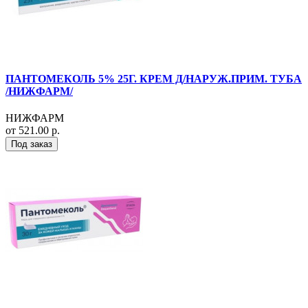
ПАНТОМЕКОЛЬ 5% 25Г. КРЕМ Д/НАРУЖ.ПРИМ. ТУБА
/НИЖФАРМ/
НИЖФАРМ
от 521.00 р.
Под заказ