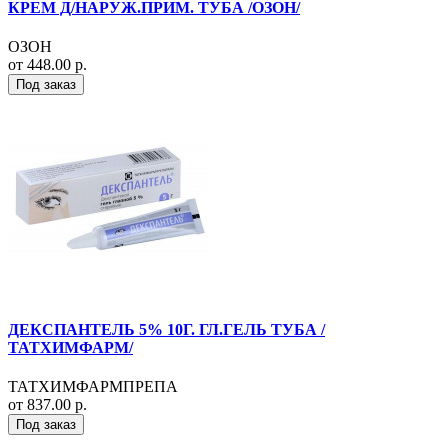
КРЕМ Д/НАРУЖ.ПРИМ. ТУБА /ОЗОН/
ОЗОН
от 448.00 р.
Под заказ
ДЕКСПАНТЕЛЬ 5% 10Г. ГЛ.ГЕЛЬ ТУБА /
ТАТХИМФАРМ/
ТАТХИМФАРМПРЕПА
от 837.00 р.
Под заказ