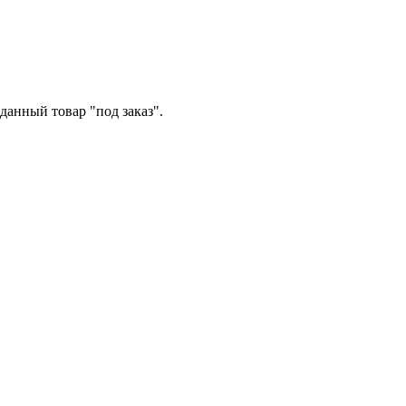
данный товар "под заказ".