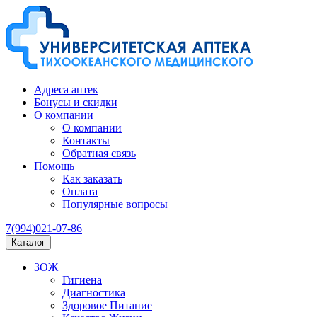
Адреса аптек
Бонусы и скидки
О компании
О компании
Контакты
Обратная связь
Помощь
Как заказать
Оплата
Популярные вопросы
7(994)021-07-86
Каталог
ЗОЖ
Гигиена
Диагностика
Здоровое Питание