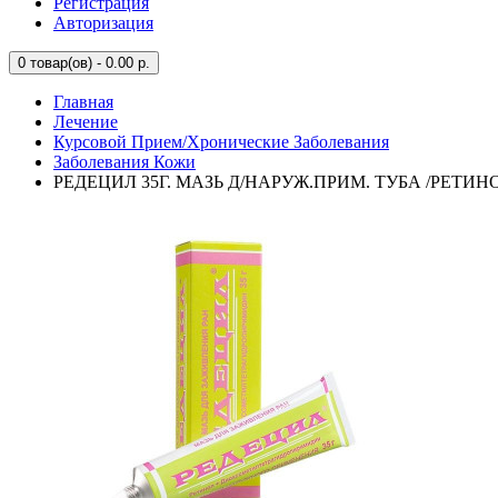
Регистрация
Авторизация
0
товар(ов) - 0.00 р.
Главная
Лечение
Курсовой Прием/Хронические Заболевания
Заболевания Кожи
РЕДЕЦИЛ 35Г. МАЗЬ Д/НАРУЖ.ПРИМ. ТУБА /РЕТИН