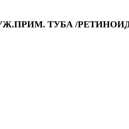
РУЖ.ПРИМ. ТУБА /РЕТИНОИ