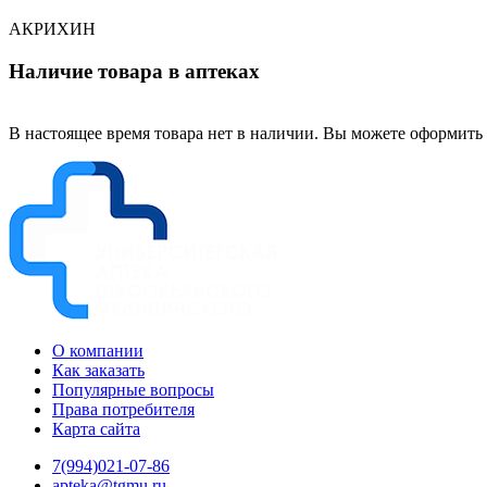
АКРИХИН
Наличие товара в аптеках
В настоящее время товара нет в наличии. Вы можете оформить 
О компании
Как заказать
Популярные вопросы
Права потребителя
Карта сайта
7(994)021-07-86
apteka@tgmu.ru