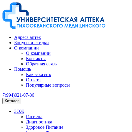
Адреса аптек
Бонусы и скидки
О компании
О компании
Контакты
Обратная связь
Помощь
Как заказать
Оплата
Популярные вопросы
7(994)021-07-86
Каталог
ЗОЖ
Гигиена
Диагностика
Здоровое Питание