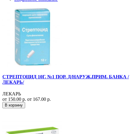
СТРЕПТОЦИД 10Г. №1 ПОР. Д/НАРУЖ.ПРИМ. БАНКА /
ЛЕКАРЬ/
ЛЕКАРЬ
от 150.00 р.
от 167.00 р.
В корзину