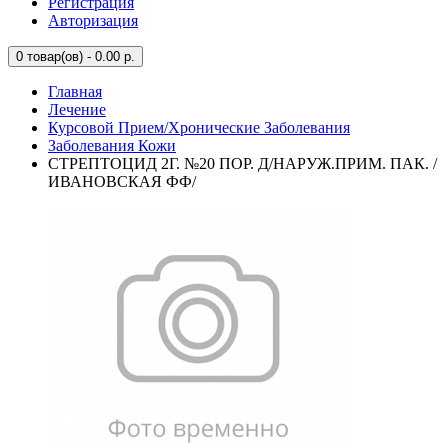
Регистрация
Авторизация
0
товар(ов) - 0.00 р.
Главная
Лечение
Курсовой Прием/Хронические Заболевания
Заболевания Кожи
СТРЕПТОЦИД 2Г. №20 ПОР. Д/НАРУЖ.ПРИМ. ПАК. /
ИВАНОВСКАЯ ФФ/