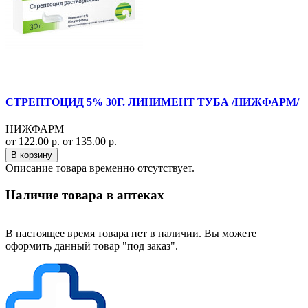
СТРЕПТОЦИД 5% 30Г. ЛИНИМЕНТ ТУБА /НИЖФАРМ/
НИЖФАРМ
от 122.00 р.
от 135.00 р.
В корзину
Описание товара временно отсутствует.
Наличие товара в аптеках
В настоящее время товара нет в наличии. Вы можете
оформить данный товар "под заказ".