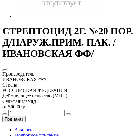
СТРЕПТОЦИД 2Г. №20 ПОР.
Д/НАРУЖ.ПРИМ. ПАК. /
ИВАНОВСКАЯ ФФ/
Производитель
:
ИВАНОВСКАЯ ФФ
Страна
:
РОССИЙСКАЯ ФЕДЕРАЦИЯ
Действующее вещество (МНН)
:
Сульфаниламид
от 500.00 р.
Под заказ
Аналоги
Подробное описание