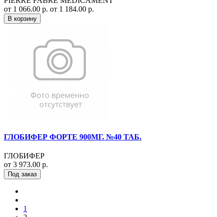
PIERRE FABRE MEDICAMENT
от 1 066.00 р.
от 1 184.00 р.
В корзину
ГЛОБИФЕР ФОРТЕ 900МГ. №40 ТАБ.
ГЛОБИФЕР
от 3 973.00 р.
Под заказ
1