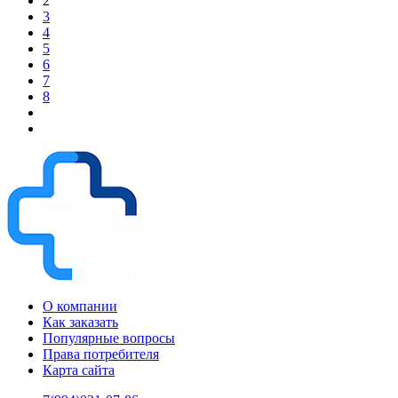
2
3
4
5
6
7
8
О компании
Как заказать
Популярные вопросы
Права потребителя
Карта сайта