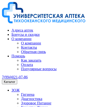
Адреса аптек
Бонусы и скидки
О компании
О компании
Контакты
Обратная связь
Помощь
Как заказать
Оплата
Популярные вопросы
7(994)021-07-86
Каталог
ЗОЖ
Гигиена
Диагностика
Здоровое Питание