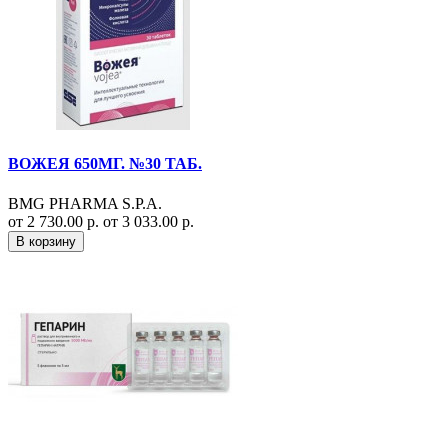
ВОЖЕЯ 650МГ. №30 ТАБ.
BMG PHARMA S.P.A.
от 2 730.00 р.
от 3 033.00 р.
В корзину